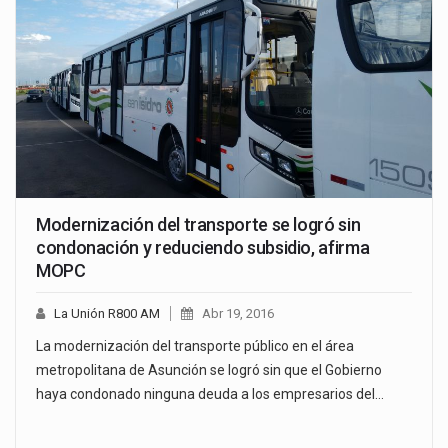
Modernización del transporte se logró sin
condonación y reduciendo subsidio, afirma
MOPC
La Unión R800 AM
Abr 19, 2016
La modernización del transporte público en el área
metropolitana de Asunción se logró sin que el Gobierno
haya condonado ninguna deuda a los empresarios del…