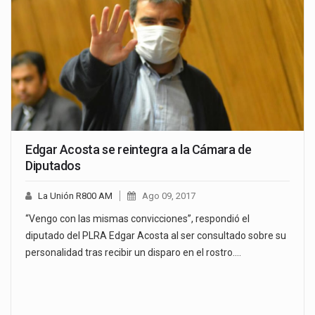
Edgar Acosta se reintegra a la Cámara de
Diputados
La Unión R800 AM
Ago 09, 2017
“Vengo con las mismas convicciones”, respondió el
diputado del PLRA Edgar Acosta al ser consultado sobre su
personalidad tras recibir un disparo en el rostro.…