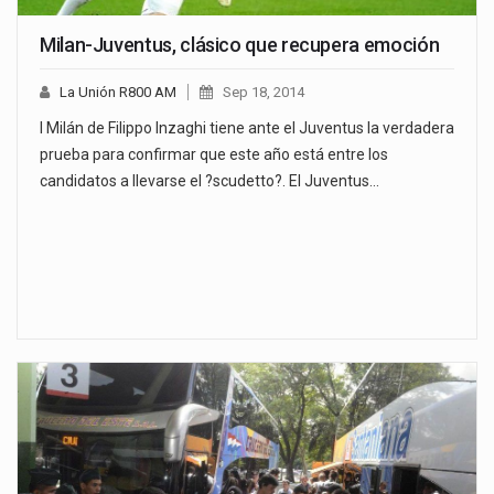
Milan-Juventus, clásico que recupera emoción
La Unión R800 AM
Sep 18, 2014
l Milán de Filippo Inzaghi tiene ante el Juventus la verdadera
prueba para confirmar que este año está entre los
candidatos a llevarse el ?scudetto?. El Juventus…