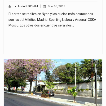
La Unión R800 AM
Mar 16, 2018
El sorteo se realizó en Nyon y los duelos más destacados
son los del Atlético Madrid-Sporting Lisboa y Arsenal-CSKA
Moscú. Los otros dos encuentros serán los…