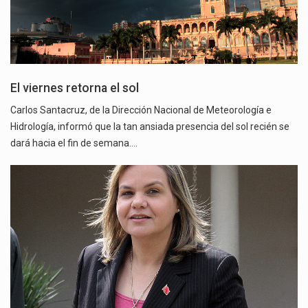
El viernes retorna el sol
Carlos Santacruz, de la Dirección Nacional de Meteorología e
Hidrología, informó que la tan ansiada presencia del sol recién se
dará hacia el fin de semana.…