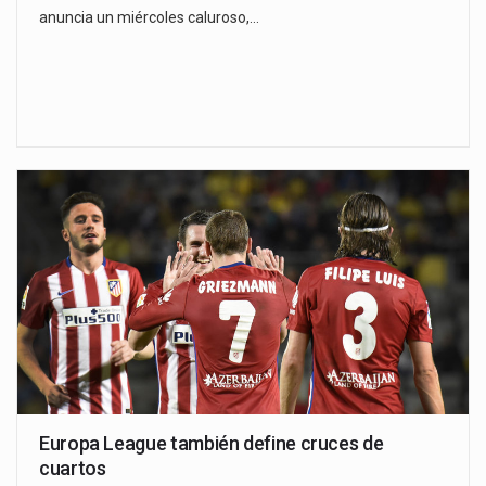
anuncia un miércoles caluroso,…
Europa League también define cruces de
cuartos