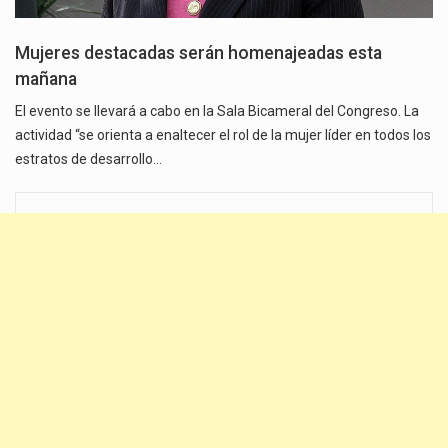
Mujeres destacadas serán homenajeadas esta
mañana
El evento se llevará a cabo en la Sala Bicameral del Congreso. La
actividad “se orienta a enaltecer el rol de la mujer líder en todos los
estratos de desarrollo…