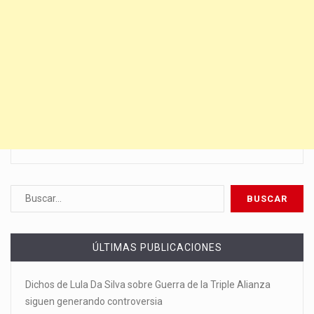
ÚLTIMAS PUBLICACIONES
Dichos de Lula Da Silva sobre Guerra de la Triple Alianza
siguen generando controversia