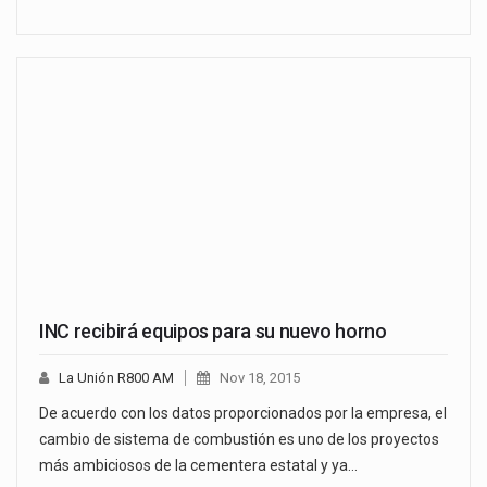
INC recibirá equipos para su nuevo horno
La Unión R800 AM
Nov 18, 2015
De acuerdo con los datos proporcionados por la empresa, el
cambio de sistema de combustión es uno de los proyectos
más ambiciosos de la cementera estatal y ya…