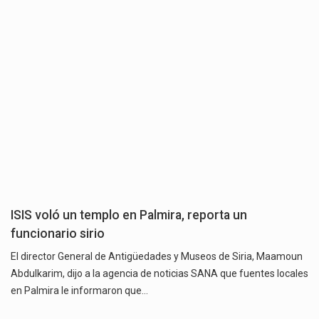
ISIS voló un templo en Palmira, reporta un
funcionario sirio
El director General de Antigüedades y Museos de Siria, Maamoun
Abdulkarim, dijo a la agencia de noticias SANA que fuentes locales
en Palmira le informaron que…