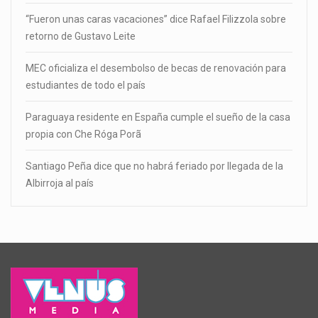
“Fueron unas caras vacaciones” dice Rafael Filizzola sobre
retorno de Gustavo Leite
MEC oficializa el desembolso de becas de renovación para
estudiantes de todo el país
Paraguaya residente en España cumple el sueño de la casa
propia con Che Róga Porã
Santiago Peña dice que no habrá feriado por llegada de la
Albirroja al país