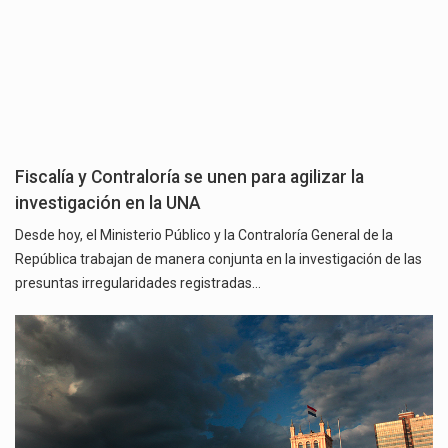
Fiscalía y Contraloría se unen para agilizar la
investigación en la UNA
Desde hoy, el Ministerio Público y la Contraloría General de la
República trabajan de manera conjunta en la investigación de las
presuntas irregularidades registradas…