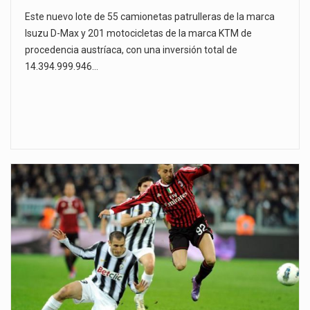
Este nuevo lote de 55 camionetas patrulleras de la marca
Isuzu D-Max y 201 motocicletas de la marca KTM de
procedencia austríaca, con una inversión total de
14.394.999.946…