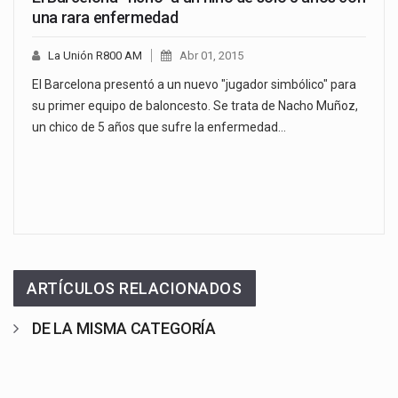
una rara enfermedad
La Unión R800 AM
Abr 01, 2015
El Barcelona presentó a un nuevo "jugador simbólico" para
su primer equipo de baloncesto. Se trata de Nacho Muñoz,
un chico de 5 años que sufre la enfermedad…
ARTÍCULOS RELACIONADOS
DE LA MISMA CATEGORÍA