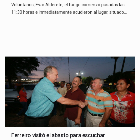
Voluntarios, Evar Alderete, el fuego comenzó pasadas las
11:30 horas e inmediatamente acudieron al lugar, situado…
Ferreiro visitó el abasto para escuchar