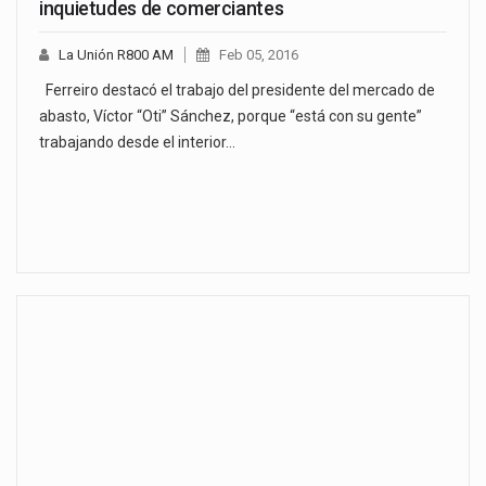
inquietudes de comerciantes
La Unión R800 AM
Feb 05, 2016
Ferreiro destacó el trabajo del presidente del mercado de
abasto, Víctor “Oti” Sánchez, porque “está con su gente”
trabajando desde el interior…