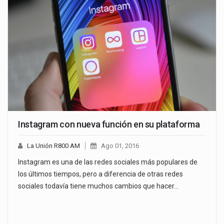
Instagram con nueva función en su plataforma
La Unión R800 AM
Ago 01, 2016
Instagram es una de las redes sociales más populares de
los últimos tiempos, pero a diferencia de otras redes
sociales todavía tiene muchos cambios que hacer…