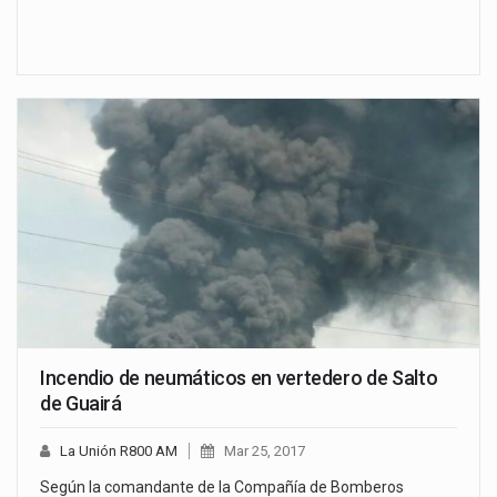
Incendio de neumáticos en vertedero de Salto
de Guairá
La Unión R800 AM
Mar 25, 2017
Según la comandante de la Compañía de Bomberos