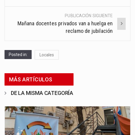
PUBLICACIÓN SIGUIENTE
Mañana docentes privados van a huelga en
reclamo de jubilación
Posted in:
Locales
MÁS ARTÍCULOS
DE LA MISMA CATEGORÍA