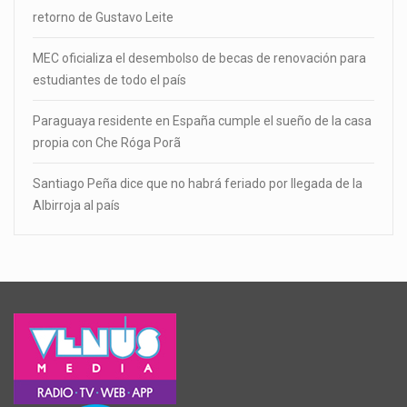
retorno de Gustavo Leite
MEC oficializa el desembolso de becas de renovación para
estudiantes de todo el país
Paraguaya residente en España cumple el sueño de la casa
propia con Che Róga Porã
Santiago Peña dice que no habrá feriado por llegada de la
Albirroja al país