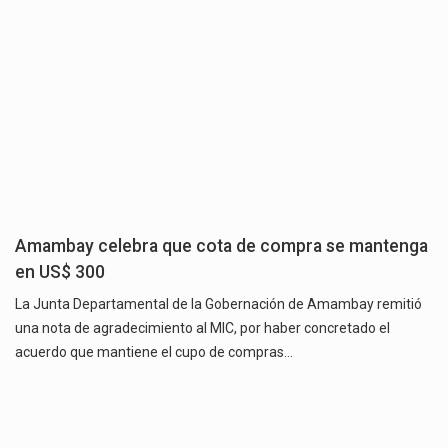
Amambay celebra que cota de compra se mantenga
en US$ 300
La Junta Departamental de la Gobernación de Amambay remitió
una nota de agradecimiento al MIC, por haber concretado el
acuerdo que mantiene el cupo de compras…