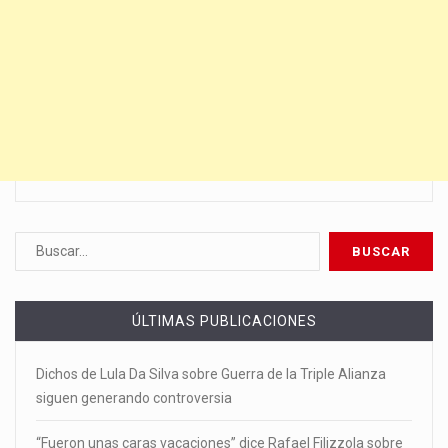
ÚLTIMAS PUBLICACIONES
Dichos de Lula Da Silva sobre Guerra de la Triple Alianza
siguen generando controversia
“Fueron unas caras vacaciones” dice Rafael Filizzola sobre