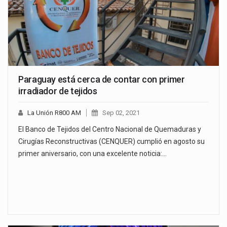
Paraguay está cerca de contar con primer
irradiador de tejidos
La Unión R800 AM
Sep 02, 2021
El Banco de Tejidos del Centro Nacional de Quemaduras y
Cirugías Reconstructivas (CENQUER) cumplió en agosto su
primer aniversario, con una excelente noticia:…