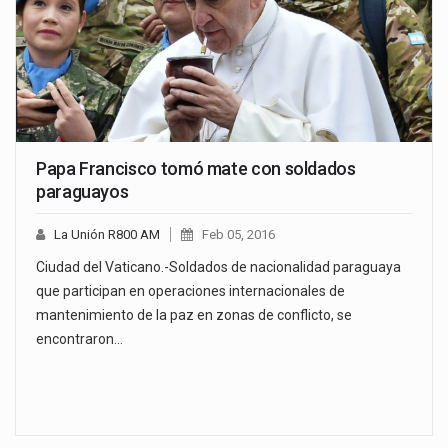
Papa Francisco tomó mate con soldados
paraguayos
La Unión R800 AM
Feb 05, 2016
Ciudad del Vaticano.-Soldados de nacionalidad paraguaya
que participan en operaciones internacionales de
mantenimiento de la paz en zonas de conflicto, se
encontraron…