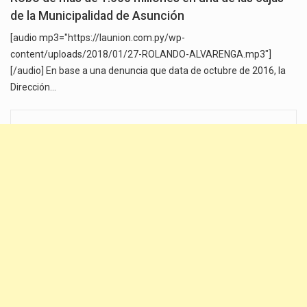
de la Municipalidad de Asunción
[audio mp3="https://launion.com.py/wp-
content/uploads/2018/01/27-ROLANDO-ALVARENGA.mp3"]
[/audio] En base a una denuncia que data de octubre de 2016, la
Dirección…