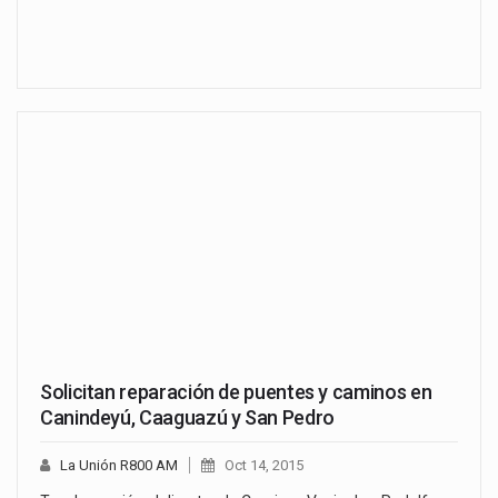
Solicitan reparación de puentes y caminos en
Canindeyú, Caaguazú y San Pedro
La Unión R800 AM
Oct 14, 2015