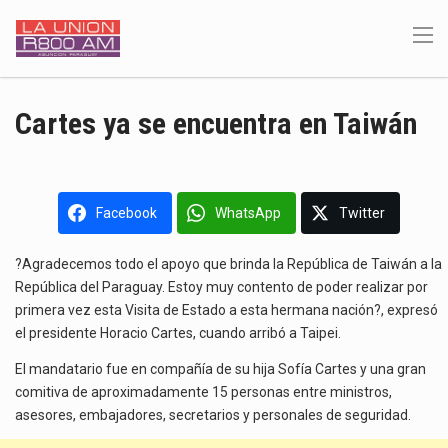
Cartes ya se encuentra en Taiwán
Facebook
WhatsApp
Twitter
?Agradecemos todo el apoyo que brinda la República de Taiwán a la
República del Paraguay. Estoy muy contento de poder realizar por
primera vez esta Visita de Estado a esta hermana nación?, expresó
el presidente Horacio Cartes, cuando arribó a Taipei.
El mandatario fue en compañía de su hija Sofía Cartes y una gran
comitiva de aproximadamente 15 personas entre ministros,
asesores, embajadores, secretarios y personales de seguridad.