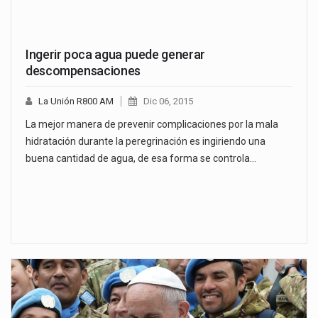
Ingerir poca agua puede generar
descompensaciones
La Unión R800 AM
Dic 06, 2015
La mejor manera de prevenir complicaciones por la mala
hidratación durante la peregrinación es ingiriendo una
buena cantidad de agua, de esa forma se controla…