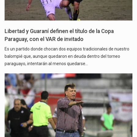
Libertad y Guaraní definen el título de la Copa
Paraguay, con el VAR de invitado
Es un partido donde chocan dos equipos tradicionales de nuestro
balompié que, aunque quedaron en deuda dentro del torneo
paraguayo, intentarán al menos quedarse…