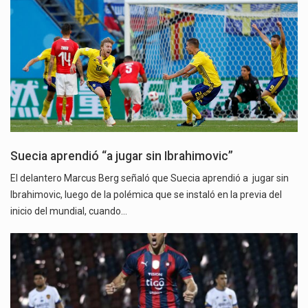
Suecia aprendió “a jugar sin Ibrahimovic”
El delantero Marcus Berg señaló que Suecia aprendió a jugar sin
Ibrahimovic, luego de la polémica que se instaló en la previa del
inicio del mundial, cuando…