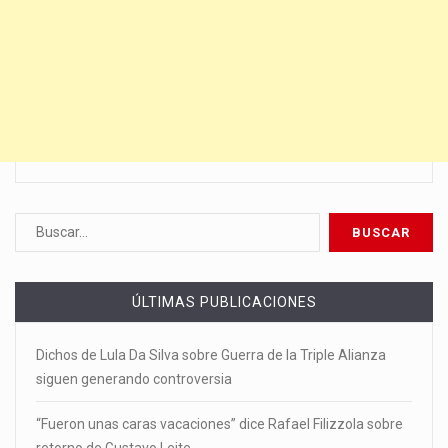
ÚLTIMAS PUBLICACIONES
Dichos de Lula Da Silva sobre Guerra de la Triple Alianza
siguen generando controversia
“Fueron unas caras vacaciones” dice Rafael Filizzola sobre
retorno de Gustavo Leite