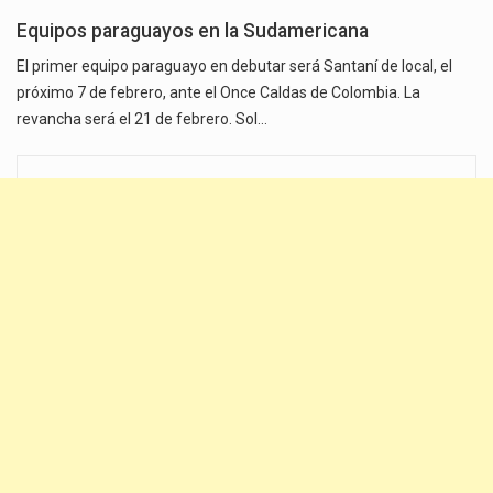
Equipos paraguayos en la Sudamericana
El primer equipo paraguayo en debutar será Santaní de local, el
próximo 7 de febrero, ante el Once Caldas de Colombia. La
revancha será el 21 de febrero. Sol…