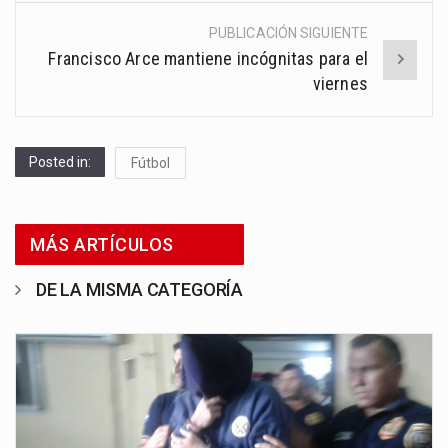
PUBLICACIÓN SIGUIENTE
Francisco Arce mantiene incógnitas para el
viernes
Posted in:
Fútbol
MÁS ARTÍCULOS
DE LA MISMA CATEGORÍA