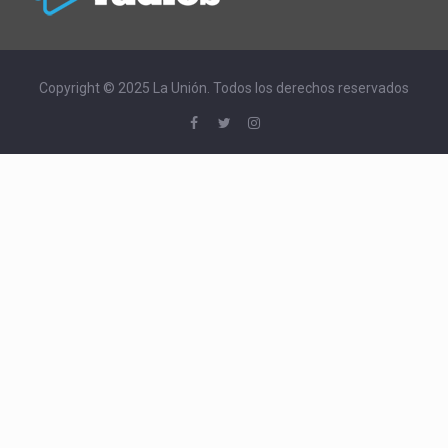
Copyright © 2025 La Unión. Todos los derechos reservados