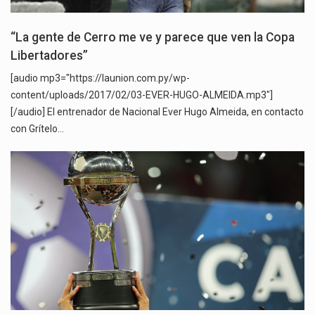
“La gente de Cerro me ve y parece que ven la Copa
Libertadores”
[audio mp3="https://launion.com.py/wp-
content/uploads/2017/02/03-EVER-HUGO-ALMEIDA.mp3"]
[/audio] El entrenador de Nacional Ever Hugo Almeida, en contacto
con Grítelo…