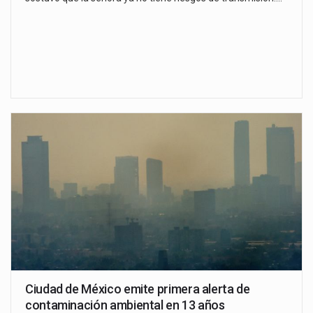
Ciudad de México emite primera alerta de
contaminación ambiental en 13 años