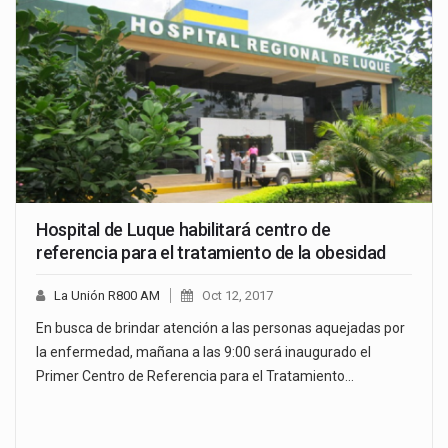
Hospital de Luque habilitará centro de
referencia para el tratamiento de la obesidad
La Unión R800 AM
Oct 12, 2017
En busca de brindar atención a las personas aquejadas por
la enfermedad, mañana a las 9:00 será inaugurado el
Primer Centro de Referencia para el Tratamiento…