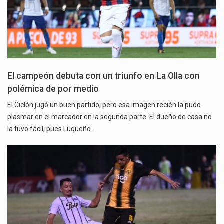
El campeón debuta con un triunfo en La Olla con
polémica de por medio
El Ciclón jugó un buen partido, pero esa imagen recién la pudo
plasmar en el marcador en la segunda parte. El dueño de casa no
la tuvo fácil, pues Luqueño…