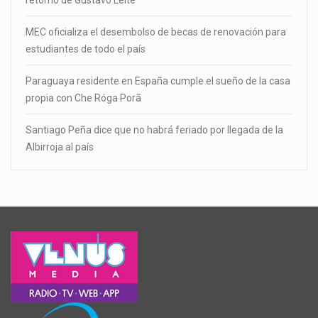
MEC oficializa el desembolso de becas de renovación para
estudiantes de todo el país
Paraguaya residente en España cumple el sueño de la casa
propia con Che Róga Porã
Santiago Peña dice que no habrá feriado por llegada de la
Albirroja al país