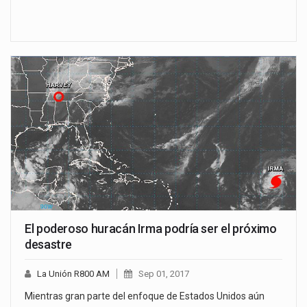
El poderoso huracán Irma podría ser el próximo
desastre
La Unión R800 AM
Sep 01, 2017
Mientras gran parte del enfoque de Estados Unidos aún