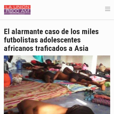
El alarmante caso de los miles
futbolistas adolescentes
africanos traficados a Asia