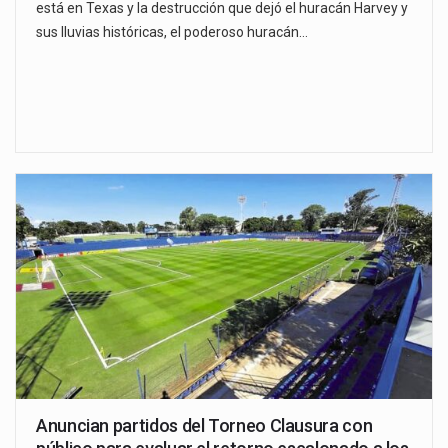
está en Texas y la destrucción que dejó el huracán Harvey y
sus lluvias históricas, el poderoso huracán…
Anuncian partidos del Torneo Clausura con