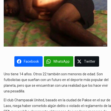
Facebook
WhatsApp
Twitter
Uno tiene 14 años. Otros 22 también son menores de edad. Son
futbolistas que sueñan con un futuro en el deporte más popular del
planeta, pero que se encuentran con una realidad que los hace vivir
una pesadilla.
El club Champasak United, basado en la ciudad de Pakse en el sur de
Laos, niega haber cometido algún delito o violado el reglamento de la