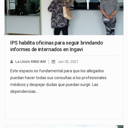
IPS habilita oficinas para seguir brindando
informes de internados en Ingavi
La Unión R800 AM
Jun 03, 2021
Este espacio es fundamental para que los allegados
puedan hacer todas sus consultas a los profesionales
médicos y despejar dudas que puedan surgir. Las
dependencias…