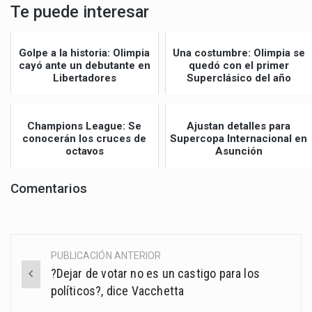
Te puede interesar
Golpe a la historia: Olimpia
Una costumbre: Olimpia se
cayó ante un debutante en
quedó con el primer
Libertadores
Superclásico del año
Champions League: Se
Ajustan detalles para
conocerán los cruces de
Supercopa Internacional en
octavos
Asunción
Comentarios
PUBLICACIÓN ANTERIOR
Post
?Dejar de votar no es un castigo para los
navigation
políticos?, dice Vacchetta