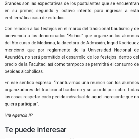
Grandes son las expectativas de los postulantes que se encuentran
en su primer, segundo y octavo intento para ingresar a esta
emblemática casa de estudios.
Con relación a los festejos en el marco del tradicional bautismo y de
bienvenida a los denominados “Bichos” que organizan los alumnos
del 6to curso de Medicina, la directora de Admisión, Ingrid Rodríguez
mencionó que por reglamento de la Universidad Nacional de
Asunción, no será permitido el desarrollo de los festejos dentro del
predio de la Facultad, así como tampoco se permitirá el consumo de
bebidas alcohólicas.
En ese sentido expresó “mantuvimos una reunión con los alumnos
organizadores del tradicional bautismo y se acordó por sobre todas
las cosas respetar cada pedido individual de aquel ingresante que no
quiera participar”.
Vía Agencia IP
Te puede interesar