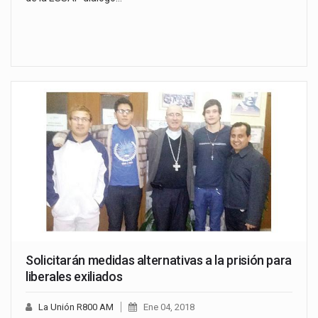
Solicitarán medidas alternativas a la prisión para
liberales exiliados
La Unión R800 AM
Ene 04, 2018