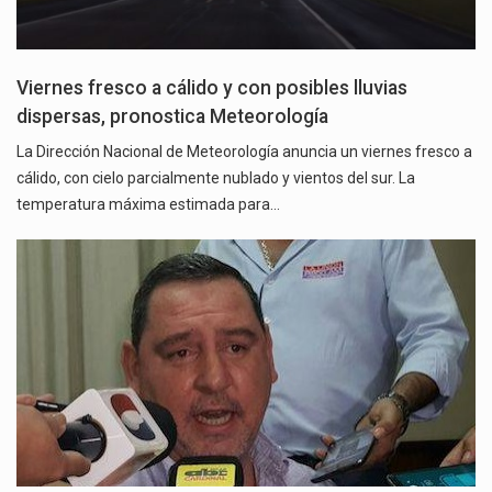
Viernes fresco a cálido y con posibles lluvias
dispersas, pronostica Meteorología
La Dirección Nacional de Meteorología anuncia un viernes fresco a
cálido, con cielo parcialmente nublado y vientos del sur. La
temperatura máxima estimada para…