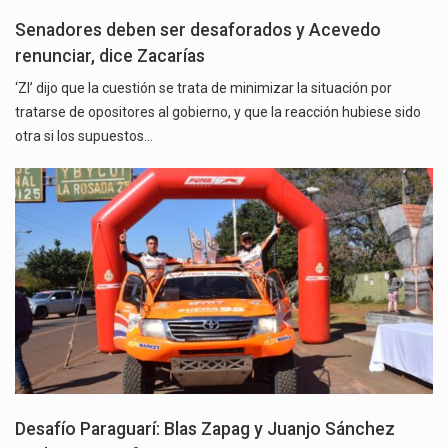
Senadores deben ser desaforados y Acevedo
renunciar, dice Zacarías
‘ZI’ dijo que la cuestión se trata de minimizar la situación por
tratarse de opositores al gobierno, y que la reacción hubiese sido
otra si los supuestos…
Desafío Paraguarí: Blas Zapag y Juanjo Sánchez