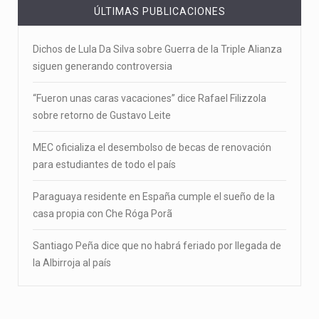
ÚLTIMAS PUBLICACIONES
Dichos de Lula Da Silva sobre Guerra de la Triple Alianza
siguen generando controversia
“Fueron unas caras vacaciones” dice Rafael Filizzola
sobre retorno de Gustavo Leite
MEC oficializa el desembolso de becas de renovación
para estudiantes de todo el país
Paraguaya residente en España cumple el sueño de la
casa propia con Che Róga Porã
Santiago Peña dice que no habrá feriado por llegada de
la Albirroja al país