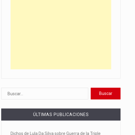
ÚLTIMAS PUBLICACIONES
Dichos de Lula Da Silva sobre Guerra de la Triple