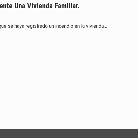
nte Una Vivienda Familiar.
ue se haya registrado un incendio en la vivienda…