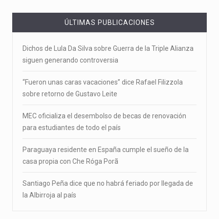
ÚLTIMAS PUBLICACIONES
Dichos de Lula Da Silva sobre Guerra de la Triple Alianza
siguen generando controversia
“Fueron unas caras vacaciones” dice Rafael Filizzola
sobre retorno de Gustavo Leite
MEC oficializa el desembolso de becas de renovación
para estudiantes de todo el país
Paraguaya residente en España cumple el sueño de la
casa propia con Che Róga Porã
Santiago Peña dice que no habrá feriado por llegada de
la Albirroja al país