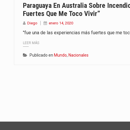
Paraguaya En Australia Sobre Incendi
Fuertes Que Me Toco Vivir”
Diego
enero 14, 2020
"fue una de las experiencias más fuertes que me toc
LEER MÁS
Publicado en
Mundo
,
Nacionales