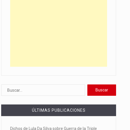
ÚLTIMAS PUBLICACIONES
Dichos de Lula Da Silva sobre Guerra de la Triple