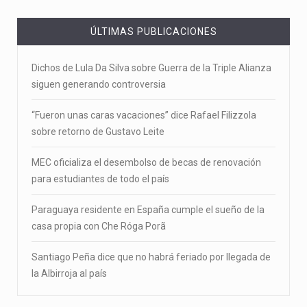
ÚLTIMAS PUBLICACIONES
Dichos de Lula Da Silva sobre Guerra de la Triple Alianza
siguen generando controversia
“Fueron unas caras vacaciones” dice Rafael Filizzola
sobre retorno de Gustavo Leite
MEC oficializa el desembolso de becas de renovación
para estudiantes de todo el país
Paraguaya residente en España cumple el sueño de la
casa propia con Che Róga Porã
Santiago Peña dice que no habrá feriado por llegada de
la Albirroja al país