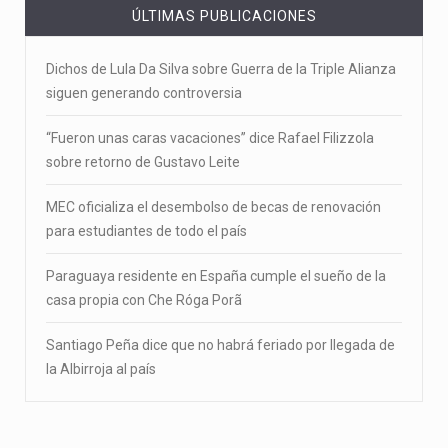
ÚLTIMAS PUBLICACIONES
Dichos de Lula Da Silva sobre Guerra de la Triple Alianza
siguen generando controversia
“Fueron unas caras vacaciones” dice Rafael Filizzola
sobre retorno de Gustavo Leite
MEC oficializa el desembolso de becas de renovación
para estudiantes de todo el país
Paraguaya residente en España cumple el sueño de la
casa propia con Che Róga Porã
Santiago Peña dice que no habrá feriado por llegada de
la Albirroja al país