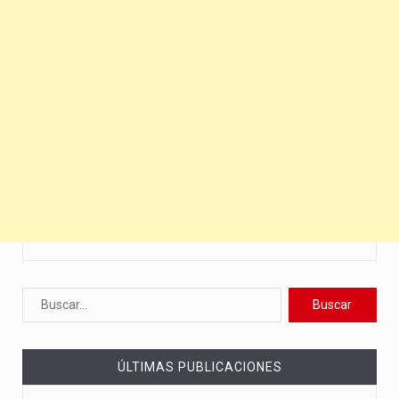
ÚLTIMAS PUBLICACIONES