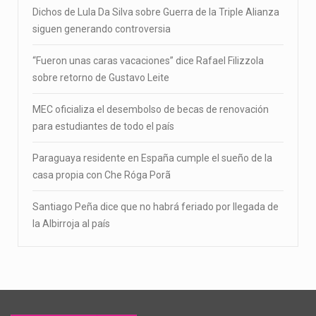
Dichos de Lula Da Silva sobre Guerra de la Triple Alianza
siguen generando controversia
“Fueron unas caras vacaciones” dice Rafael Filizzola
sobre retorno de Gustavo Leite
MEC oficializa el desembolso de becas de renovación
para estudiantes de todo el país
Paraguaya residente en España cumple el sueño de la
casa propia con Che Róga Porã
Santiago Peña dice que no habrá feriado por llegada de
la Albirroja al país