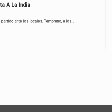
ta A La India
el partido ante los locales. Temprano, a los…