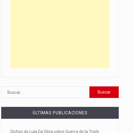
ÚLTIMAS PUBLICACIONES
Dichos de Lula Da Silva sobre Guerra de la Triple