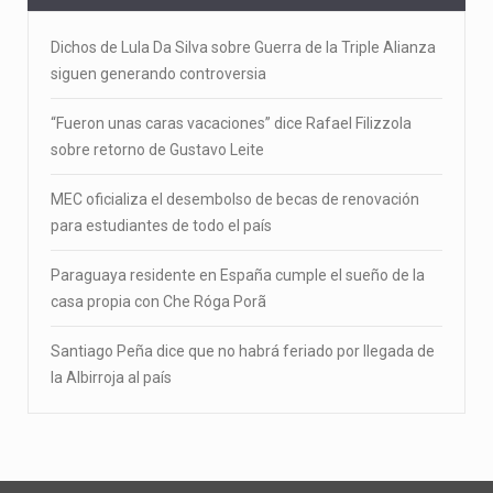
Dichos de Lula Da Silva sobre Guerra de la Triple Alianza
siguen generando controversia
“Fueron unas caras vacaciones” dice Rafael Filizzola
sobre retorno de Gustavo Leite
MEC oficializa el desembolso de becas de renovación
para estudiantes de todo el país
Paraguaya residente en España cumple el sueño de la
casa propia con Che Róga Porã
Santiago Peña dice que no habrá feriado por llegada de
la Albirroja al país