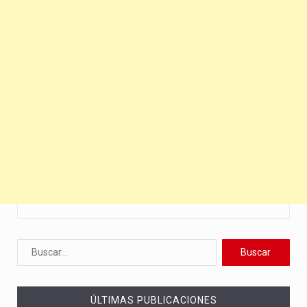
ÚLTIMAS PUBLICACIONES