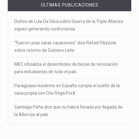
ÚLTIMAS PUBLICACIONES
Dichos de Lula Da Silva sobre Guerra de la Triple Alianza
siguen generando controversia
“Fueron unas caras vacaciones” dice Rafael Filizzola
sobre retorno de Gustavo Leite
MEC oficializa el desembolso de becas de renovación
para estudiantes de todo el país
Paraguaya residente en España cumple el sueño de la
casa propia con Che Róga Porã
Santiago Peña dice que no habrá feriado por llegada de
la Albirroja al país