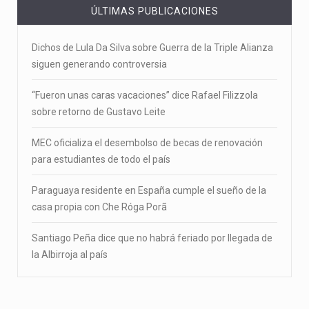
ÚLTIMAS PUBLICACIONES
Dichos de Lula Da Silva sobre Guerra de la Triple Alianza
siguen generando controversia
“Fueron unas caras vacaciones” dice Rafael Filizzola
sobre retorno de Gustavo Leite
MEC oficializa el desembolso de becas de renovación
para estudiantes de todo el país
Paraguaya residente en España cumple el sueño de la
casa propia con Che Róga Porã
Santiago Peña dice que no habrá feriado por llegada de
la Albirroja al país