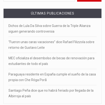
ÚLTIMAS PUBLICACIONES
Dichos de Lula Da Silva sobre Guerra de la Triple Alianza
siguen generando controversia
“Fueron unas caras vacaciones” dice Rafael Filizzola sobre
retorno de Gustavo Leite
MEC oficializa el desembolso de becas de renovación para
estudiantes de todo el país
Paraguaya residente en España cumple el sueño de la casa
propia con Che Róga Porã
Santiago Peña dice que no habrá feriado por llegada de la
Albirroja al país