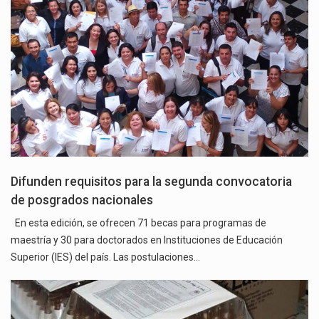
Difunden requisitos para la segunda convocatoria
de posgrados nacionales
En esta edición, se ofrecen 71 becas para programas de
maestría y 30 para doctorados en Instituciones de Educación
Superior (IES) del país. Las postulaciones…