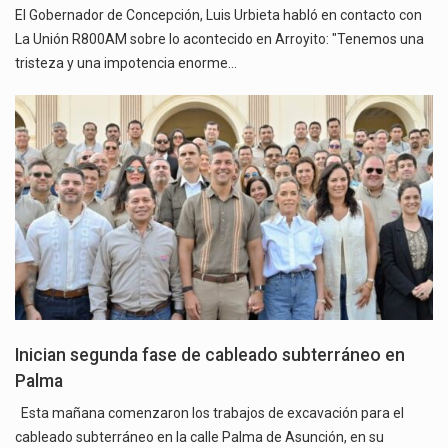
El Gobernador de Concepción, Luis Urbieta habló en contacto con
La Unión R800AM sobre lo acontecido en Arroyito: "Tenemos una
tristeza y una impotencia enorme…
Inician segunda fase de cableado subterráneo en
Palma
Esta mañana comenzaron los trabajos de excavación para el
cableado subterráneo en la calle Palma de Asunción, en su