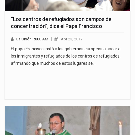
“Los centros de refugiados son campos de
concentración”, dice el Papa Francisco
La Unión R800 AM
Abr 23, 2017
El papa Francisco instó a los gobiernos europeos a sacar a
los inmigrantes y refugiados de los centros de refugiados,
afirmando que muchos de estos lugares se…