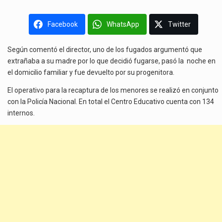
Facebook
WhatsApp
Twitter
Según comentó el director, uno de los fugados argumentó que
extrañaba a su madre por lo que decidió fugarse, pasó la noche en
el domicilio familiar y fue devuelto por su progenitora.
El operativo para la recaptura de los menores se realizó en conjunto
con la Policía Nacional. En total el Centro Educativo cuenta con 134
internos.