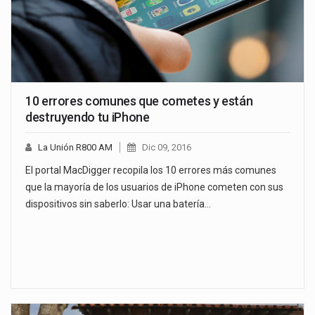
10 errores comunes que cometes y están
destruyendo tu iPhone
La Unión R800 AM
Dic 09, 2016
El portal MacDigger recopila los 10 errores más comunes
que la mayoría de los usuarios de iPhone cometen con sus
dispositivos sin saberlo: Usar una batería…