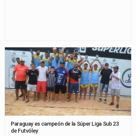
Paraguay es campeón de la Súper Liga Sub 23
de Futvóley