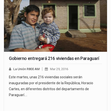
Gobierno entregará 216 viviendas en Paraguarí
La Unión R800 AM
Mar 29, 2016
Este martes, unas 216 viviendas sociales serán
inauguradas por el presidente de la República, Horacio
Cartes, en diferentes distritos del departamento de
Paraguarí.…