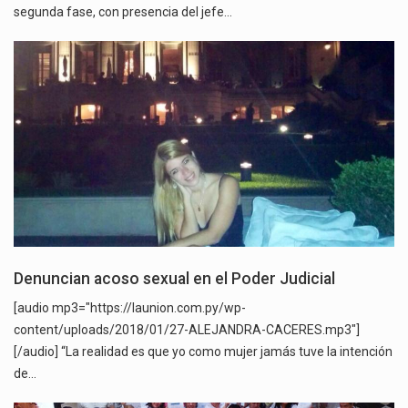
segunda fase, con presencia del jefe…
Denuncian acoso sexual en el Poder Judicial
[audio mp3="https://launion.com.py/wp-
content/uploads/2018/01/27-ALEJANDRA-CACERES.mp3"]
[/audio] “La realidad es que yo como mujer jamás tuve la intención
de…