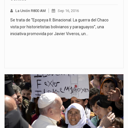
La Unión R800 AM
Sep 16, 2016
Se trata de “Epopeya II: Binacional. La guerra del Chaco
vista por historietistas bolivianos y paraguayos”, una
iniciativa promovida por Javier Viveros, un…