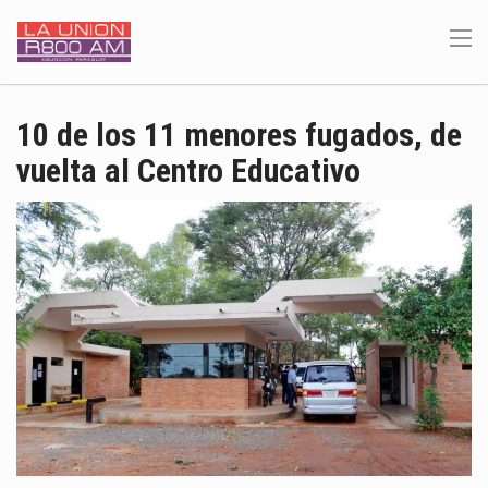
10 de los 11 menores fugados, de
vuelta al Centro Educativo