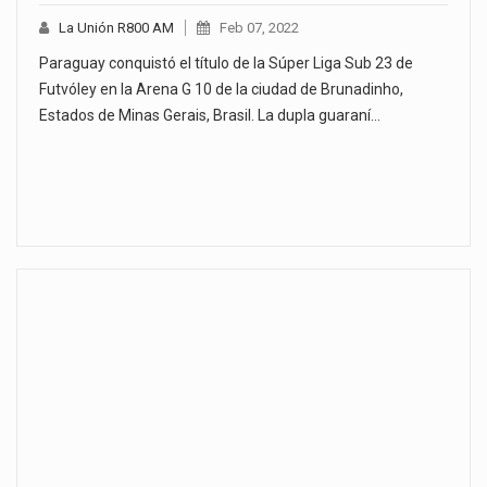
La Unión R800 AM
Feb 07, 2022
Paraguay conquistó el título de la Súper Liga Sub 23 de
Futvóley en la Arena G 10 de la ciudad de Brunadinho,
Estados de Minas Gerais, Brasil. La dupla guaraní…