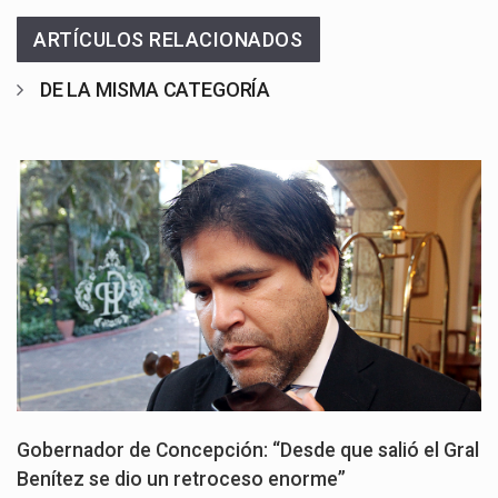
ARTÍCULOS RELACIONADOS
DE LA MISMA CATEGORÍA
Gobernador de Concepción: “Desde que salió el Gral
Benítez se dio un retroceso enorme”