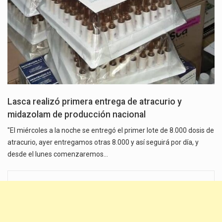
Lasca realizó primera entrega de atracurio y
midazolam de producción nacional
"El miércoles a la noche se entregó el primer lote de 8.000 dosis de
atracurio, ayer entregamos otras 8.000 y así seguirá por día, y
desde el lunes comenzaremos…