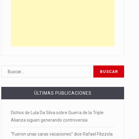
ÚLTIMAS PUBLICACIONES
Dichos de Lula Da Silva sobre Guerra de la Triple
Alianza siguen generando controversia
“Fueron unas caras vacaciones” dice Rafael Filizzola