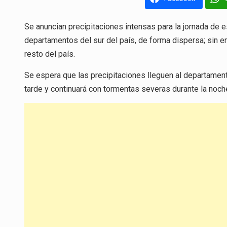
Se anuncian precipitaciones intensas para la jornada de e
departamentos del sur del país, de forma dispersa; sin e
resto del país.
Se espera que las precipitaciones lleguen al departament
tarde y continuará con tormentas severas durante la noch