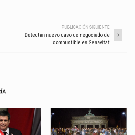
PUBLICACIÓN SIGUIENTE
Detectan nuevo caso de negociado de
combustible en Senavitat
RÍA