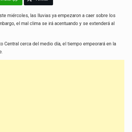
ste miércoles, las lluvias ya empezaron a caer sobre los
mbargo, el mal clima se irá acentuando y se extenderá al
o Central cerca del medio día, el tiempo empeorará en la
e.