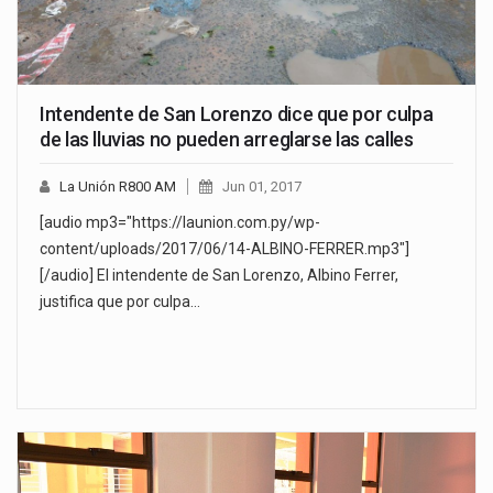
Intendente de San Lorenzo dice que por culpa
de las lluvias no pueden arreglarse las calles
La Unión R800 AM
Jun 01, 2017
[audio mp3="https://launion.com.py/wp-
content/uploads/2017/06/14-ALBINO-FERRER.mp3"]
[/audio] El intendente de San Lorenzo, Albino Ferrer,
justifica que por culpa…