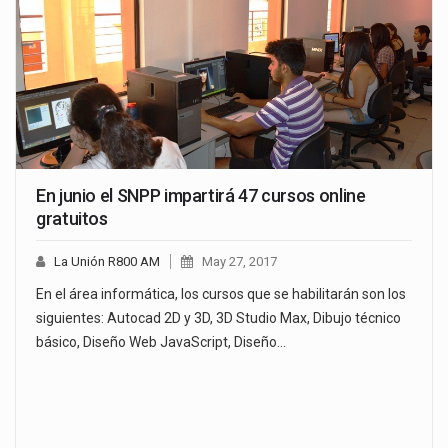
En junio el SNPP impartirá 47 cursos online
gratuitos
La Unión R800 AM
May 27, 2017
En el área informática, los cursos que se habilitarán son los
siguientes: Autocad 2D y 3D, 3D Studio Max, Dibujo técnico
básico, Diseño Web JavaScript, Diseño…