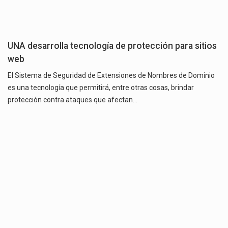
UNA desarrolla tecnología de protección para sitios
web
El Sistema de Seguridad de Extensiones de Nombres de Dominio
es una tecnología que permitirá, entre otras cosas, brindar
protección contra ataques que afectan…