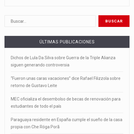
ÚLTIMAS PUBLICACIONES
Dichos de Lula Da Silva sobre Guerra de la Triple Alianza
siguen generando controversia
“Fueron unas caras vacaciones” dice Rafael Filizzola sobre
retorno de Gustavo Leite
MEC oficializa el desembolso de becas de renovación para
estudiantes de todo el país
Paraguaya residente en España cumple el sueño de la casa
propia con Che Róga Porã