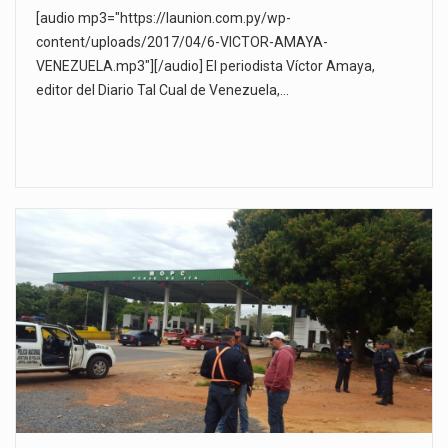
[audio mp3="https://launion.com.py/wp-
content/uploads/2017/04/6-VICTOR-AMAYA-
VENEZUELA.mp3"][/audio] El periodista Víctor Amaya,
editor del Diario Tal Cual de Venezuela,…