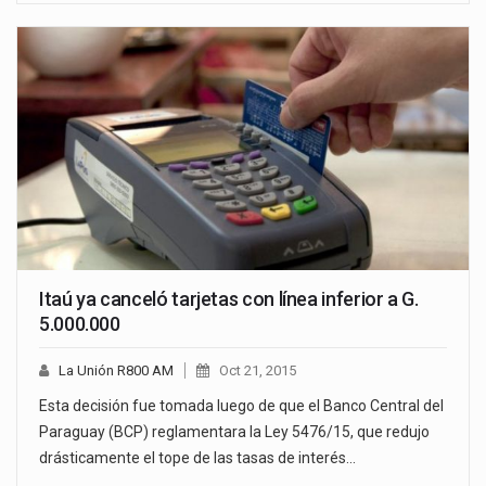
Itaú ya canceló tarjetas con línea inferior a G.
5.000.000
La Unión R800 AM
Oct 21, 2015
Esta decisión fue tomada luego de que el Banco Central del
Paraguay (BCP) reglamentara la Ley 5476/15, que redujo
drásticamente el tope de las tasas de interés…