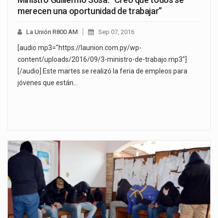
merecen una oportunidad de trabajar”
La Unión R800 AM
Sep 07, 2016
[audio mp3="https://launion.com.py/wp-
content/uploads/2016/09/3-ministro-de-trabajo.mp3"]
[/audio] Este martes se realizó la feria de empleos para
jóvenes que están…