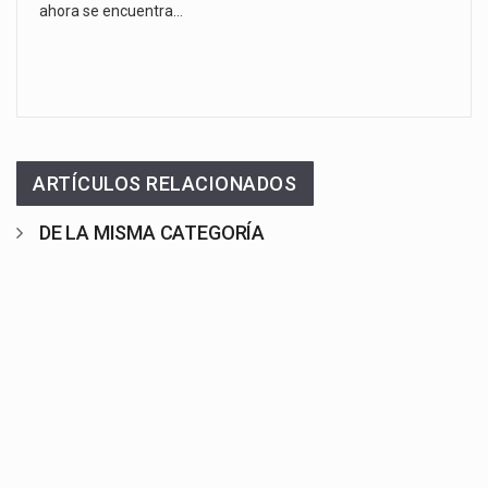
ahora se encuentra…
ARTÍCULOS RELACIONADOS
DE LA MISMA CATEGORÍA