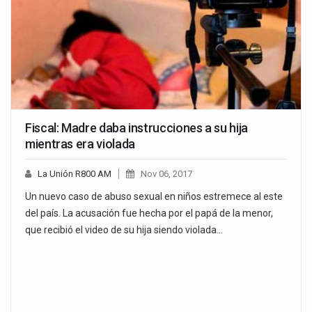
Fiscal: Madre daba instrucciones a su hija
mientras era violada
La Unión R800 AM
Nov 06, 2017
Un nuevo caso de abuso sexual en niños estremece al este
del país. La acusación fue hecha por el papá de la menor,
que recibió el video de su hija siendo violada…