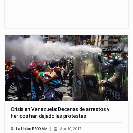
Crisis en Venezuela: Decenas de arrestos y
heridos han dejado las protestas
La Unión R800 AM
Abr 10, 2017