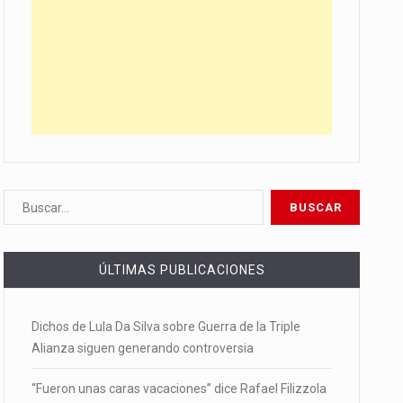
ÚLTIMAS PUBLICACIONES
Dichos de Lula Da Silva sobre Guerra de la Triple
Alianza siguen generando controversia
“Fueron unas caras vacaciones” dice Rafael Filizzola