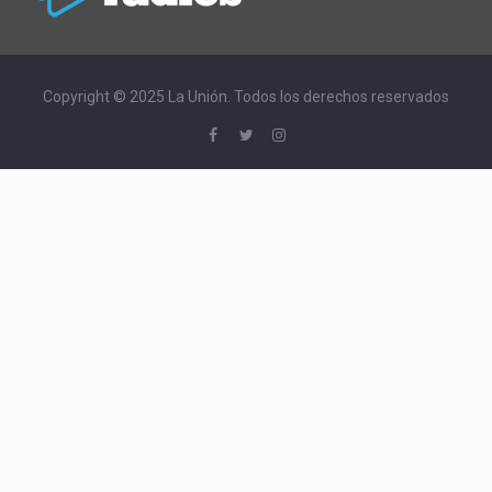
Copyright © 2025 La Unión. Todos los derechos reservados