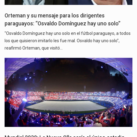
Orteman y su mensaje para los dirigentes
paraguayos: “Osvaldo Domínguez hay uno solo”
"Osvaldo Domínguez hay uno solo en el fútbol paraguayo, a todos
los que quisieron imitarlo les fue mal. Osvaldo hay uno solo",
reafirmó Orteman, que visitó…