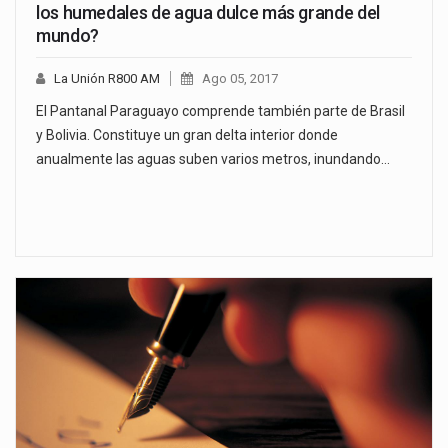
los humedales de agua dulce más grande del
mundo?
La Unión R800 AM
Ago 05, 2017
El Pantanal Paraguayo comprende también parte de Brasil
y Bolivia. Constituye un gran delta interior donde
anualmente las aguas suben varios metros, inundando…