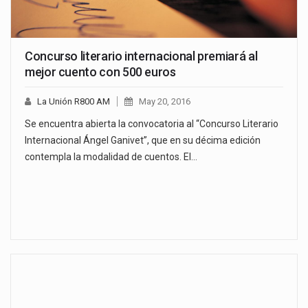
Concurso literario internacional premiará al
mejor cuento con 500 euros
La Unión R800 AM
May 20, 2016
Se encuentra abierta la convocatoria al “Concurso Literario
Internacional Ángel Ganivet”, que en su décima edición
contempla la modalidad de cuentos. El…