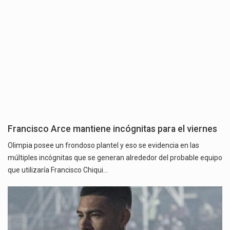
Francisco Arce mantiene incógnitas para el viernes
Olimpia posee un frondoso plantel y eso se evidencia en las
múltiples incógnitas que se generan alrededor del probable equipo
que utilizaría Francisco Chiqui…