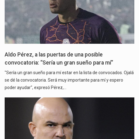
Aldo Pérez, a las puertas de una posible
convocatoria: “Sería un gran sueño para mí”
"Sería un gran sueño para mí estar en la lista de convocados. Ojalá
se dé la convocatoria. Será muy importante para mí y espero
poder ayudar", expresó Pérez,…