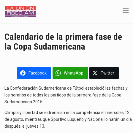
Calendario de la primera fase de
la Copa Sudamericana
Facebook
WhatsApp
Twitter
La Confederación Sudamericana de Fútbol estableció las fechas y
los horarios de todos los partidos de la primera fase de la Copa
Sudamericana 2015.
Olimpia y Libertad se estrenarán en la competencia el miércoles 12
de agosto, mientras que Sportivo Luqueño y Nacional lo harán un día
después, el jueves 13.