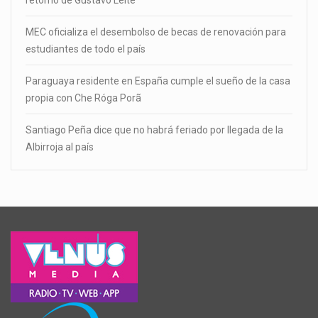
MEC oficializa el desembolso de becas de renovación para
estudiantes de todo el país
Paraguaya residente en España cumple el sueño de la casa
propia con Che Róga Porã
Santiago Peña dice que no habrá feriado por llegada de la
Albirroja al país