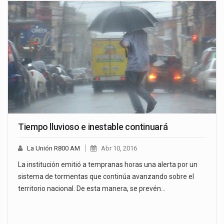
Tiempo lluvioso e inestable continuará
La Unión R800 AM
Abr 10, 2016
La institución emitió a tempranas horas una alerta por un
sistema de tormentas que continúa avanzando sobre el
territorio nacional. De esta manera, se prevén…