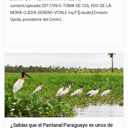
content/uploads/2017/09/5-TOMA-DE-COL-FDO-DE-LA-
MORA-OJEDA-SERENO-VITALE.mp3"][/audio] Ernesto
Ojeda, presidente del Centro…
¿Sabías que el Pantanal Paraguayo es unos de