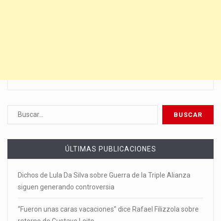
ÚLTIMAS PUBLICACIONES
Dichos de Lula Da Silva sobre Guerra de la Triple Alianza
siguen generando controversia
“Fueron unas caras vacaciones” dice Rafael Filizzola sobre
retorno de Gustavo Leite