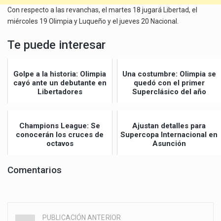
Con respecto a las revanchas, el martes 18 jugará Libertad, el
miércoles 19 Olimpia y Luqueño y el jueves 20 Nacional.
Te puede interesar
Golpe a la historia: Olimpia
Una costumbre: Olimpia se
cayó ante un debutante en
quedó con el primer
Libertadores
Superclásico del año
Champions League: Se
Ajustan detalles para
conocerán los cruces de
Supercopa Internacional en
octavos
Asunción
Comentarios
PUBLICACIÓN ANTERIOR