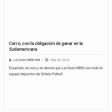
Cerro, con la obligación de ganar en la
Sudamericana
La Unión R800 AM
Sep 23, 2014
El partido, en vivo y en directo por La Unión R800 con todo el
equipo deportivo de Grítelo Fútbol!