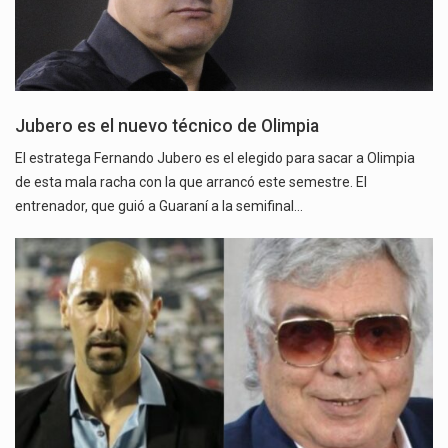
Jubero es el nuevo técnico de Olimpia
El estratega Fernando Jubero es el elegido para sacar a Olimpia
de esta mala racha con la que arrancó este semestre. El
entrenador, que guió a Guaraní a la semifinal…