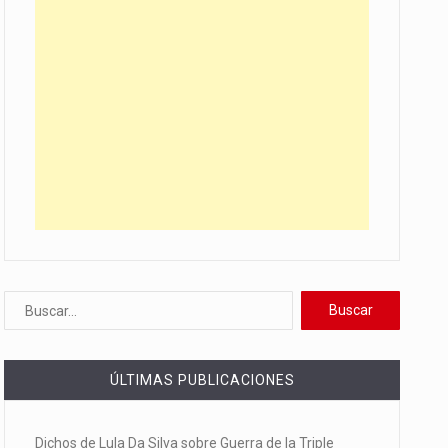
ÚLTIMAS PUBLICACIONES
Dichos de Lula Da Silva sobre Guerra de la Triple