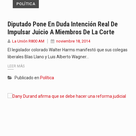
POLÍTICA
Diputado Pone En Duda Intención Real De
Impulsar Juicio A Miembros De La Corte
La Unión R800 AM
noviembre 18, 2014
El legislador colorado Walter Harms manifestó que sus colegas
liberales Blas Llano y Luis Alberto Wagner…
LEER MÁS
Publicado en
Política