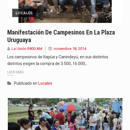
LOCALES
Manifestación De Campesinos En La Plaza
Uruguaya
La Unión R800 AM
noviembre 18, 2014
Los campesinos de Itapúa y Canindeyú, en sus distintos
distritos exigen la compra de 3.500, 16.000,…
LEER MÁS
Publicado en
Locales