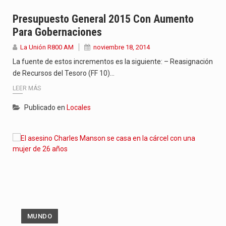
Presupuesto General 2015 Con Aumento
Para Gobernaciones
La Unión R800 AM
noviembre 18, 2014
La fuente de estos incrementos es la siguiente: – Reasignación
de Recursos del Tesoro (FF 10)…
LEER MÁS
Publicado en
Locales
MUNDO