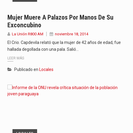
Mujer Muere A Palazos Por Manos De Su
Exconcubino
La Unión R800 AM
noviembre 18, 2014
El Crio. Capdevila relató que la mujer de 42 años de edad, fue
hallada degollada con una pala. Salió…
LEER MÁS
Publicado en
Locales