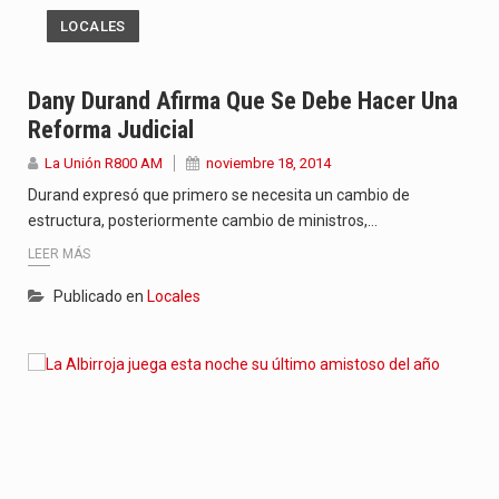
LOCALES
Dany Durand Afirma Que Se Debe Hacer Una
Reforma Judicial
La Unión R800 AM
noviembre 18, 2014
Durand expresó que primero se necesita un cambio de
estructura, posteriormente cambio de ministros,…
LEER MÁS
Publicado en
Locales