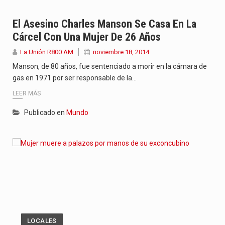
El Asesino Charles Manson Se Casa En La
Cárcel Con Una Mujer De 26 Años
La Unión R800 AM
noviembre 18, 2014
Manson, de 80 años, fue sentenciado a morir en la cámara de
gas en 1971 por ser responsable de la…
LEER MÁS
Publicado en
Mundo
LOCALES