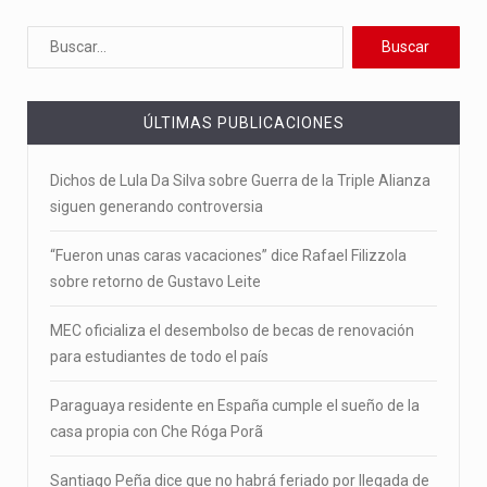
ÚLTIMAS PUBLICACIONES
Dichos de Lula Da Silva sobre Guerra de la Triple Alianza
siguen generando controversia
“Fueron unas caras vacaciones” dice Rafael Filizzola
sobre retorno de Gustavo Leite
MEC oficializa el desembolso de becas de renovación
para estudiantes de todo el país
Paraguaya residente en España cumple el sueño de la
casa propia con Che Róga Porã
Santiago Peña dice que no habrá feriado por llegada de