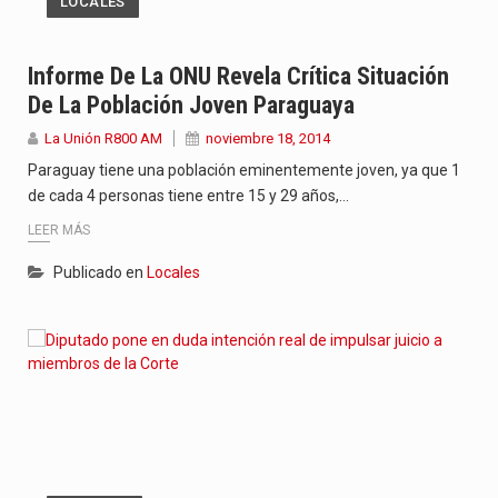
LOCALES
Informe De La ONU Revela Crítica Situación
De La Población Joven Paraguaya
La Unión R800 AM
noviembre 18, 2014
Paraguay tiene una población eminentemente joven, ya que 1
de cada 4 personas tiene entre 15 y 29 años,…
LEER MÁS
Publicado en
Locales