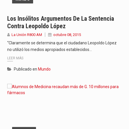
Los Insólitos Argumentos De La Sentencia
Contra Leopoldo López
La Unión R800 AM
octubre 08, 2015
“Claramente se determina que el ciudadano Leopoldo López
no utilizó los medios apropiados establecidos…
LEER MÁS
Publicado en
Mundo