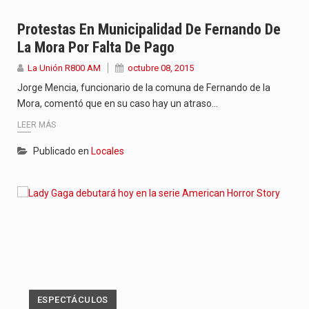
Protestas En Municipalidad De Fernando De
La Mora Por Falta De Pago
La Unión R800 AM
octubre 08, 2015
Jorge Mencia, funcionario de la comuna de Fernando de la
Mora, comentó que en su caso hay un atraso…
LEER MÁS
Publicado en
Locales
ESPECTÁCULOS