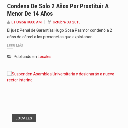
Condena De Solo 2 Años Por Prostituir A
Menor De 14 Años
La Unión R800 AM
octubre 08, 2015
El juez Penal de Garantías Hugo Sosa Pasmor condenó a 2
años de cárcel a los proxenetas que explotaban…
LEER MÁS
Publicado en
Locales
LOCALES