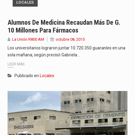
LOCALES
Alumnos De Medicina Recaudan Más De G.
10 Millones Para Fármacos
La Unión R800 AM
octubre 08, 2015
Los universitarios lograron juntar 10.720.350 guaraníes en una
sola mañana, según precisó Gabriela…
LEER MÁS
Publicado en
Locales