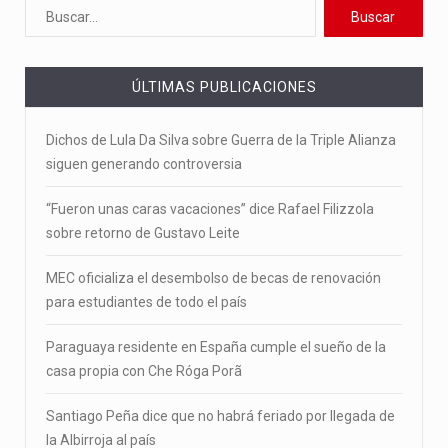
ÚLTIMAS PUBLICACIONES
Dichos de Lula Da Silva sobre Guerra de la Triple Alianza
siguen generando controversia
“Fueron unas caras vacaciones” dice Rafael Filizzola
sobre retorno de Gustavo Leite
MEC oficializa el desembolso de becas de renovación
para estudiantes de todo el país
Paraguaya residente en España cumple el sueño de la
casa propia con Che Róga Porã
Santiago Peña dice que no habrá feriado por llegada de
la Albirroja al país