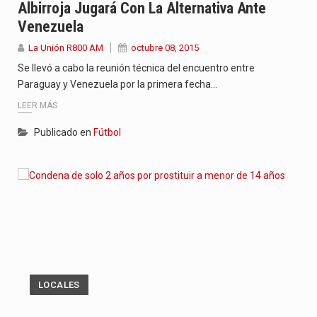
Albirroja Jugará Con La Alternativa Ante
Venezuela
La Unión R800 AM
octubre 08, 2015
Se llevó a cabo la reunión técnica del encuentro entre
Paraguay y Venezuela por la primera fecha…
LEER MÁS
Publicado en
Fútbol
LOCALES