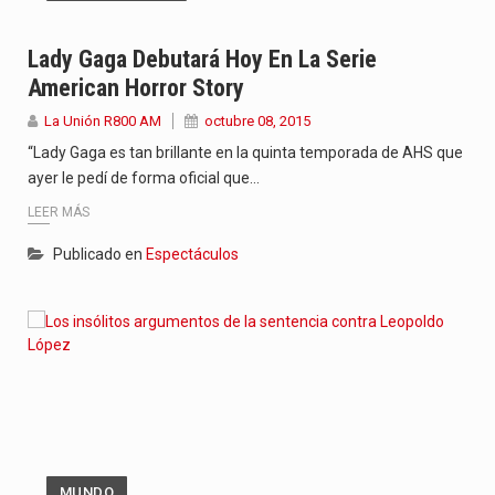
Lady Gaga Debutará Hoy En La Serie
American Horror Story
La Unión R800 AM
octubre 08, 2015
“Lady Gaga es tan brillante en la quinta temporada de AHS que
ayer le pedí de forma oficial que…
LEER MÁS
Publicado en
Espectáculos
MUNDO