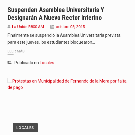
Suspenden Asamblea Universitaria Y
Designarán A Nuevo Rector Interino
La Unión R800 AM
octubre 08, 2015
Finalmente se suspendió la Asamblea Universitaria prevista
para este jueves, los estudiantes bloquearon…
LEER MÁS
Publicado en
Locales
LOCALES