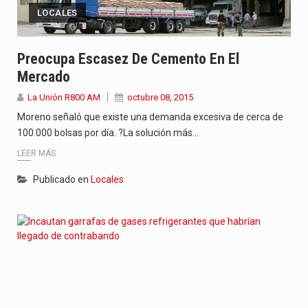
LOCALES
Preocupa Escasez De Cemento En El
Mercado
La Unión R800 AM
octubre 08, 2015
Moreno señaló que existe una demanda excesiva de cerca de
100.000 bolsas por día. ?La solución más…
LEER MÁS
Publicado en
Locales