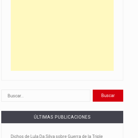
ÚLTIMAS PUBLICACIONES
Dichos de Lula Da Silva sobre Guerra de la Triple