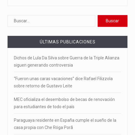
ÚLTIMAS PUBLICACIONES
Dichos de Lula Da Silva sobre Guerra de la Triple Alianza
siguen generando controversia
“Fueron unas caras vacaciones” dice Rafael Filizzola
sobre retorno de Gustavo Leite
MEC oficializa el desembolso de becas de renovación
para estudiantes de todo el país
Paraguaya residente en España cumple el sueño de la
casa propia con Che Róga Porã