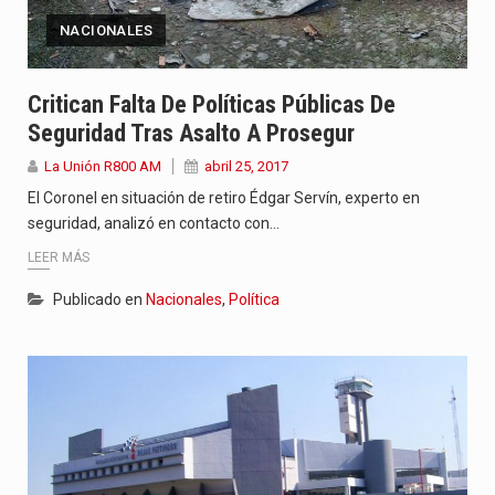
NACIONALES
Critican Falta De Políticas Públicas De
Seguridad Tras Asalto A Prosegur
La Unión R800 AM
abril 25, 2017
El Coronel en situación de retiro Édgar Servín, experto en
seguridad, analizó en contacto con…
LEER MÁS
Publicado en
Nacionales
,
Política