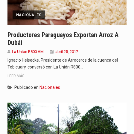
NACIONALES
Productores Paraguayos Exportan Arroz A
Dubái
La Unión R800 AM
abril 25, 2017
Ignacio Heisecke, Presidente de Arroceros de la cuenca del
Tebicuary, conversó con La Unión R800…
LEER MÁS
Publicado en
Nacionales