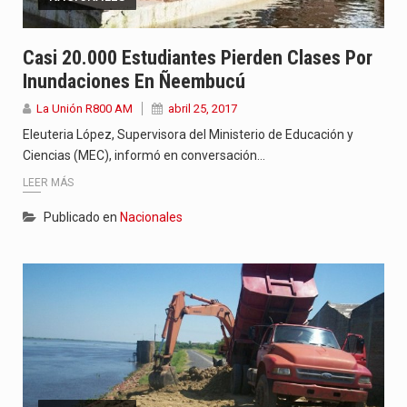
Casi 20.000 Estudiantes Pierden Clases Por
Inundaciones En Ñeembucú
La Unión R800 AM
abril 25, 2017
Eleuteria López, Supervisora del Ministerio de Educación y
Ciencias (MEC), informó en conversación…
LEER MÁS
Publicado en
Nacionales