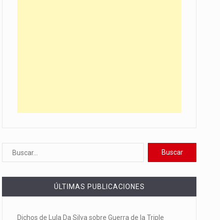
ÚLTIMAS PUBLICACIONES
Dichos de Lula Da Silva sobre Guerra de la Triple