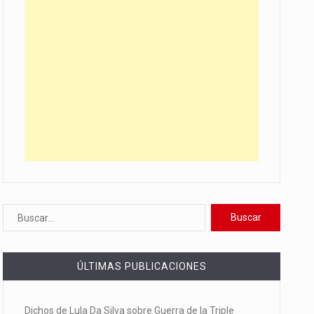
ÚLTIMAS PUBLICACIONES
Dichos de Lula Da Silva sobre Guerra de la Triple