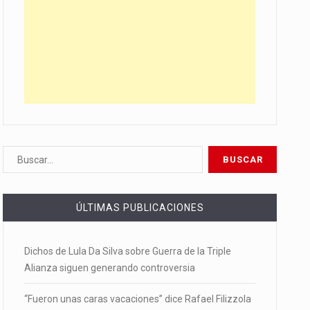
ÚLTIMAS PUBLICACIONES
Dichos de Lula Da Silva sobre Guerra de la Triple
Alianza siguen generando controversia
“Fueron unas caras vacaciones” dice Rafael Filizzola