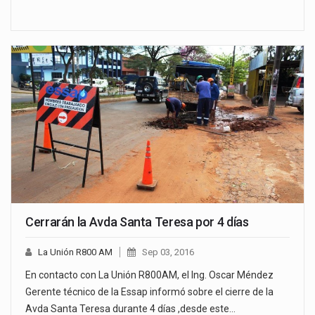
Cerrarán la Avda Santa Teresa por 4 días
La Unión R800 AM
Sep 03, 2016
En contacto con La Unión R800AM, el Ing. Oscar Méndez
Gerente técnico de la Essap informó sobre el cierre de la
Avda Santa Teresa durante 4 días ,desde este…