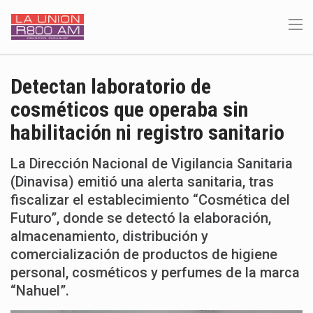
Detectan laboratorio de
cosméticos que operaba sin
habilitación ni registro sanitario
La Dirección Nacional de Vigilancia Sanitaria
(Dinavisa) emitió una alerta sanitaria, tras
fiscalizar el establecimiento “Cosmética del
Futuro”, donde se detectó la elaboración,
almacenamiento, distribución y
comercialización de productos de higiene
personal, cosméticos y perfumes de la marca
“Nahuel”.