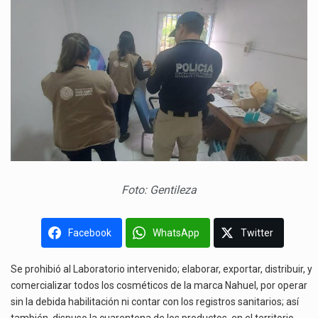
Foto: Gentileza
Facebook
WhatsApp
Twitter
Se prohibió al Laboratorio intervenido; elaborar, exportar, distribuir, y
comercializar todos los cosméticos de la marca Nahuel, por operar
sin la debida habilitación ni contar con los registros sanitarios; así