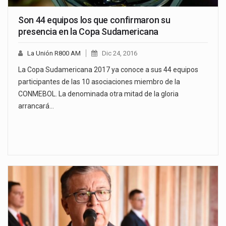
Son 44 equipos los que confirmaron su
presencia en la Copa Sudamericana
La Unión R800 AM
Dic 24, 2016
La Copa Sudamericana 2017 ya conoce a sus 44 equipos
participantes de las 10 asociaciones miembro de la
CONMEBOL. La denominada otra mitad de la gloria
arrancará…