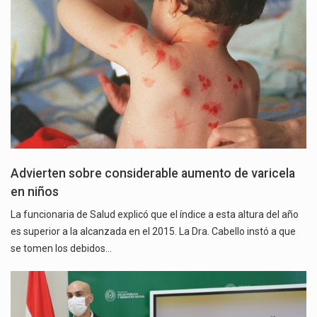
Advierten sobre considerable aumento de varicela
en niños
La funcionaria de Salud explicó que el índice a esta altura del año
es superior a la alcanzada en el 2015. La Dra. Cabello instó a que
se tomen los debidos…