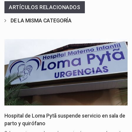
ARTÍCULOS RELACIONADOS
DE LA MISMA CATEGORÍA
Hospital de Loma Pytã suspende servicio en sala de
parto y quirófano