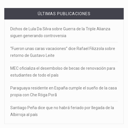
ÚLTIMAS PUBLICACIONES
Dichos de Lula Da Silva sobre Guerra de la Triple Alianza
siguen generando controversia
“Fueron unas caras vacaciones” dice Rafael Filizzola sobre
retorno de Gustavo Leite
MEC oficializa el desembolso de becas de renovación para
estudiantes de todo el país
Paraguaya residente en España cumple el sueño de la casa
propia con Che Róga Porã
Santiago Peña dice que no habrá feriado por llegada de la
Albirroja al país