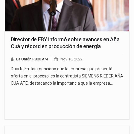
Director de EBY informó sobre avances en Aña
Cuá y récord en producción de energía
La Unión R800 AM
Nov 16, 2022
Duarte Frutos mencionó que la empresa que presentó
oferta en el proceso, es la contratista SIEMENS RIEDER AÑA
CUÁ ATE, destacando la importancia que la empresa…