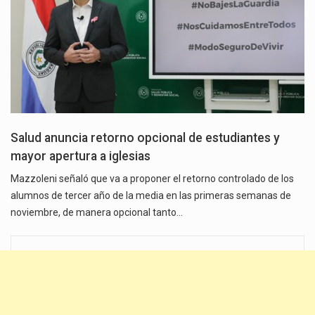
Salud anuncia retorno opcional de estudiantes y
mayor apertura a iglesias
Mazzoleni señaló que va a proponer el retorno controlado de los
alumnos de tercer año de la media en las primeras semanas de
noviembre, de manera opcional tanto…