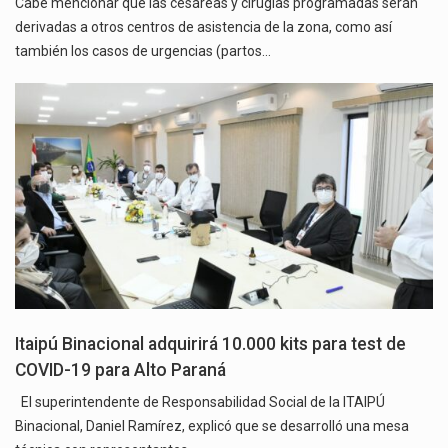
Cabe mencionar que las cesáreas y cirugías programadas serán
derivadas a otros centros de asistencia de la zona, como así
también los casos de urgencias (partos…
Itaipú Binacional adquirirá 10.000 kits para test de
COVID-19 para Alto Paraná
El superintendente de Responsabilidad Social de la ITAIPÚ
Binacional, Daniel Ramírez, explicó que se desarrolló una mesa