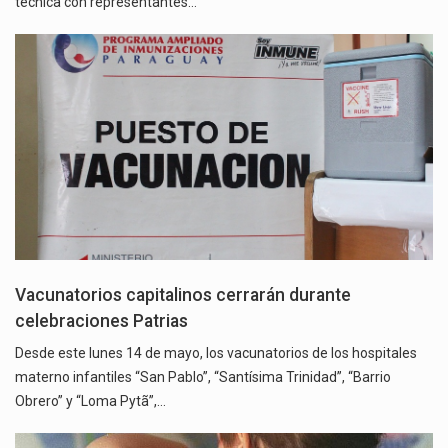
técnica con representantes…
Vacunatorios capitalinos cerrarán durante
celebraciones Patrias
Desde este lunes 14 de mayo, los vacunatorios de los hospitales
materno infantiles “San Pablo”, “Santísima Trinidad”, “Barrio
Obrero” y “Loma Pytã”,…