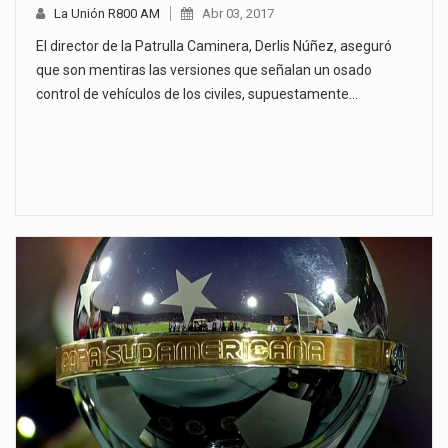
La Unión R800 AM
Abr 03, 2017
El director de la Patrulla Caminera, Derlis Núñez, aseguró
que son mentiras las versiones que señalan un osado
control de vehículos de los civiles, supuestamente…