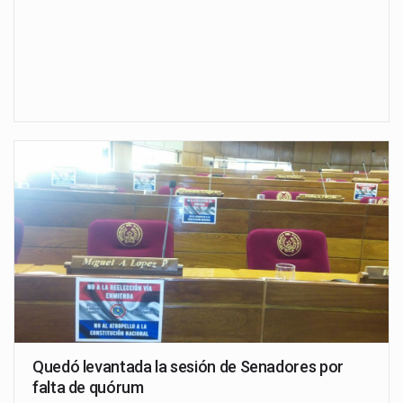
Quedó levantada la sesión de Senadores por
falta de quórum