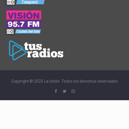
Copyright © 2025 La Unión. Todos los derechos reservados