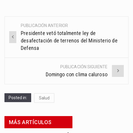
PUBLICACIÓN ANTERIOR
Post
Presidente vetó totalmente ley de
navigation
desafectación de terrenos del Ministerio de
Defensa
PUBLICACIÓN SIGUIENTE
Domingo con clima caluroso
Posted in:
Salud
MÁS ARTÍCULOS