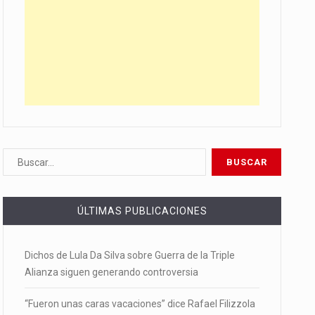
ÚLTIMAS PUBLICACIONES
Dichos de Lula Da Silva sobre Guerra de la Triple
Alianza siguen generando controversia
“Fueron unas caras vacaciones” dice Rafael Filizzola