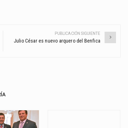
PUBLICACIÓN SIGUIENTE
Julio César es nuevo arquero del Benfica
RÍA