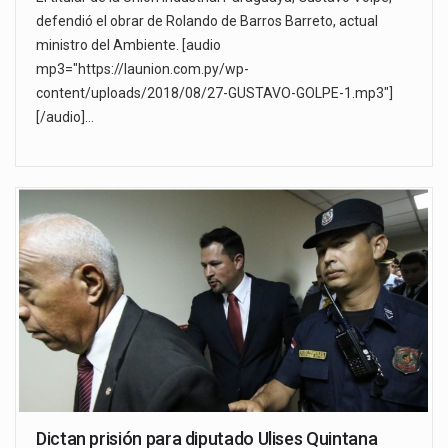
defendió el obrar de Rolando de Barros Barreto, actual
ministro del Ambiente. [audio
mp3="https://launion.com.py/wp-
content/uploads/2018/08/27-GUSTAVO-GOLPE-1.mp3"]
[/audio]…
Dictan prisión para diputado Ulises Quintana