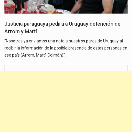
Justicia paraguaya pedirá a Uruguay detención de
Arrom y Martí
"Nosotros ya enviamos una nota a nuestros pares de Uruguay al
recibir la información de la posible presencia de estas personas en
ese país (Arrom, Martí, Colmán)",…