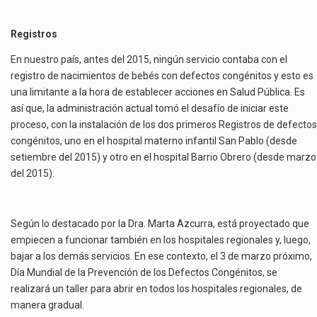
Registros
En nuestro país, antes del 2015, ningún servicio contaba con el
registro de nacimientos de bebés con defectos congénitos y esto es
una limitante a la hora de establecer acciones en Salud Pública. Es
así que, la administración actual tomó el desafío de iniciar este
proceso, con la instalación de los dos primeros Registros de defectos
congénitos, uno en el hospital materno infantil San Pablo (desde
setiembre del 2015) y otro en el hospital Barrio Obrero (desde marzo
del 2015).
Según lo destacado por la Dra. Marta Azcurra, está proyectado que
empiecen a funcionar también en los hospitales regionales y, luego,
bajar a los demás servicios. En ese contexto, el 3 de marzo próximo,
Día Mundial de la Prevención de los Defectos Congénitos, se
realizará un taller para abrir en todos los hospitales regionales, de
manera gradual.