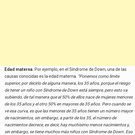
Edad materna.
Por ejemplo, en el Síndrome de Down, una de las
causas conocidas es la edad materna.
“Ponemos como límite
superior, por decirlo de alguna manera, los 35 años, porque el riesgo
de tener un niño con Síndrome de Down está siempre, pero esto va
subiendo, de tal manera que el 50% de ellos nace de mujeres menores
de los 35 años y el otro 50% en mayores de 35 años. Pero cuando se
ve esa curva, es que las menores de 35 años tienen un número mayor
de nacimientos, sin embargo, a partir de los 35, el número de
nacimientos decrece, es decir, hay muchísimo menos nacimientos y,
sin embargo, se tiene muchos más niños con Síndrome de Down. Eso