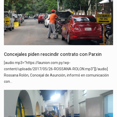
Concejales piden rescindir contrato con Parxin
[audio mp3="https://launion.com.py/wp-
content/uploads/2017/05/26-ROSSANA-ROLON.mp3"][/audio]
Rossana Rolón, Concejal de Asunción, informó en comunicación
con…