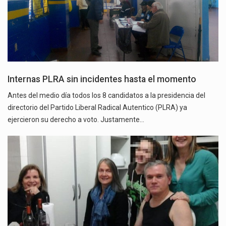
Internas PLRA sin incidentes hasta el momento
Antes del medio día todos los 8 candidatos a la presidencia del
directorio del Partido Liberal Radical Autentico (PLRA) ya
ejercieron su derecho a voto. Justamente…