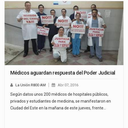
Médicos aguardan respuesta del Poder Judicial
La Unión R800 AM
Abr 07, 2016
Según datos unos 200 médicos de hospitales públicos,
privados y estudiantes de medicina, se manifestaron en
Ciudad del Este en la mañana de este jueves, frente…