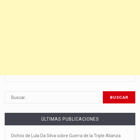
ÚLTIMAS PUBLICACIONES
Dichos de Lula Da Silva sobre Guerra de la Triple Alianza