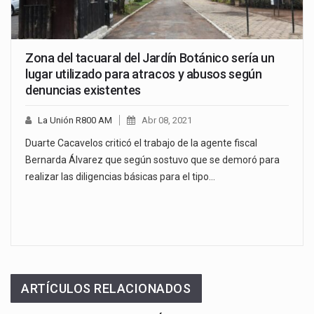
Zona del tacuaral del Jardín Botánico sería un
lugar utilizado para atracos y abusos según
denuncias existentes
La Unión R800 AM
Abr 08, 2021
Duarte Cacavelos criticó el trabajo de la agente fiscal
Bernarda Álvarez que según sostuvo que se demoró para
realizar las diligencias básicas para el tipo…
ARTÍCULOS RELACIONADOS