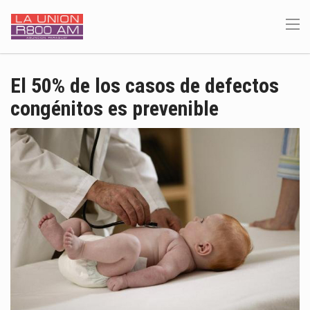
El 50% de los casos de defectos
congénitos es prevenible