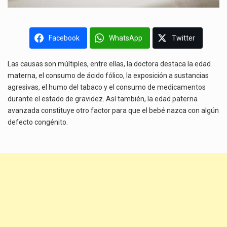
Facebook
WhatsApp
Twitter
Las causas son múltiples, entre ellas, la doctora destaca la edad
materna, el consumo de ácido fólico, la exposición a sustancias
agresivas, el humo del tabaco y el consumo de medicamentos
durante el estado de gravidez. Así también, la edad paterna
avanzada constituye otro factor para que el bebé nazca con algún
defecto congénito.