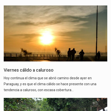
Viernes cálido a caluroso
Hoy continua el clima que se abrió camino desde ayer en
Paraguay, y es que el clima cálido se hace presente con una
tendencia a caluroso, con escasa cobertura…