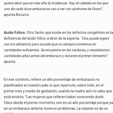
quiere decir que es más alta la incidencia. Hay en edades en las que
uno de cada doce embarazos van a ser con síndrome de Down”,
apunta Ascurra.
Ácido Fólico.
Otro factor que incide en los defectos congénitos es la
deficiencia del ácido fólico, a decir de la experta
. “Una puede ingerir
con los alimentos pero sucede que no siempre comemos en
cantidades suficientes. Se encuentra en las verduras, y necesitamos
cantidades altas antes del embarazo y durante el primer trimestre”,
apunta.
En ese contexto, refiere un alto porcentaje de embarazos no
planificados en nuestro país, lo que repercute, sobre todo, en el
primer mes y medio de gestación, cuando la madre aún no sabe que
está encinta. “Las mujeres que refieren haber consumido ácido
fólico desde el primer momento, son en un alto porcentaje porque ya
en un embarazo anterior tuvieron problemas. La relación es de un