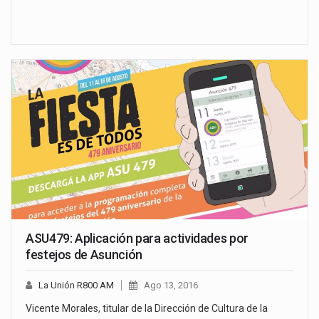
ASU479: Aplicación para actividades por
festejos de Asunción
La Unión R800 AM
Ago 13, 2016
Vicente Morales, titular de la Dirección de Cultura de la