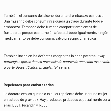
También, el consumo del alcohol durante el embarazo es nocivo.
Una mujer no debe consumir ni siquiera un trago durante todo el
embarazo. Tampoco debe fumar o compartir ambientes de
fumadores porque eso también afecta al bebé. Igualmente, ningún
medicamento se debe consumir, salvo prescripción médica.
También incide en los defectos congénitos la edad paterna.
“Hay
patologías que se dan en presencia de padres de una edad avanzada,
a partir de los 45 años en adelante”,
señala.
Repelentes para embarazadas
La doctora explica que no cualquier repelente debe usar una mujer
en estado de gravidez. Hay productos probados especialmente para
ellas: DEET, Picaridin y IR355.