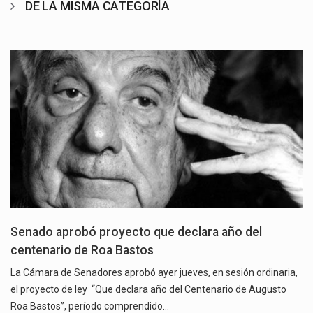
DE LA MISMA CATEGORÍA
Senado aprobó proyecto que declara año del
centenario de Roa Bastos
La Cámara de Senadores aprobó ayer jueves, en sesión ordinaria,
el proyecto de ley “Que declara año del Centenario de Augusto
Roa Bastos”, período comprendido…