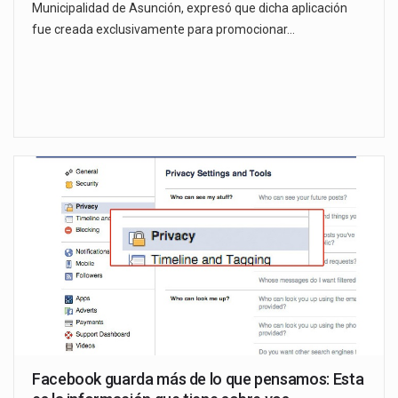
Municipalidad de Asunción, expresó que dicha aplicación
fue creada exclusivamente para promocionar…
Facebook guarda más de lo que pensamos: Esta