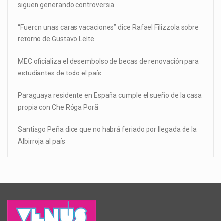
siguen generando controversia
“Fueron unas caras vacaciones” dice Rafael Filizzola sobre
retorno de Gustavo Leite
MEC oficializa el desembolso de becas de renovación para
estudiantes de todo el país
Paraguaya residente en España cumple el sueño de la casa
propia con Che Róga Porã
Santiago Peña dice que no habrá feriado por llegada de la
Albirroja al país