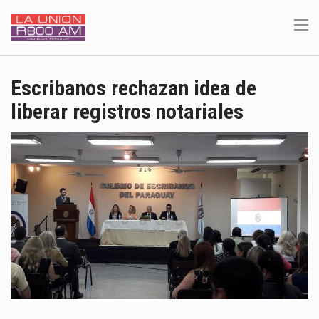
Escribanos rechazan idea de
liberar registros notariales