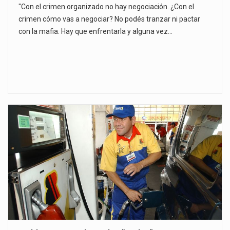
"Con el crimen organizado no hay negociación. ¿Con el
crimen cómo vas a negociar? No podés tranzar ni pactar
con la mafia. Hay que enfrentarla y alguna vez…