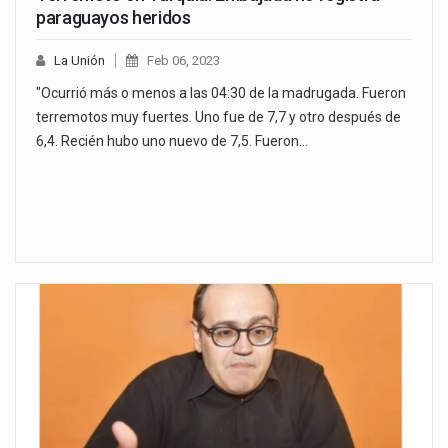
paraguayos heridos
La Unión
Feb 06, 2023
"Ocurrió más o menos a las 04:30 de la madrugada. Fueron
terremotos muy fuertes. Uno fue de 7,7 y otro después de
6,4. Recién hubo uno nuevo de 7,5. Fueron…