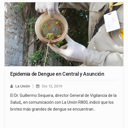
Epidemia de Dengue en Central y Asunción
La Unión
Dic 12, 2019
El Dr. Guillermo Sequera, director General de Vigilancia de la
Salud,, en comunicación con La Unión R800, indicó que los
brotes más grandes de dengue se encuentran…