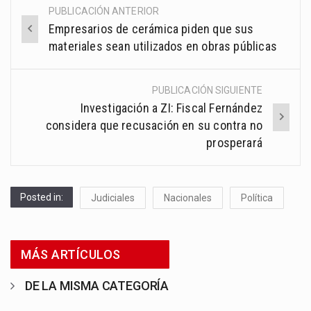
PUBLICACIÓN ANTERIOR
Post
Empresarios de cerámica piden que sus
navigation
materiales sean utilizados en obras públicas
PUBLICACIÓN SIGUIENTE
Investigación a ZI: Fiscal Fernández
considera que recusación en su contra no
prosperará
Posted in:
Judiciales
Nacionales
Política
MÁS ARTÍCULOS
DE LA MISMA CATEGORÍA