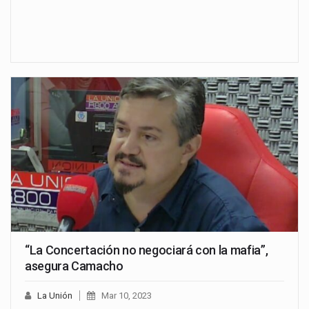
“La Concertación no negociará con la mafia”,
asegura Camacho
La Unión
Mar 10, 2023