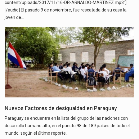
content/uploads/2017/11/16-DR-ARNALDO-MARTINEZ.mp3"]
[/audio] El pasado 9 de noviembre, fue rescatada de su casa la
joven de…
Nuevos Factores de desigualdad en Paraguay
Paraguay se encuentra en la lista del grupo de las naciones con
desarrollo humano alto, en el puesto 98 de 189 países de todo el
mundo, según el último reporte…