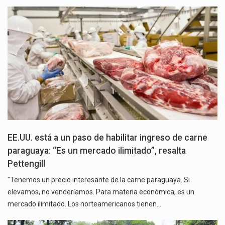
EE.UU. está a un paso de habilitar ingreso de carne
paraguaya: “Es un mercado ilimitado”, resalta
Pettengill
"Tenemos un precio interesante de la carne paraguaya. Si
elevamos, no venderíamos. Para materia económica, es un
mercado ilimitado. Los norteamericanos tienen…