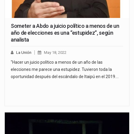
Someter a Abdo a juicio político a menos de un
año de elecciones es una “estupidez”, según
analista
La Unión
May 18, 2022
"Hacer un juicio político a menos de un año de las
elecciones me parece una estupidez. Tuvieron toda la
oportunidad después del escándalo de Itaipú en el 2019.…