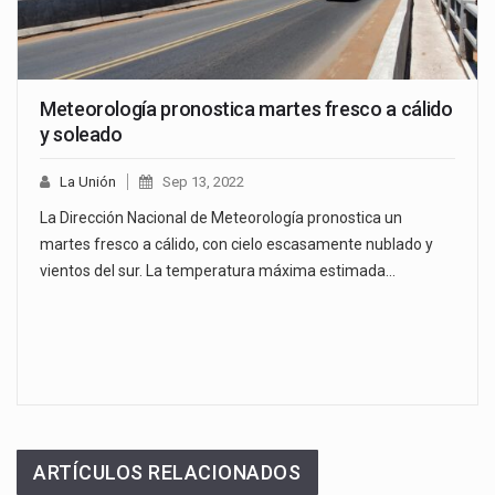
Meteorología pronostica martes fresco a cálido
y soleado
La Unión
Sep 13, 2022
La Dirección Nacional de Meteorología pronostica un
martes fresco a cálido, con cielo escasamente nublado y
vientos del sur. La temperatura máxima estimada…
ARTÍCULOS RELACIONADOS