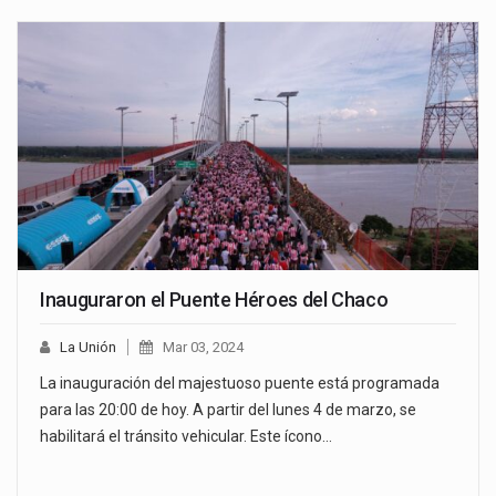
Inauguraron el Puente Héroes del Chaco
La Unión
Mar 03, 2024
La inauguración del majestuoso puente está programada
para las 20:00 de hoy. A partir del lunes 4 de marzo, se
habilitará el tránsito vehicular. Este ícono…