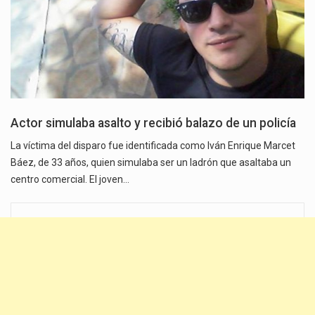
Actor simulaba asalto y recibió balazo de un policía
La víctima del disparo fue identificada como Iván Enrique Marcet
Báez, de 33 años, quien simulaba ser un ladrón que asaltaba un
centro comercial. El joven…