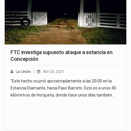
FTC investiga supuesto ataque a estancia en
Concepción
La Unión
Abr 23, 2021
"Este hecho ocurrió aproximadamente a las 20:00 en la
Estancia Diamante, hacia Paso Barreto. Esto es a unos 40
kilómetros de Horqueta, donde hace unos días también…