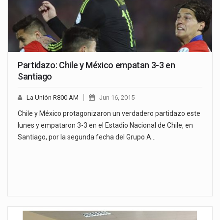
Partidazo: Chile y México empatan 3-3 en
Santiago
La Unión R800 AM
Jun 16, 2015
Chile y México protagonizaron un verdadero partidazo este
lunes y empataron 3-3 en el Estadio Nacional de Chile, en
Santiago, por la segunda fecha del Grupo A…