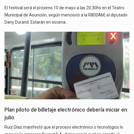
El festival será el próximo 10 de mayo a las 20:30hs en el Teatro
Municipal de Asunción, según mencionó a la R800AM, el diputado
Dany Durand. Estarán en escena…
Plan piloto de billetaje electrónico debería iniciar en
julio
Ruiz Díaz manifestó que el proceso electrónico o tecnológico lo