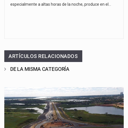
especialmente a altas horas de la noche, produce en el…
ARTÍCULOS RELACIONADOS
DE LA MISMA CATEGORÍA