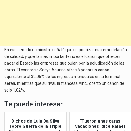
En ese sentido el ministro señaló que se prioriza una remodelación
de calidad, y que lo más importante no es el canon que ofrecen
pagar al Estado las empresas que pujan por la adjudicación de las
obras. El consorcio Sacyr-Agunsa ofreció pagar un canon
equivalente al 32,06% de los ingresos mensuales en la terminal
aérea, mientras que su rival, la francesa Vinci, ofertó un canon de
solo 1,02%.
Te puede interesar
Dichos de Lula Da Silva
"Fueron unas caras
sobre Guerra de la Triple
vacaciones" dice Rafael