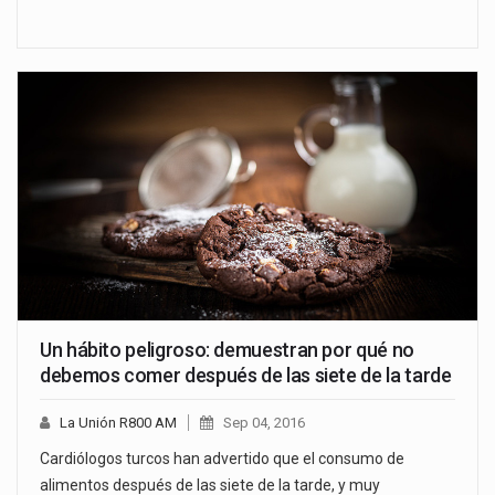
Un hábito peligroso: demuestran por qué no
debemos comer después de las siete de la tarde
La Unión R800 AM
Sep 04, 2016
Cardiólogos turcos han advertido que el consumo de
alimentos después de las siete de la tarde, y muy