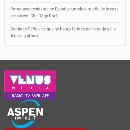
Paraguaya residente en España cumple el sueño de la casa
propia con Che Róga Porã
Santiago Peña dice que no habrá feriado por llegada de la
Albirroja al país