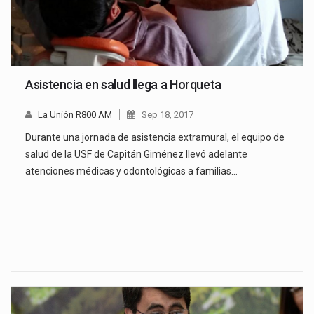
Asistencia en salud llega a Horqueta
La Unión R800 AM
Sep 18, 2017
Durante una jornada de asistencia extramural, el equipo de
salud de la USF de Capitán Giménez llevó adelante
atenciones médicas y odontológicas a familias…