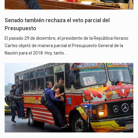
Senado también rechaza el veto parcial del
Presupuesto
El pasado 29 de diciembre, el presidente de la República Horacio
Cartes objetó de manera parcial el Presupuesto General de la
Nación para el 2018. Hoy, tanto…