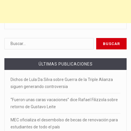
ÚLTIMAS PUBLICACIONES
Dichos de Lula Da Silva sobre Guerra de la Triple Alianza
siguen generando controversia
“Fueron unas caras vacaciones” dice Rafael Filizzola sobre
retorno de Gustavo Leite
MEC oficializa el desembolso de becas de renovación para
estudiantes de todo el país