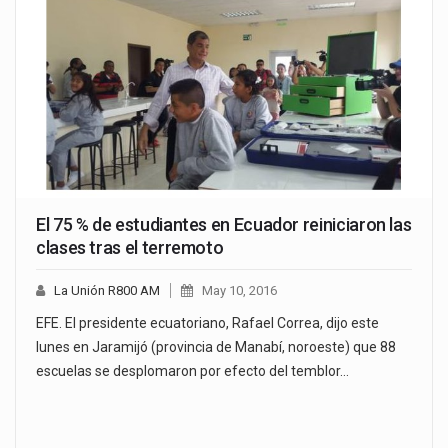
El 75 % de estudiantes en Ecuador reiniciaron las
clases tras el terremoto
La Unión R800 AM
May 10, 2016
EFE. El presidente ecuatoriano, Rafael Correa, dijo este
lunes en Jaramijó (provincia de Manabí, noroeste) que 88
escuelas se desplomaron por efecto del temblor…