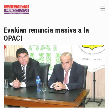
Evalúan renuncia masiva a la
OPACI