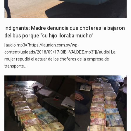
Indignante: Madre denuncia que choferes la bajaron
del bus porque “su hijo lloraba mucho”
[audio mp3="https://launion.com.py/wp-
content/uploads/2018/09/17-BIBI-VALDEZ.mp3"][/audio] La
mujer repudió el actuar de los choferes de la empresa de
transporte…