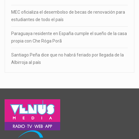
MEC oficializa el desembolso de becas de renovación para
estudiantes de todo el país
Paraguaya residente en España cumple el sueño de la casa
propia con Che Róga Porã
Santiago Peña dice que no habrá feriado por llegada de la
Albirroja al país