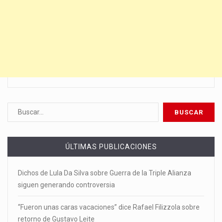
ÚLTIMAS PUBLICACIONES
Dichos de Lula Da Silva sobre Guerra de la Triple Alianza
siguen generando controversia
“Fueron unas caras vacaciones” dice Rafael Filizzola sobre
retorno de Gustavo Leite