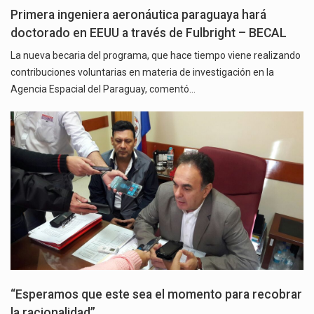
Primera ingeniera aeronáutica paraguaya hará
doctorado en EEUU a través de Fulbright – BECAL
La nueva becaria del programa, que hace tiempo viene realizando
contribuciones voluntarias en materia de investigación en la
Agencia Espacial del Paraguay, comentó…
“Esperamos que este sea el momento para recobrar
la racionalidad”