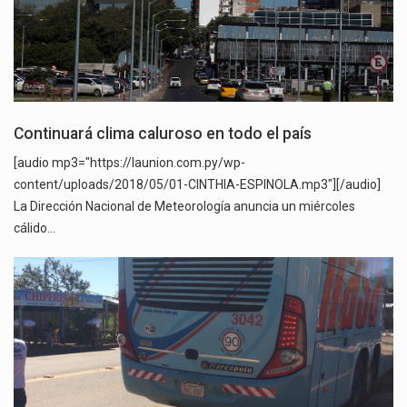
Continuará clima caluroso en todo el país
[audio mp3="https://launion.com.py/wp-
content/uploads/2018/05/01-CINTHIA-ESPINOLA.mp3"][/audio]
La Dirección Nacional de Meteorología anuncia un miércoles
cálido…