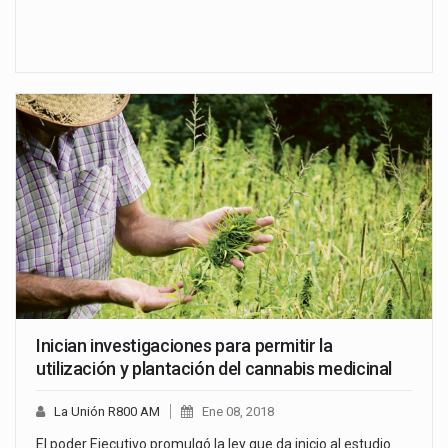
Inician investigaciones para permitir la
utilización y plantación del cannabis medicinal
La Unión R800 AM
Ene 08, 2018
El poder Ejecutivo promulgó la ley que da inicio al estudio