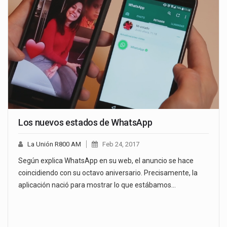
Los nuevos estados de WhatsApp
La Unión R800 AM
Feb 24, 2017
Según explica WhatsApp en su web, el anuncio se hace
coincidiendo con su octavo aniversario. Precisamente, la
aplicación nació para mostrar lo que estábamos…