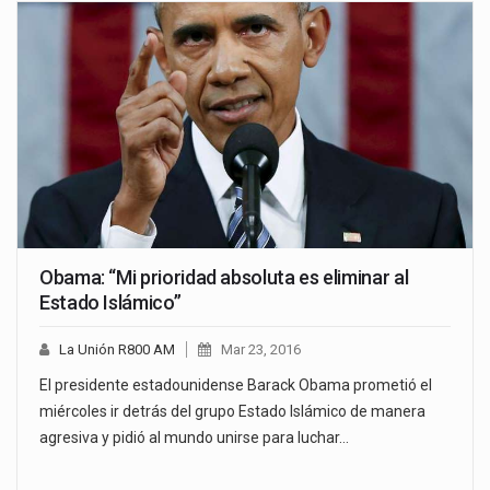
Obama: “Mi prioridad absoluta es eliminar al
Estado Islámico”
La Unión R800 AM
Mar 23, 2016
El presidente estadounidense Barack Obama prometió el
miércoles ir detrás del grupo Estado Islámico de manera
agresiva y pidió al mundo unirse para luchar…