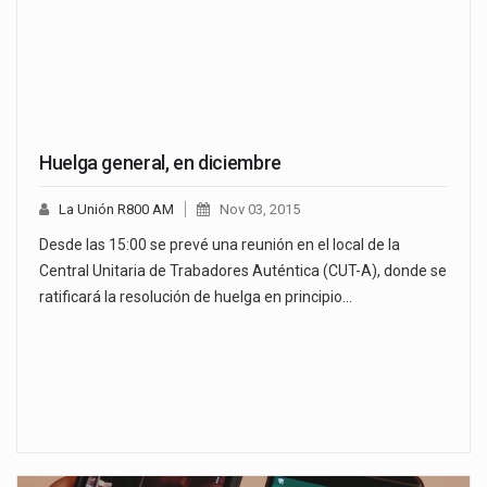
Huelga general, en diciembre
La Unión R800 AM
Nov 03, 2015
Desde las 15:00 se prevé una reunión en el local de la
Central Unitaria de Trabadores Auténtica (CUT-A), donde se
ratificará la resolución de huelga en principio…