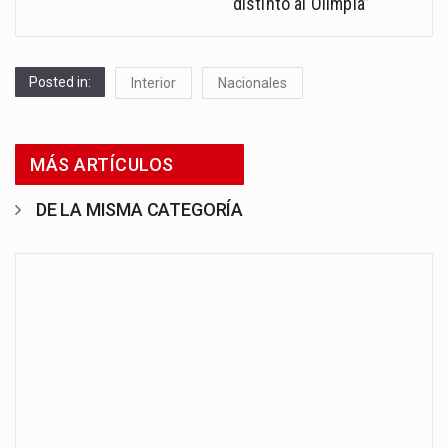
distinto al Olimpia”
Posted in:
Interior
Nacionales
MÁS ARTÍCULOS
DE LA MISMA CATEGORÍA