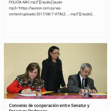
POLICIA-NAC.mp3"][/audio] [audio
mp3="https://launion.com.py/wp-
content/uploads/2017/08/7-VITALE-.....mp3"][/audio]…
Convenio de cooperación entre Senatur y