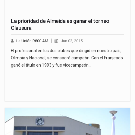
La prioridad de Almeida es ganar el torneo
Clausura
La Unión R800 AM
Jun 02, 2015
El profesional en los dos clubes que dirigió en nuestro país,
Olimpia y Nacional, se consagró campeón. Con el Franjeado
ganó el título en 1993 y fue vicecampeón…