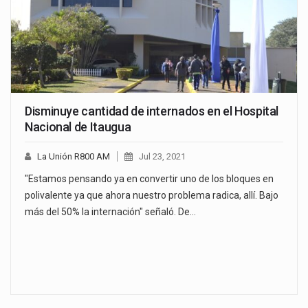
Disminuye cantidad de internados en el Hospital
Nacional de Itaugua
La Unión R800 AM
Jul 23, 2021
"Estamos pensando ya en convertir uno de los bloques en
polivalente ya que ahora nuestro problema radica, allí. Bajo
más del 50% la internación" señaló. De…