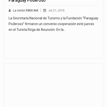
Paraguay Poderoso
La Unión R800 AM
Jul 21, 2016
La Secretaría Nacional de Turismo y la Fundación “Paraguay
Poderoso” firmaron un convenio cooperación este jueves
en el Turista Róga de Asunción. En la…