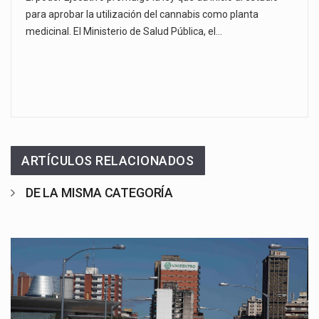
para aprobar la utilización del cannabis como planta
medicinal. El Ministerio de Salud Pública, el…
ARTÍCULOS RELACIONADOS
DE LA MISMA CATEGORÍA