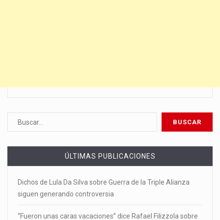
ÚLTIMAS PUBLICACIONES
Dichos de Lula Da Silva sobre Guerra de la Triple Alianza
siguen generando controversia
“Fueron unas caras vacaciones” dice Rafael Filizzola sobre