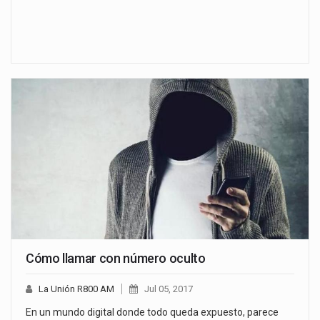
Cómo llamar con número oculto
La Unión R800 AM
Jul 05, 2017
En un mundo digital donde todo queda expuesto, parece