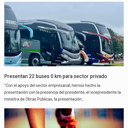
Presentan 22 buses 0 km para sector privado
"Con el apoyo del sector empresarial, hemos hecho la
presentación con la presencia del presidente, el vicepresidente la
ministra de Obras Públicas, la presentación…