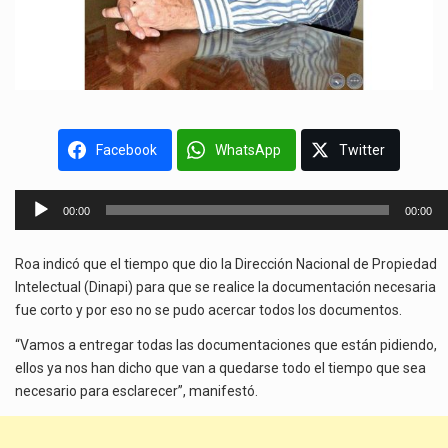
Facebook
WhatsApp
Twitter
Reproductor
00:00
00:00
de
audio
Roa indicó que el tiempo que dio la Dirección Nacional de Propiedad
Intelectual (Dinapi) para que se realice la documentación necesaria
fue corto y por eso no se pudo acercar todos los documentos.
“Vamos a entregar todas las documentaciones que están pidiendo,
ellos ya nos han dicho que van a quedarse todo el tiempo que sea
necesario para esclarecer”, manifestó.