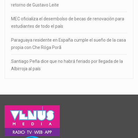
retorno de Gustavo Leite
MEC oficializa el desembolso de becas de renovación para
estudiantes de todo el país
Paraguaya residente en España cumple el sueño de la casa
propia con Che Róga Porã
Santiago Peña dice que no habrá feriado por llegada de la
Albirroja al país