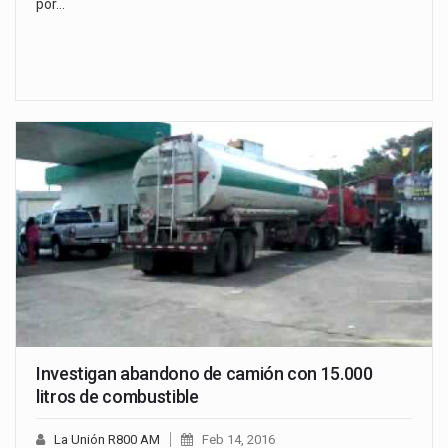
por…
Investigan abandono de camión con 15.000
litros de combustible
La Unión R800 AM
Feb 14, 2016