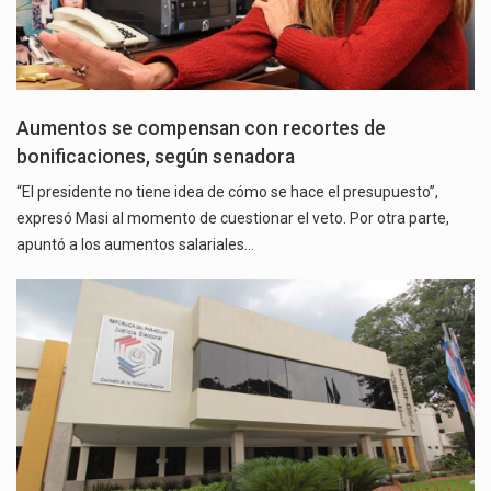
Aumentos se compensan con recortes de
bonificaciones, según senadora
“El presidente no tiene idea de cómo se hace el presupuesto”,
expresó Masi al momento de cuestionar el veto. Por otra parte,
apuntó a los aumentos salariales…