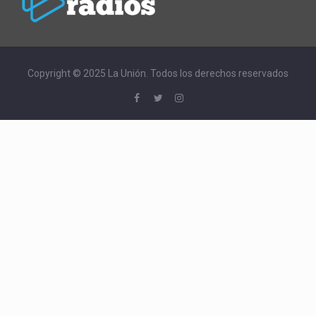
Copyright © 2025 La Unión. Todos los derechos reservados