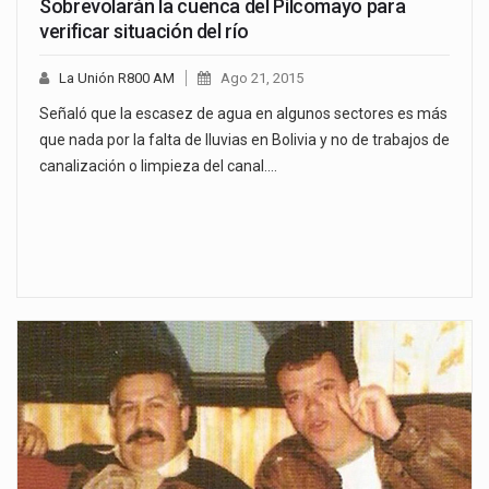
Sobrevolarán la cuenca del Pilcomayo para
verificar situación del río
La Unión R800 AM
Ago 21, 2015
Señaló que la escasez de agua en algunos sectores es más
que nada por la falta de lluvias en Bolivia y no de trabajos de
canalización o limpieza del canal.…