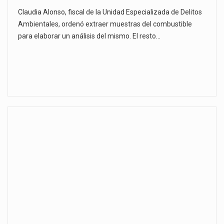
Claudia Alonso, fiscal de la Unidad Especializada de Delitos
Ambientales, ordenó extraer muestras del combustible
para elaborar un análisis del mismo. El resto…