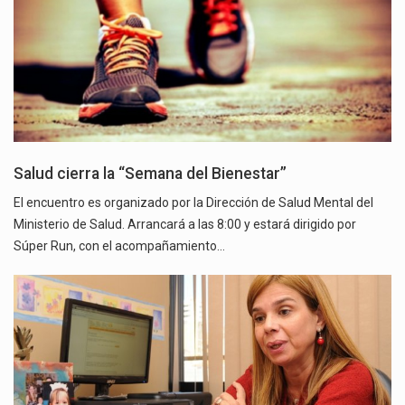
Salud cierra la “Semana del Bienestar”
El encuentro es organizado por la Dirección de Salud Mental del
Ministerio de Salud. Arrancará a las 8:00 y estará dirigido por
Súper Run, con el acompañamiento…