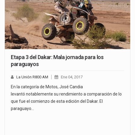
Etapa 3 del Dakar: Mala jornada para los
paraguayos
La Unión R800 AM
Ene 04, 2017
En la categoría de Motos, José Candia
levantó notablemente su rendimiento a comparación de lo
que fue el comienzo de esta edición del Dakar. El
paraguayo…