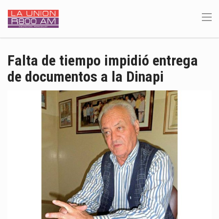
Falta de tiempo impidió entrega
de documentos a la Dinapi