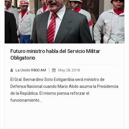
Futuro ministro habla del Servicio Militar
Obligatorio
La Unión R800 AM
May 28, 2018
El Gral. Bernardino Soto Estigarribia será ministro de
Defensa Nacional cuando Mario Abdo asuma la Presidencia
de la República. El mismo piensa reforzar el
funcionamiento…