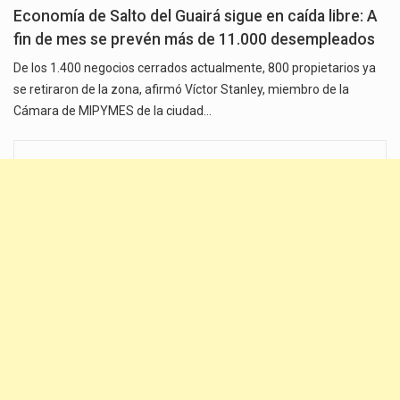
Economía de Salto del Guairá sigue en caída libre: A
fin de mes se prevén más de 11.000 desempleados
De los 1.400 negocios cerrados actualmente, 800 propietarios ya
se retiraron de la zona, afirmó Víctor Stanley, miembro de la
Cámara de MIPYMES de la ciudad…