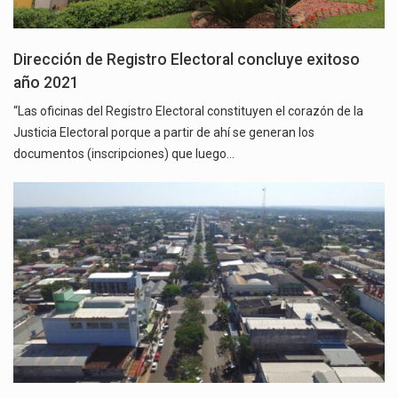
Dirección de Registro Electoral concluye exitoso
año 2021
“Las oficinas del Registro Electoral constituyen el corazón de la
Justicia Electoral porque a partir de ahí se generan los
documentos (inscripciones) que luego…