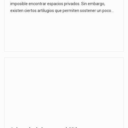
imposible encontrar espacios privados. Sin embargo,
existen ciertos artilugios que permiten sostener un poco…