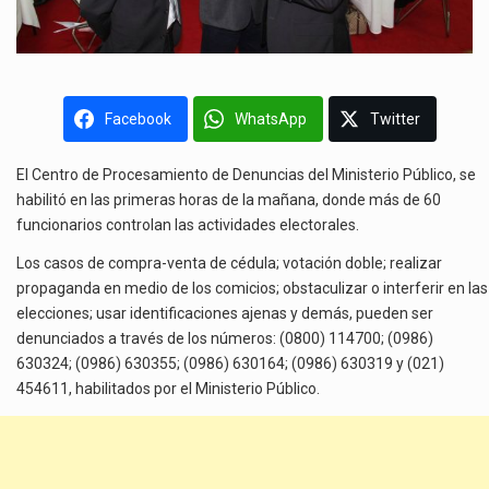
Facebook
WhatsApp
Twitter
El Centro de Procesamiento de Denuncias del Ministerio Público, se
habilitó en las primeras horas de la mañana, donde más de 60
funcionarios controlan las actividades electorales.
Los casos de compra-venta de cédula; votación doble; realizar
propaganda en medio de los comicios; obstaculizar o interferir en las
elecciones; usar identificaciones ajenas y demás, pueden ser
denunciados a través de los números: (0800) 114700; (0986)
630324; (0986) 630355; (0986) 630164; (0986) 630319 y (021)
454611, habilitados por el Ministerio Público.