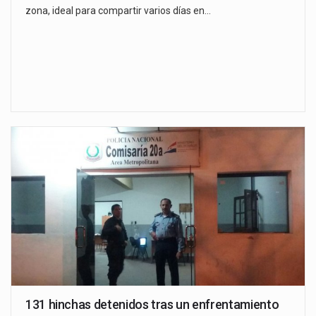
zona, ideal para compartir varios días en…
131 hinchas detenidos tras un enfrentamiento