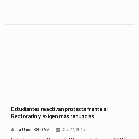
Estudiantes reactivan protesta frente al
Rectorado y exigen más renuncias
La Unión R800 AM
Oct 24, 2015