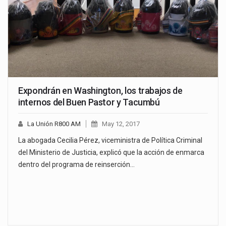
Expondrán en Washington, los trabajos de
internos del Buen Pastor y Tacumbú
La Unión R800 AM
May 12, 2017
La abogada Cecilia Pérez, viceministra de Política Criminal
del Ministerio de Justicia, explicó que la acción de enmarca
dentro del programa de reinserción…