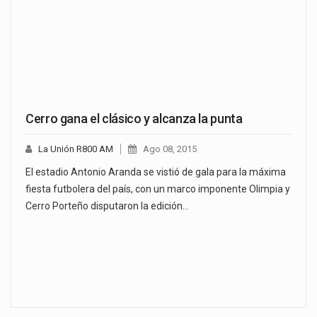
Cerro gana el clásico y alcanza la punta
La Unión R800 AM
Ago 08, 2015
El estadio Antonio Aranda se vistió de gala para la máxima
fiesta futbolera del país, con un marco imponente Olimpia y
Cerro Porteño disputaron la edición…