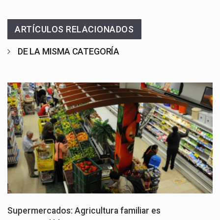
ARTÍCULOS RELACIONADOS
DE LA MISMA CATEGORÍA
Supermercados: Agricultura familiar es