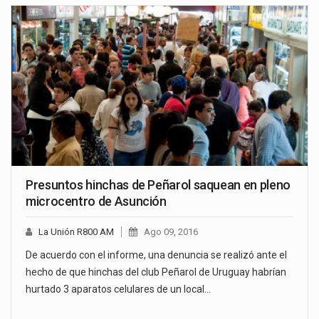
Presuntos hinchas de Peñarol saquean en pleno
microcentro de Asunción
La Unión R800 AM
Ago 09, 2016
De acuerdo con el informe, una denuncia se realizó ante el
hecho de que hinchas del club Peñarol de Uruguay habrían
hurtado 3 aparatos celulares de un local…