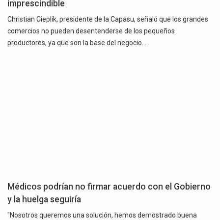
imprescindible
Christian Cieplik, presidente de la Capasu, señaló que los grandes
comercios no pueden desentenderse de los pequeños
productores, ya que son la base del negocio. …
Médicos podrían no firmar acuerdo con el Gobierno
y la huelga seguiría
"Nosotros queremos una solución, hemos demostrado buena