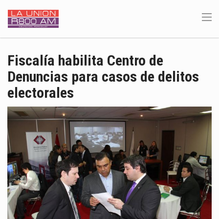
Fiscalía habilita Centro de
Denuncias para casos de delitos
electorales