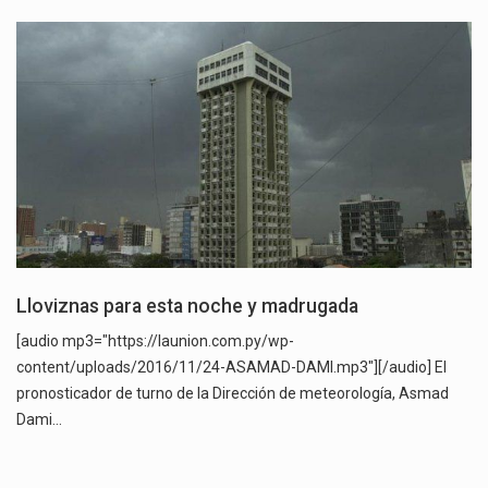
Lloviznas para esta noche y madrugada
[audio mp3="https://launion.com.py/wp-
content/uploads/2016/11/24-ASAMAD-DAMI.mp3"][/audio] El
pronosticador de turno de la Dirección de meteorología, Asmad
Dami…