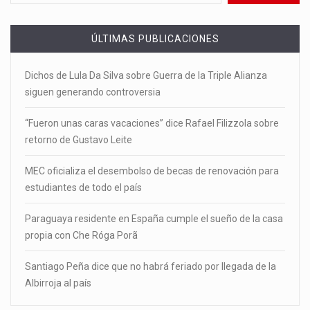
ÚLTIMAS PUBLICACIONES
Dichos de Lula Da Silva sobre Guerra de la Triple Alianza
siguen generando controversia
“Fueron unas caras vacaciones” dice Rafael Filizzola sobre
retorno de Gustavo Leite
MEC oficializa el desembolso de becas de renovación para
estudiantes de todo el país
Paraguaya residente en España cumple el sueño de la casa
propia con Che Róga Porã
Santiago Peña dice que no habrá feriado por llegada de la
Albirroja al país