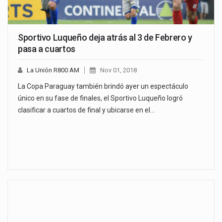
Sportivo Luqueño deja atrás al 3 de Febrero y
pasa a cuartos
La Unión R800 AM
Nov 01, 2018
La Copa Paraguay también brindó ayer un espectáculo
único en su fase de finales, el Sportivo Luqueño logró
clasificar a cuartos de final y ubicarse en el…