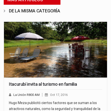
DE LA MISMA CATEGORÍA
Itacurubí invita al turismo en familia
La Unión R800 AM
Oct 17, 2016
Hugo Meza publicitó ciertos factores que se suman a los
atractivos naturales, como la seguridad y tranquilidad de la