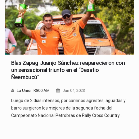
Blas Zapag-Juanjo Sánchez reaparecieron con
un sensacional triunfo en el “Desafio
Ñeembucú”
La Unión R800 AM
Jun 04, 2023
Luego de 2 días intensos, por caminos agrestes, aguadas y
barro surgieron los mejores de la segunda fecha del
Campeonato Nacional Petrobras de Rally Cross Country…