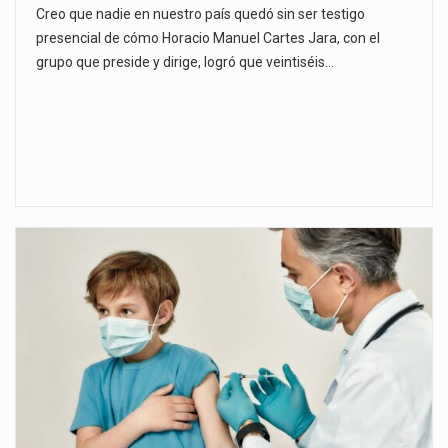
Creo que nadie en nuestro país quedó sin ser testigo
presencial de cómo Horacio Manuel Cartes Jara, con el
grupo que preside y dirige, logró que veintiséis…