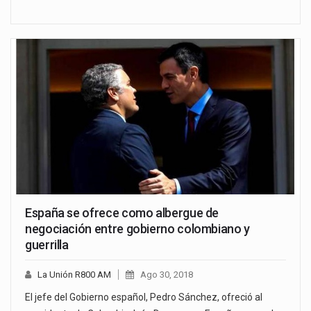
España se ofrece como albergue de
negociación entre gobierno colombiano y
guerrilla
La Unión R800 AM
Ago 30, 2018
El jefe del Gobierno español, Pedro Sánchez, ofreció al