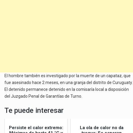
El hombre también es investigado por la muerte de un capataz, que
fue asesinado hace 2 meses, en una granja del distrito de Curuguaty.
El detenido permanece detenido en la comisaría local a disposición
del Juzgado Penal de Garantías de Turno.
Te puede interesar
Persiste el calor extremo:
La ola de calor no da