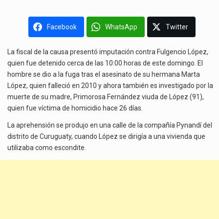
Facebook
WhatsApp
Twitter
La fiscal de la causa presentó imputación contra Fulgencio López,
quien fue detenido cerca de las 10:00 horas de este domingo. El
hombre se dio a la fuga tras el asesinato de su hermana Marta
López, quien falleció en 2010 y ahora también es investigado por la
muerte de su madre, Primorosa Fernández viuda de López (91),
quien fue víctima de homicidio hace 26 días.
La aprehensión se produjo en una calle de la compañía Pynandí del
distrito de Curuguaty, cuando López se dirigía a una vivienda que
utilizaba como escondite.