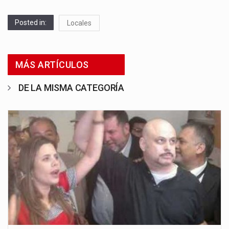
Posted in:
Locales
MÁS ARTÍCULOS
DE LA MISMA CATEGORÍA