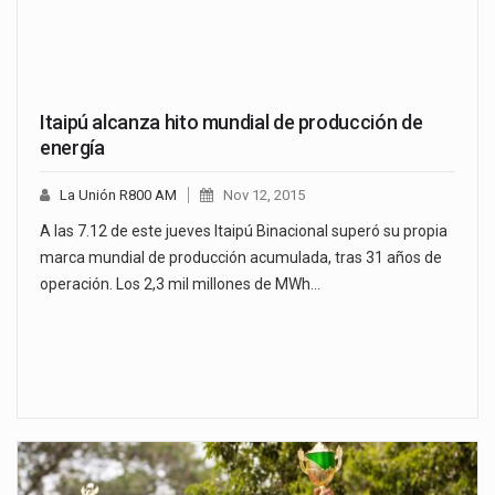
Itaipú alcanza hito mundial de producción de
energía
La Unión R800 AM
Nov 12, 2015
A las 7.12 de este jueves Itaipú Binacional superó su propia
marca mundial de producción acumulada, tras 31 años de
operación. Los 2,3 mil millones de MWh…