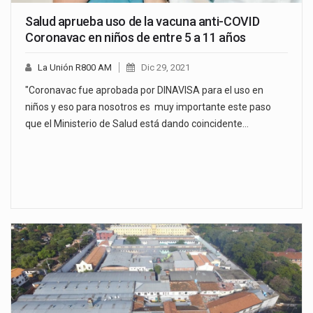
Salud aprueba uso de la vacuna anti-COVID
Coronavac en niños de entre 5 a 11 años
La Unión R800 AM
Dic 29, 2021
"Coronavac fue aprobada por DINAVISA para el uso en
niños y eso para nosotros es muy importante este paso
que el Ministerio de Salud está dando coincidente…