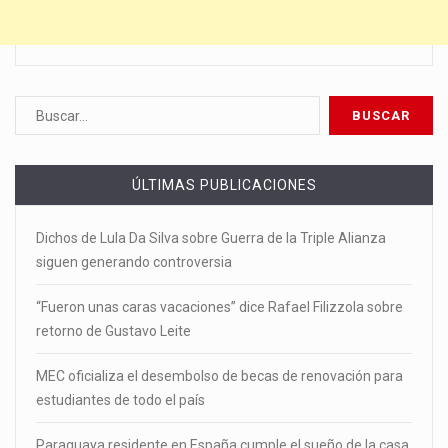
ÚLTIMAS PUBLICACIONES
Dichos de Lula Da Silva sobre Guerra de la Triple Alianza
siguen generando controversia
“Fueron unas caras vacaciones” dice Rafael Filizzola sobre
retorno de Gustavo Leite
MEC oficializa el desembolso de becas de renovación para
estudiantes de todo el país
Paraguaya residente en España cumple el sueño de la casa