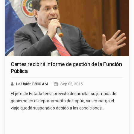
Cartes recibirá informe de gestión de la Función
Pública
La Unión R800 AM
Sep 03, 2015
El jefe de Estado tenía previsto desarrollar su jornada de
gobierno en el departamento de Itapúa, sin embargo el
viaje quedó suspendido debido a las condiciones…