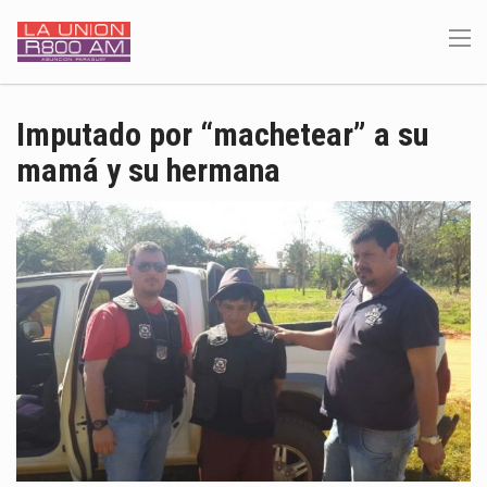
Imputado por “machetear” a su
mamá y su hermana