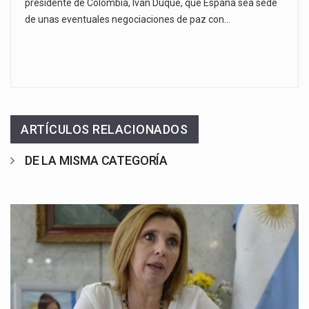
presidente de Colombia, Iván Duque, que España sea sede
de unas eventuales negociaciones de paz con…
ARTÍCULOS RELACIONADOS
DE LA MISMA CATEGORÍA