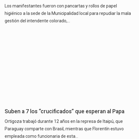
Los manifestantes fueron con pancartas y rollos de papel
higiénico a la sede de la Municipalidad local para repudiar la mala
gestión del intendente colorado,…
Suben a 7 los “crucificados” que esperan al Papa
Ortigoza trabajó durante 12 años en la represa de Itaipú, que
Paraguay comparte con Brasil, mientras que Florentín estuvo
empleada como funcionaria de esta…