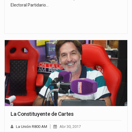
Electoral Partidario…
La Constituyente de Cartes
La Unión R800 AM
Abr 30, 2017