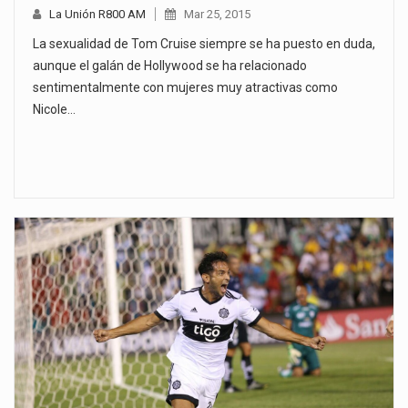
La Unión R800 AM
Mar 25, 2015
La sexualidad de Tom Cruise siempre se ha puesto en duda,
aunque el galán de Hollywood se ha relacionado
sentimentalmente con mujeres muy atractivas como
Nicole…