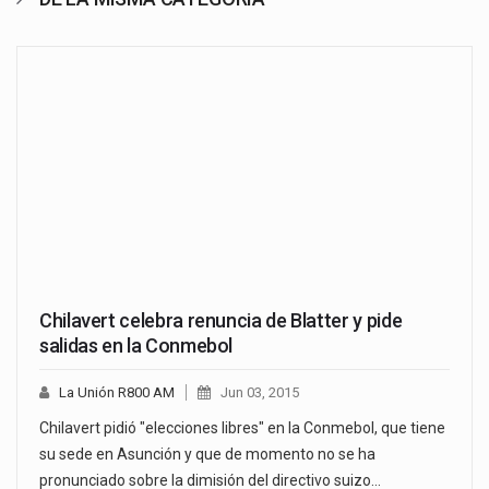
Chilavert celebra renuncia de Blatter y pide
salidas en la Conmebol
La Unión R800 AM
Jun 03, 2015
Chilavert pidió "elecciones libres" en la Conmebol, que tiene
su sede en Asunción y que de momento no se ha
pronunciado sobre la dimisión del directivo suizo…