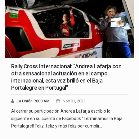
Rally Cross Internacional: “Andrea Lafarja con
otra sensacional actuación en el campo
internacional, esta vez brilló en el Baja
Portalegre en Portugal”
La Unión R800 AM
Nov 01, 2021
Al cerrar su participación Andrea Lafarja escribió lo
siguiente en su cuenta de Facebook “Terminamos la Baja
Portalegre!! Feliz, feliz y más feliz por cumplir…