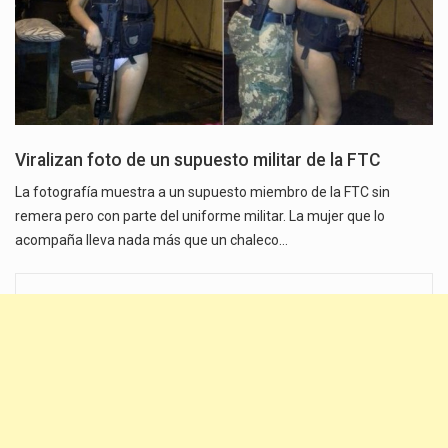
Viralizan foto de un supuesto militar de la FTC
La fotografía muestra a un supuesto miembro de la FTC sin
remera pero con parte del uniforme militar. La mujer que lo
acompaña lleva nada más que un chaleco…