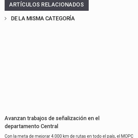
ARTÍCULOS RELACIONADOS
DE LA MISMA CATEGORÍA
Avanzan trabajos de señalización en el
departamento Central
Con la meta de mejorar 4.000 km de rutas en todo el país, el MOPC