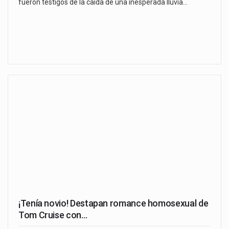
fueron testigos de la caída de una inesperada lluvia…
¡Tenía novio! Destapan romance homosexual de
Tom Cruise con…