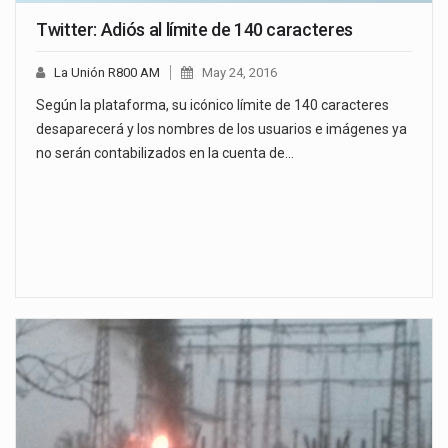
Twitter: Adiós al límite de 140 caracteres
La Unión R800 AM
May 24, 2016
Según la plataforma, su icónico límite de 140 caracteres
desaparecerá y los nombres de los usuarios e imágenes ya
no serán contabilizados en la cuenta de…