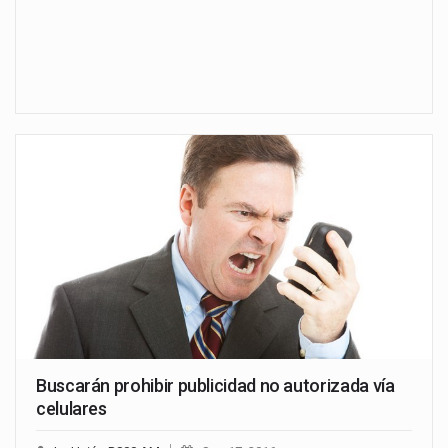
Buscarán prohibir publicidad no autorizada vía
celulares