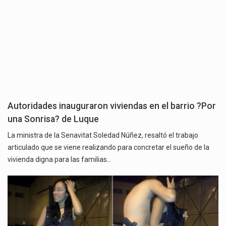
Autoridades inauguraron viviendas en el barrio ?Por
una Sonrisa? de Luque
La ministra de la Senavitat Soledad Núñez, resaltó el trabajo
articulado que se viene realizando para concretar el sueño de la
vivienda digna para las familias…