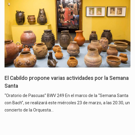
El Cabildo propone varias actividades por la Semana
Santa
“Oratorio de Pascuas” BWV 249 En el marco de la “Semana Santa
con Bach”, se realizará este miércoles 23 de marzo, a las 20:30, un
concierto de la Orquesta…