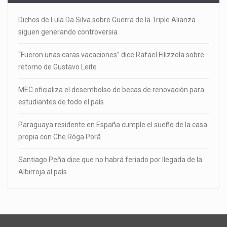
Dichos de Lula Da Silva sobre Guerra de la Triple Alianza
siguen generando controversia
“Fueron unas caras vacaciones” dice Rafael Filizzola sobre
retorno de Gustavo Leite
MEC oficializa el desembolso de becas de renovación para
estudiantes de todo el país
Paraguaya residente en España cumple el sueño de la casa
propia con Che Róga Porã
Santiago Peña dice que no habrá feriado por llegada de la
Albirroja al país