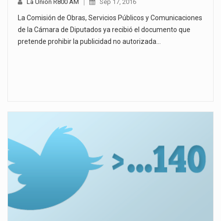
La Unión R800 AM
Sep 17, 2016
La Comisión de Obras, Servicios Públicos y Comunicaciones
de la Cámara de Diputados ya recibió el documento que
pretende prohibir la publicidad no autorizada…