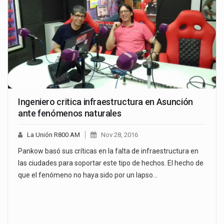
Ingeniero critica infraestructura en Asunción
ante fenómenos naturales
La Unión R800 AM
Nov 28, 2016
Pankow basó sus críticas en la falta de infraestructura en
las ciudades para soportar este tipo de hechos. El hecho de
que el fenómeno no haya sido por un lapso…