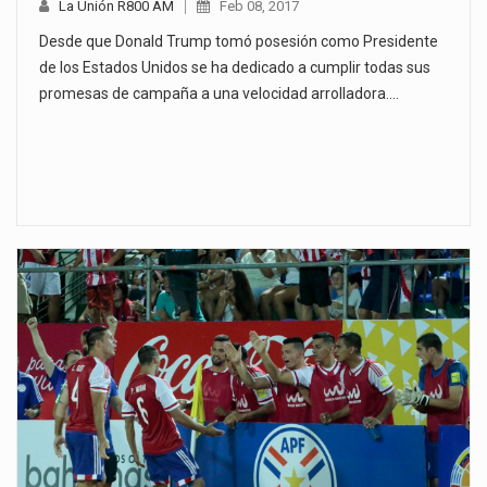
La Unión R800 AM
Feb 08, 2017
Desde que Donald Trump tomó posesión como Presidente
de los Estados Unidos se ha dedicado a cumplir todas sus
promesas de campaña a una velocidad arrolladora.…