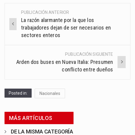
PUBLICACIÓN ANTERIOR
Post
La razón alarmante por la que los
navigation
trabajadores dejan de ser necesarios en
sectores enteros
PUBLICACIÓN SIGUIENTE
Arden dos buses en Nueva Italia: Presumen
conflicto entre dueños
Posted in:
Nacionales
MÁS ARTÍCULOS
DE LA MISMA CATEGORÍA