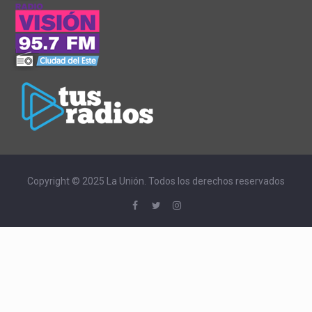
Copyright © 2025 La Unión. Todos los derechos reservados