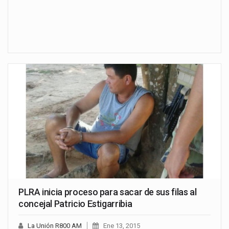
PLRA inicia proceso para sacar de sus filas al
concejal Patricio Estigarribia
La Unión R800 AM
Ene 13, 2015