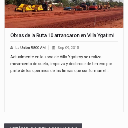
Obras de la Ruta 10 arrancaron en Villa Ygatimi
La Unión R800 AM
Sep 09, 2015
Actualmente en la zona de Villa Ygatimy se realiza
movimiento de suelo, limpieza y desbrose de terreno por
parte de los operarios de las firmas que conforman el…