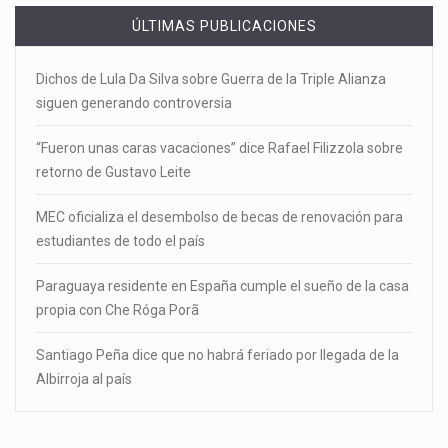
ÚLTIMAS PUBLICACIONES
Dichos de Lula Da Silva sobre Guerra de la Triple Alianza
siguen generando controversia
“Fueron unas caras vacaciones” dice Rafael Filizzola sobre
retorno de Gustavo Leite
MEC oficializa el desembolso de becas de renovación para
estudiantes de todo el país
Paraguaya residente en España cumple el sueño de la casa
propia con Che Róga Porã
Santiago Peña dice que no habrá feriado por llegada de la
Albirroja al país