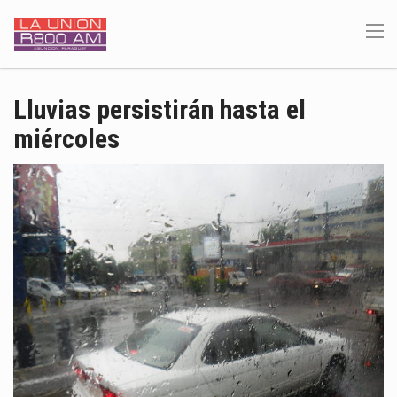
Lluvias persistirán hasta el
miércoles