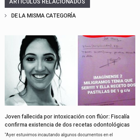
ARTÍCULOS RELACIONADOS
DE LA MISMA CATEGORÍA
Joven fallecida por intoxicación con flúor: Fiscalía
confirma existencia de dos recetas odontológicas
"Ayer estuvimos incautando algunos documentos en el