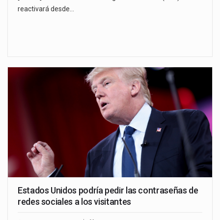
reactivará desde…
Estados Unidos podría pedir las contraseñas de
redes sociales a los visitantes