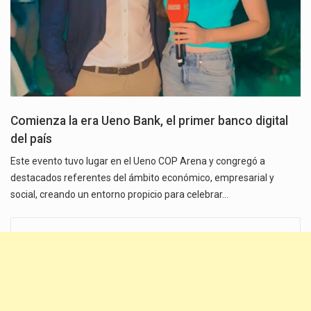
Comienza la era Ueno Bank, el primer banco digital
del país
Este evento tuvo lugar en el Ueno COP Arena y congregó a
destacados referentes del ámbito económico, empresarial y
social, creando un entorno propicio para celebrar…