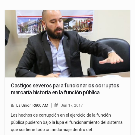
Castigos severos para funcionarios corruptos
marcaría historia en la función pública
La Unión R800 AM
Jun 17, 2017
Los hechos de corrupción en el ejercicio de la función
pública pusieron bajo la lupa el funcionamiento del sistema
que sostiene todo un andamiaje dentro del…