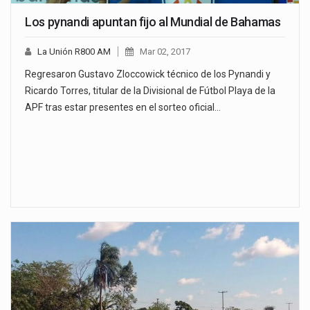
Los pynandi apuntan fijo al Mundial de Bahamas
La Unión R800 AM
Mar 02, 2017
Regresaron Gustavo Zloccowick técnico de los Pynandi y
Ricardo Torres, titular de la Divisional de Fútbol Playa de la
APF tras estar presentes en el sorteo oficial…