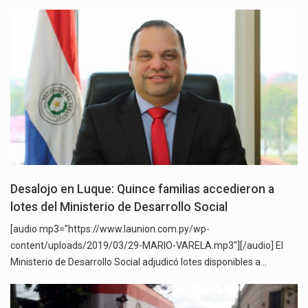
Desalojo en Luque: Quince familias accedieron a
lotes del Ministerio de Desarrollo Social
[audio mp3="https://www.launion.com.py/wp-
content/uploads/2019/03/29-MARIO-VARELA.mp3"][/audio] El
Ministerio de Desarrollo Social adjudicó lotes disponibles a…