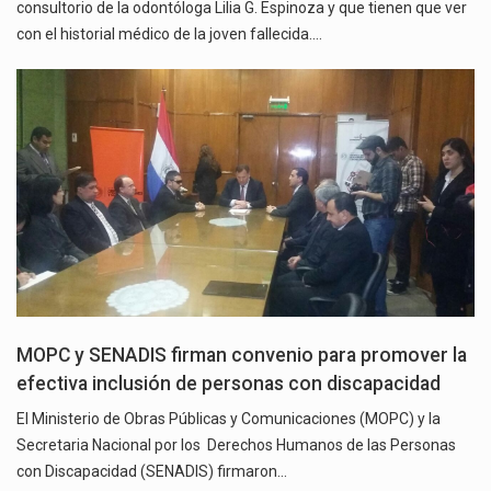
consultorio de la odontóloga Lilia G. Espinoza y que tienen que ver
con el historial médico de la joven fallecida.…
MOPC y SENADIS firman convenio para promover la
efectiva inclusión de personas con discapacidad
El Ministerio de Obras Públicas y Comunicaciones (MOPC) y la
Secretaria Nacional por los Derechos Humanos de las Personas
con Discapacidad (SENADIS) firmaron…