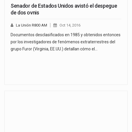
Senador de Estados Unidos avistó el despegue
de dos ovnis
La Unión R800 AM
Oct 14, 2016
Documentos desclasificados en 1985 y obtenidos entonces
por los investigadores de fenómenos extraterrestres del
grupo Furor (Virginia, EE.UU.) detallan cómo el…