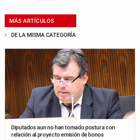
MÁS ARTÍCULOS
DE LA MISMA CATEGORÍA
Diputados aun no han tomado postura con
relación al proyecto emisión de bonos