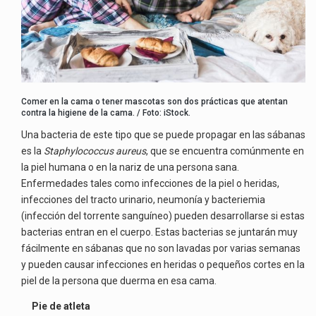
Comer en la cama o tener mascotas son dos prácticas que atentan
contra la higiene de la cama. / Foto: iStock.
Una bacteria de este tipo que se puede propagar en las sábanas
es la
Staphylococcus aureus
, que se encuentra comúnmente en
la piel humana o en la nariz de una persona sana.
Enfermedades tales como infecciones de la piel o heridas,
infecciones del tracto urinario, neumonía y bacteriemia
(infección del torrente sanguíneo) pueden desarrollarse si estas
bacterias entran en el cuerpo. Estas bacterias se juntarán muy
fácilmente en sábanas que no son lavadas por varias semanas
y pueden causar infecciones en heridas o pequeños cortes en la
piel de la persona que duerma en esa cama.
Pie de atleta