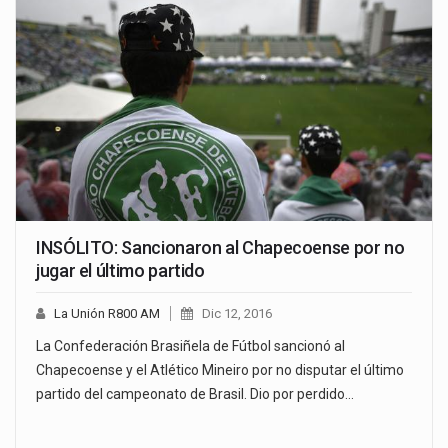
INSÓLITO: Sancionaron al Chapecoense por no
jugar el último partido
La Unión R800 AM
Dic 12, 2016
La Confederación Brasiñela de Fútbol sancionó al
Chapecoense y el Atlético Mineiro por no disputar el último
partido del campeonato de Brasil. Dio por perdido…