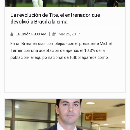
La revolución de Tite, el entrenador que
devolvió a Brasil a la cima
La Unión R800 AM
Mar 25, 2017
En un Brasil en días complejos -con el presidente Michel
Temer con una aceptación de apenas el 10,3% de la
población- el equipo nacional de fútbol aparece como…