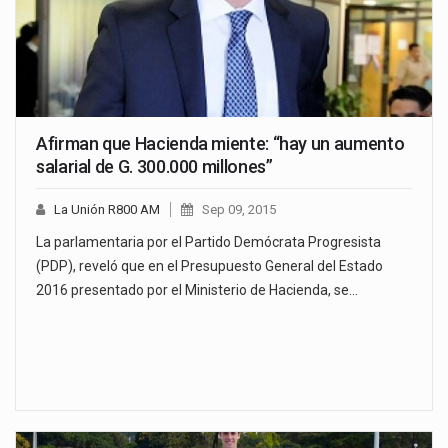
Afirman que Hacienda miente: “hay un aumento
salarial de G. 300.000 millones”
La Unión R800 AM
Sep 09, 2015
La parlamentaria por el Partido Demócrata Progresista
(PDP), reveló que en el Presupuesto General del Estado
2016 presentado por el Ministerio de Hacienda, se…