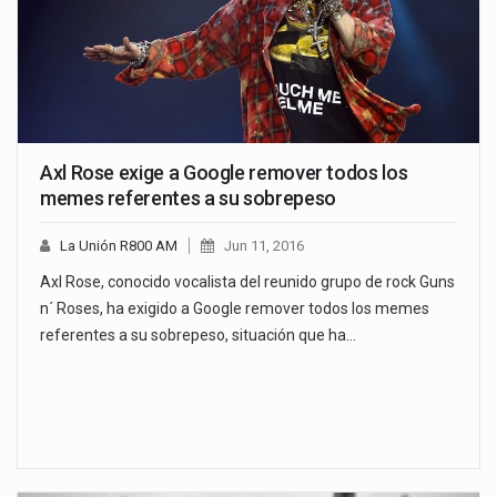
Axl Rose exige a Google remover todos los
memes referentes a su sobrepeso
La Unión R800 AM
Jun 11, 2016
Axl Rose, conocido vocalista del reunido grupo de rock Guns
n´ Roses, ha exigido a Google remover todos los memes
referentes a su sobrepeso, situación que ha…