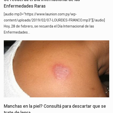
Enfermedades Raras
[audio mp3="https://www.launion.com.py/wp-
content/uploads/2019/02/07-LOURDES-FRANCO.mp3"][/audio]
Hoy, 28 de febrero, se recuerda el Día Internacional de las
Enfermedades…
Manchas en la piel? Consultá para descartar que se
trate de lepra