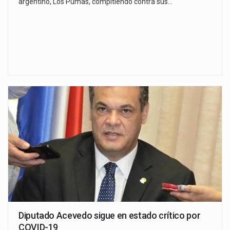
argentino, Los Pumas, compitiendo contra sus…
Diputado Acevedo sigue en estado crítico por
COVID-19