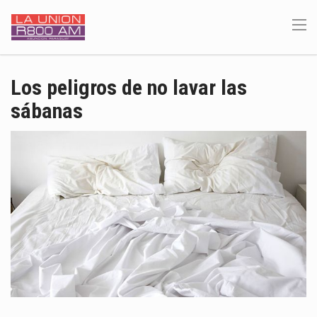
Los peligros de no lavar las
sábanas