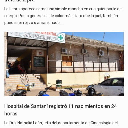
La Lepra aparece como una simple mancha en cualquier parte del
cuerpo. Por lo general es de color más claro que la piel, también
puede ser rojizo o amarronado.…
Hospital de Santaní registró 11 nacimientos en 24
horas
La Dra. Nathalia León, jefa del departamento de Ginecología del