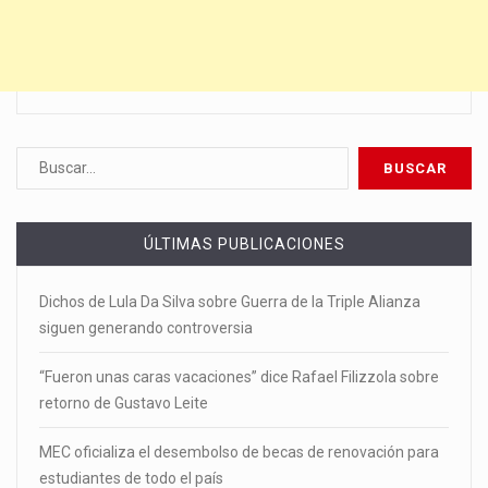
ÚLTIMAS PUBLICACIONES
Dichos de Lula Da Silva sobre Guerra de la Triple Alianza
siguen generando controversia
“Fueron unas caras vacaciones” dice Rafael Filizzola sobre
retorno de Gustavo Leite
MEC oficializa el desembolso de becas de renovación para
estudiantes de todo el país