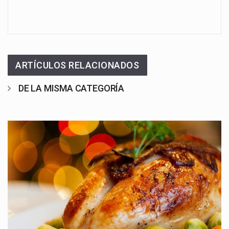
ARTÍCULOS RELACIONADOS
DE LA MISMA CATEGORÍA