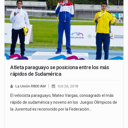
Atleta paraguayo se posiciona entre los más
rápidos de Sudamérica
La Unión R800 AM
Oct 26, 2018
El velocista paraguayo, Mateo Vargas, consagrado el más
rápido de sudamérica y noveno en los Juegos Olímpicos de
la Juventud es reconocido por la Federación…