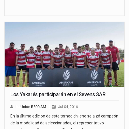
Los Yakarés participarán en el Sevens SAR
La Unión R800 AM
Jul 04, 2016
En la última edición de este torneo chileno se alzó campeón
de la modalidad de seleccionados, el representativo