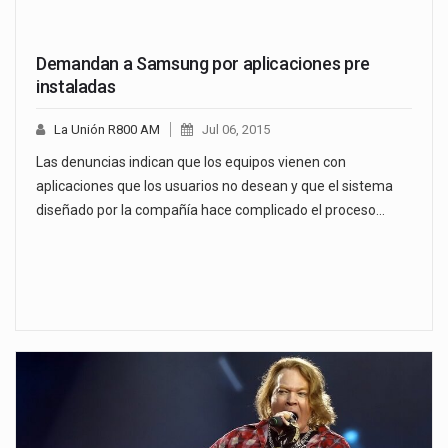
Demandan a Samsung por aplicaciones pre
instaladas
La Unión R800 AM
Jul 06, 2015
Las denuncias indican que los equipos vienen con
aplicaciones que los usuarios no desean y que el sistema
diseñado por la compañía hace complicado el proceso…