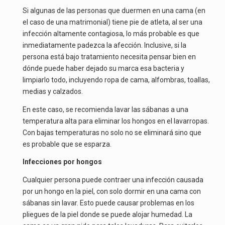
Si algunas de las personas que duermen en una cama (en
el caso de una matrimonial) tiene pie de atleta, al ser una
infección altamente contagiosa, lo más probable es que
inmediatamente padezca la afección. Inclusive, si la
persona está bajo tratamiento necesita pensar bien en
dónde puede haber dejado su marca esa bacteria y
limpiarlo todo, incluyendo ropa de cama, alfombras, toallas,
medias y calzados.
En este caso, se recomienda lavar las sábanas a una
temperatura alta para eliminar los hongos en el lavarropas.
Con bajas temperaturas no solo no se eliminará sino que
es probable que se esparza.
Infecciones por hongos
Cualquier persona puede contraer una infección causada
por un hongo en la piel, con solo dormir en una cama con
sábanas sin lavar. Esto puede causar problemas en los
pliegues de la piel donde se puede alojar humedad. La