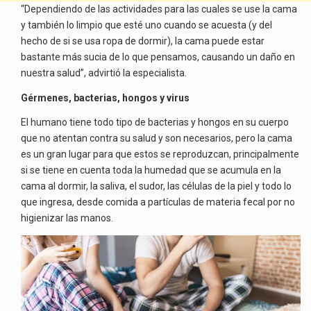
“Dependiendo de las actividades para las cuales se use la cama
y también lo limpio que esté uno cuando se acuesta (y del
hecho de si se usa ropa de dormir), la cama puede estar
bastante más sucia de lo que pensamos, causando un daño en
nuestra salud”, advirtió la especialista.
Gérmenes, bacterias, hongos y virus
El humano tiene todo tipo de bacterias y hongos en su cuerpo
que no atentan contra su salud y son necesarios, pero la cama
es un gran lugar para que estos se reproduzcan, principalmente
si se tiene en cuenta toda la humedad que se acumula en la
cama al dormir, la saliva, el sudor, las células de la piel y todo lo
que ingresa, desde comida a partículas de materia fecal por no
higienizar las manos.