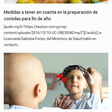
Medidas a tener en cuenta en la preparación de
comidas para fin de año
[audio mp3="https://launion.com.py/wp-
content/uploads/2016/12/10-LIC-OBESIDAD.mp3"][/audio] La
Licenciada Gabriela Fretes, del Ministerio de Salud habló en
contacto…