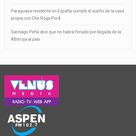
Paraguaya residente en España cumple el sueño de la casa
propia con Che Róga Porã
Santiago Peña dice que no habrá feriado por llegada de la
Albirroja al país