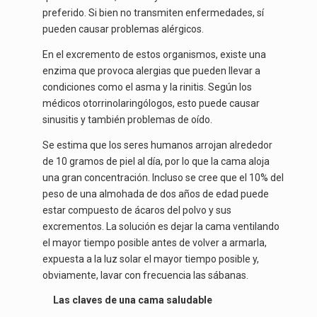
preferido. Si bien no transmiten enfermedades, sí
pueden causar problemas alérgicos.
En el excremento de estos organismos, existe una
enzima que provoca alergias que pueden llevar a
condiciones como el asma y la rinitis. Según los
médicos otorrinolaringólogos, esto puede causar
sinusitis y también problemas de oído.
Se estima que los seres humanos arrojan alrededor
de 10 gramos de piel al día, por lo que la cama aloja
una gran concentración. Incluso se cree que el 10% del
peso de una almohada de dos años de edad puede
estar compuesto de ácaros del polvo y sus
excrementos. La solución es dejar la cama ventilando
el mayor tiempo posible antes de volver a armarla,
expuesta a la luz solar el mayor tiempo posible y,
obviamente, lavar con frecuencia las sábanas.
Las claves de una cama saludable