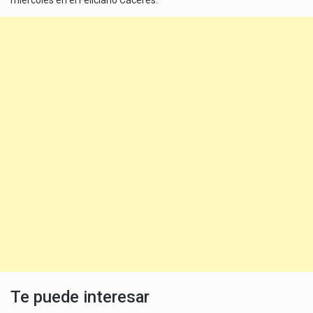
Te puede interesar