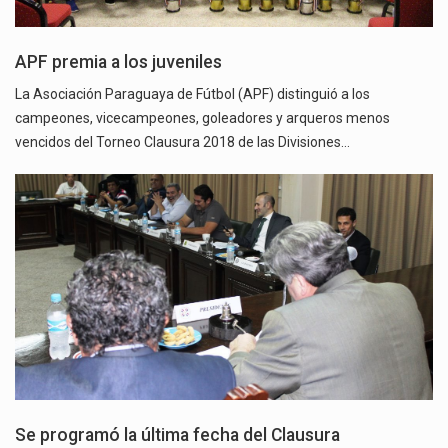
APF premia a los juveniles
La Asociación Paraguaya de Fútbol (APF) distinguió a los
campeones, vicecampeones, goleadores y arqueros menos
vencidos del Torneo Clausura 2018 de las Divisiones…
Se programó la última fecha del Clausura