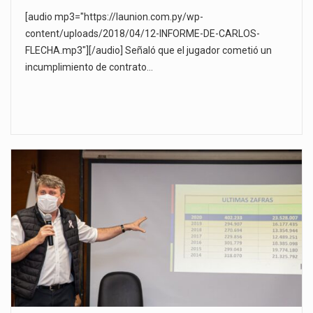
[audio mp3="https://launion.com.py/wp-
content/uploads/2018/04/12-INFORME-DE-CARLOS-
FLECHA.mp3"][/audio] Señaló que el jugador cometió un
incumplimiento de contrato…