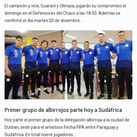
El campeón y vice, Guaraní y Olimpia, jugarán su compromiso el
domingo en el Defensores del Chaco a las 18:00. Además se
confirmó el día martes 20 de diciembre…
Primer grupo de albirrojos parte hoy a Sudáfrica
Hoy parte el primer grupo de la delegación albirroja a la ciudad de
Durban, sede para el amistoso Fecha FIFA entre Paraguay y
Sudáfrica. En total nueve jugadores…