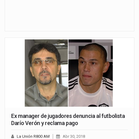
Ex manager de jugadores denuncia al futbolista
Darío Verón y reclama pago
La Unión R800 AM
Abr 30, 2018