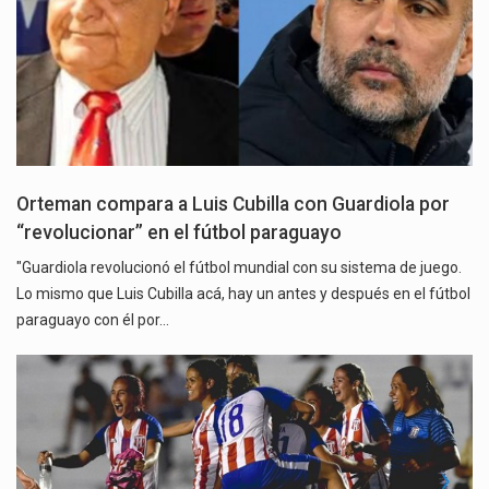
Orteman compara a Luis Cubilla con Guardiola por
“revolucionar” en el fútbol paraguayo
"Guardiola revolucionó el fútbol mundial con su sistema de juego.
Lo mismo que Luis Cubilla acá, hay un antes y después en el fútbol
paraguayo con él por…