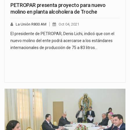
PETROPAR presenta proyecto para nuevo
molino en planta alcoholera de Troche
La Unión R800 AM
Oct 04, 2021
El presidente de PETROPAR, Denis Lichi, indicó que con el
nuevo molino del ente podrá acercarse a los estándares
internacionales de producción de 75 a 83 litros…