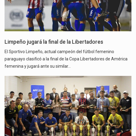
Limpeño jugará la final de la Libertadores
El Sportivo Limpeño, actual campeón del fútbol femenino
paraguayo clasificó a la final de la Copa Libertadores de América
femenina y jugará ante su similar…