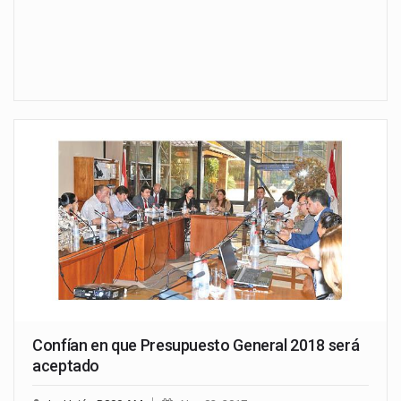
Confían en que Presupuesto General 2018 será
aceptado