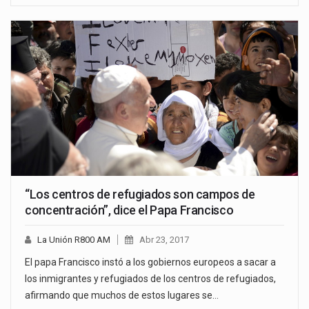
“Los centros de refugiados son campos de
concentración”, dice el Papa Francisco
La Unión R800 AM
Abr 23, 2017
El papa Francisco instó a los gobiernos europeos a sacar a
los inmigrantes y refugiados de los centros de refugiados,
afirmando que muchos de estos lugares se…