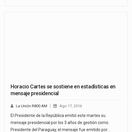
Horacio Cartes se sostiene en estadísticas en
mensaje presidencial
La Unión R800 AM
Ago 17, 2016
El Presidente de la República emitió este martes su
mensaje presidencial por los 3 años de gestión como
Presidente del Paraguay, el mensaje fue emitido por…