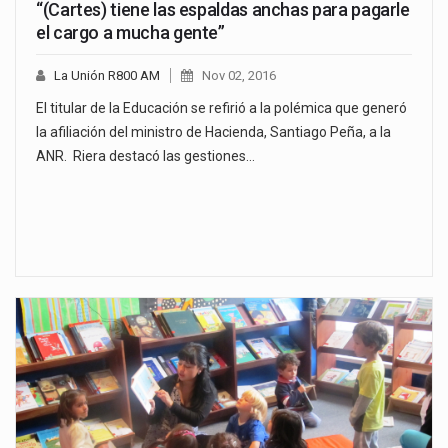
“(Cartes) tiene las espaldas anchas para pagarle
el cargo a mucha gente”
La Unión R800 AM
Nov 02, 2016
El titular de la Educación se refirió a la polémica que generó
la afiliación del ministro de Hacienda, Santiago Peña, a la
ANR. Riera destacó las gestiones…