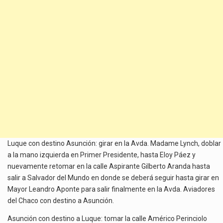
Luque con destino Asunción: girar en la Avda. Madame Lynch, doblar
a la mano izquierda en Primer Presidente, hasta Eloy Páez y
nuevamente retomar en la calle Aspirante Gilberto Aranda hasta
salir a Salvador del Mundo en donde se deberá seguir hasta girar en
Mayor Leandro Aponte para salir finalmente en la Avda. Aviadores
del Chaco con destino a Asunción.
Asunción con destino a Luque: tomar la calle Américo Perinciolo