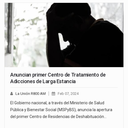
Anuncian primer Centro de Tratamiento de
Adicciones de Larga Estancia
La Unión R800 AM
Feb 07, 2024
El Gobierno nacional, a través del Ministerio de Salud
Pública y Bienestar Social (MSPyBS), anuncia la apertura
del primer Centro de Residencias de Deshabituación…