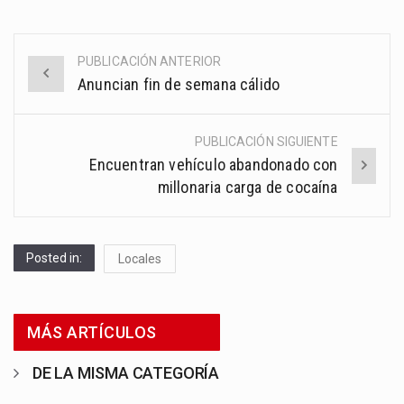
PUBLICACIÓN ANTERIOR
Post
Anuncian fin de semana cálido
navigation
PUBLICACIÓN SIGUIENTE
Encuentran vehículo abandonado con
millonaria carga de cocaína
Posted in:
Locales
MÁS ARTÍCULOS
DE LA MISMA CATEGORÍA