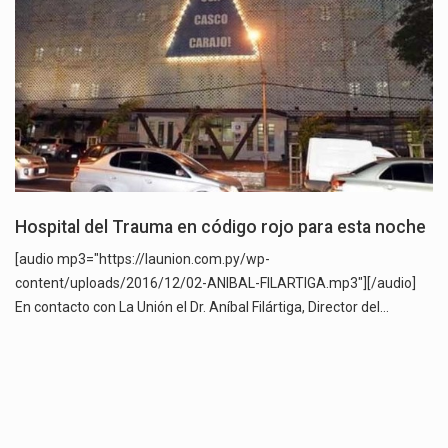
Hospital del Trauma en código rojo para esta noche
[audio mp3="https://launion.com.py/wp-
content/uploads/2016/12/02-ANIBAL-FILARTIGA.mp3"][/audio]
En contacto con La Unión el Dr. Aníbal Filártiga, Director del…