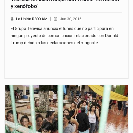
y xenófobo”
La Unión R800 AM
Jun 30, 2015
El Grupo Televisa anunció el lunes que no participará en
ningún proyecto de comunicación relacionado con Donald
Trump debido a las declaraciones del magnate…