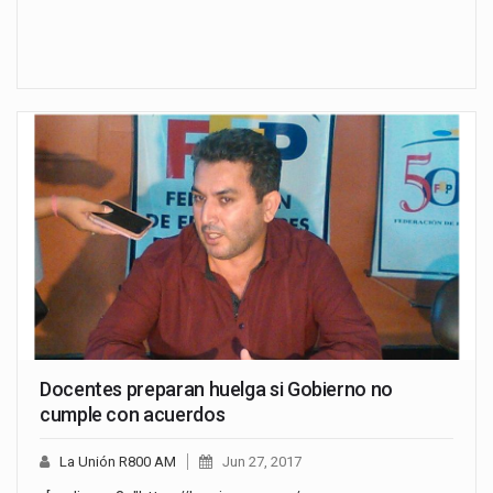
Docentes preparan huelga si Gobierno no
cumple con acuerdos
La Unión R800 AM
Jun 27, 2017