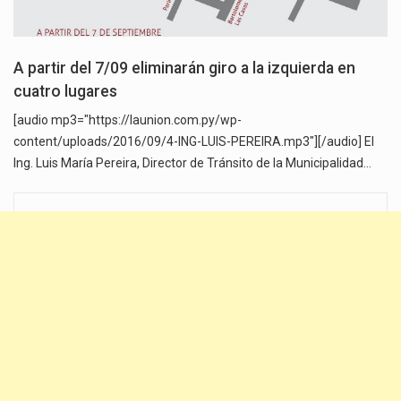
A partir del 7/09 eliminarán giro a la izquierda en
cuatro lugares
[audio mp3="https://launion.com.py/wp-
content/uploads/2016/09/4-ING-LUIS-PEREIRA.mp3"][/audio] El
Ing. Luis María Pereira, Director de Tránsito de la Municipalidad…