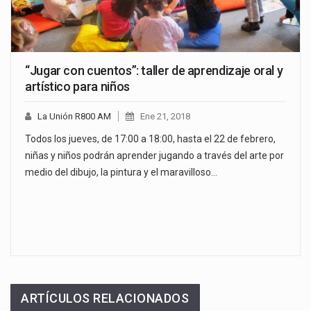
“Jugar con cuentos”: taller de aprendizaje oral y
artístico para niños
La Unión R800 AM
Ene 21, 2018
Todos los jueves, de 17:00 a 18:00, hasta el 22 de febrero,
niñas y niños podrán aprender jugando a través del arte por
medio del dibujo, la pintura y el maravilloso…
ARTÍCULOS RELACIONADOS