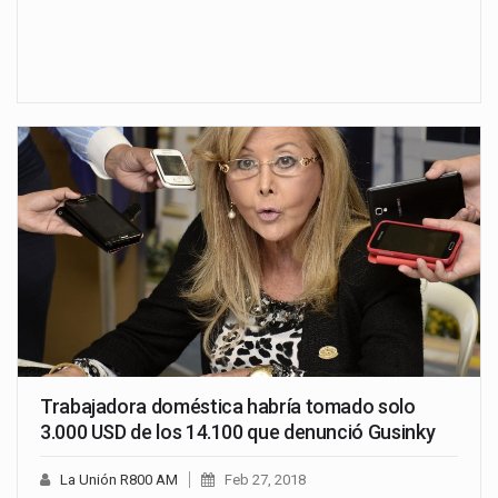
Trabajadora doméstica habría tomado solo
3.000 USD de los 14.100 que denunció Gusinky
La Unión R800 AM
Feb 27, 2018