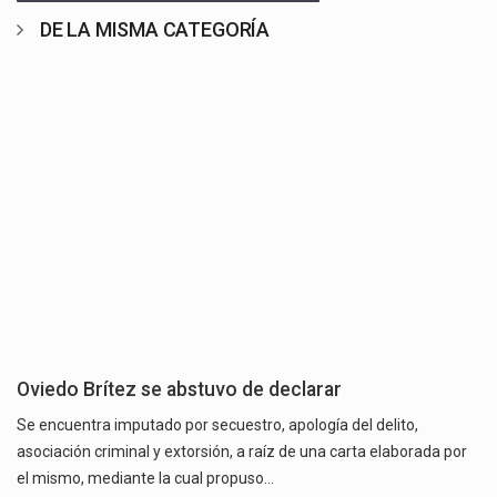
DE LA MISMA CATEGORÍA
Oviedo Brítez se abstuvo de declarar
Se encuentra imputado por secuestro, apología del delito,
asociación criminal y extorsión, a raíz de una carta elaborada por
el mismo, mediante la cual propuso…