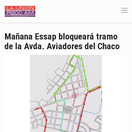
Mañana Essap bloqueará tramo
de la Avda. Aviadores del Chaco