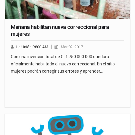
Mañana habilitan nueva correccional para
mujeres
La Unión R800 AM
Mar 02, 2017
Con una inversión total de G. 1.750.000.000 quedará
oficialmente habilitado el nuevo correccional. En el sitio
mujeres podrán corregir sus errores y aprender…