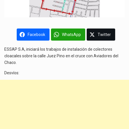
Facebook
WhatsApp
Twitter
ESSAP S.A, iniciará los trabajos de instalación de colectores
cloacales sobre la calle Juez Pino en el cruce con Aviadores del
Chaco.
Desvíos: