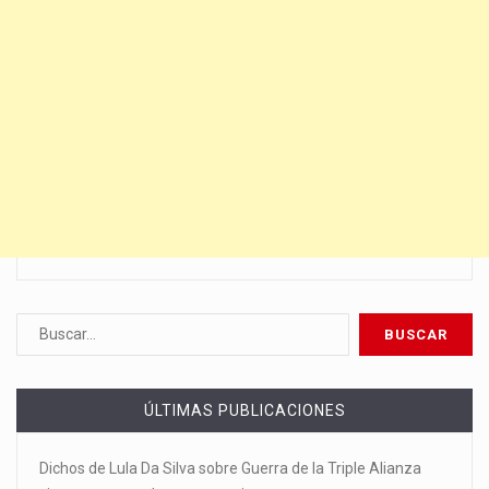
ÚLTIMAS PUBLICACIONES
Dichos de Lula Da Silva sobre Guerra de la Triple Alianza