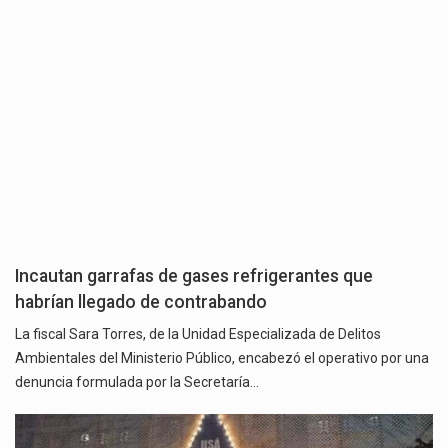
Incautan garrafas de gases refrigerantes que
habrían llegado de contrabando
La fiscal Sara Torres, de la Unidad Especializada de Delitos
Ambientales del Ministerio Público, encabezó el operativo por una
denuncia formulada por la Secretaría…