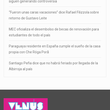
siguen generando controversia
“Fueron unas caras vacaciones” dice Rafael Filizzola sobre
retorno de Gustavo Leite
MEC oficializa el desembolso de becas de renovación para
estudiantes de todo el país
Paraguaya residente en España cumple el sueño de la casa
propia con Che Róga Porã
Santiago Peña dice que no habrá feriado por llegada de la
Albirroja al país