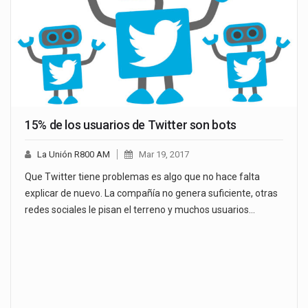
15% de los usuarios de Twitter son bots
La Unión R800 AM
Mar 19, 2017
Que Twitter tiene problemas es algo que no hace falta
explicar de nuevo. La compañía no genera suficiente, otras
redes sociales le pisan el terreno y muchos usuarios…