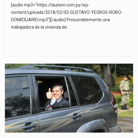
[audio mp3="https://launion.com.py/wp-
content/uploads/2018/02/02-GUSTAVO-YEGROS-ROBO-
DOMICILIARIO.mp3"][/audio] Presumiblemente una
trabajadora de la vivienda de…