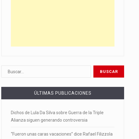
ÚLTIMAS PUBLICACIONES
Dichos de Lula Da Silva sobre Guerra de la Triple
Alianza siguen generando controversia
“Fueron unas caras vacaciones” dice Rafael Filizzola