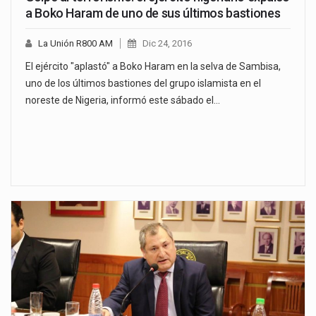
a Boko Haram de uno de sus últimos bastiones
La Unión R800 AM
Dic 24, 2016
El ejército "aplastó" a Boko Haram en la selva de Sambisa,
uno de los últimos bastiones del grupo islamista en el
noreste de Nigeria, informó este sábado el…