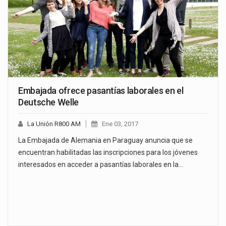
Embajada ofrece pasantías laborales en el
Deutsche Welle
La Unión R800 AM
Ene 03, 2017
La Embajada de Alemania en Paraguay anuncia que se
encuentran habilitadas las inscripciones para los jóvenes
interesados en acceder a pasantías laborales en la…