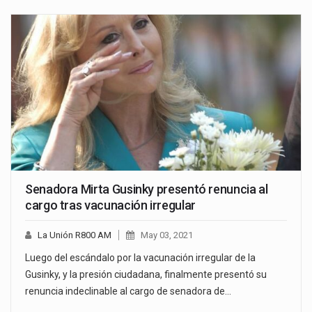
Senadora Mirta Gusinky presentó renuncia al
cargo tras vacunación irregular
La Unión R800 AM
May 03, 2021
Luego del escándalo por la vacunación irregular de la
Gusinky, y la presión ciudadana, finalmente presentó su
renuncia indeclinable al cargo de senadora de…