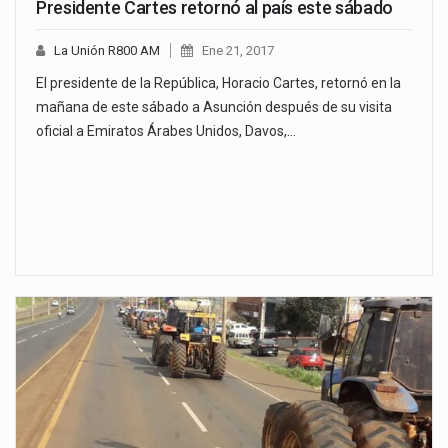
Presidente Cartes retornó al país este sábado
La Unión R800 AM
Ene 21, 2017
El presidente de la República, Horacio Cartes, retornó en la
mañana de este sábado a Asunción después de su visita
oficial a Emiratos Árabes Unidos, Davos,…