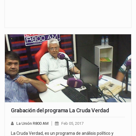
Grabación del programa La Cruda Verdad
La Unión R800 AM
Feb 05, 2017
La Cruda Verdad, es un programa de análisis político y