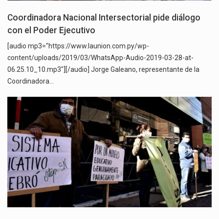
Coordinadora Nacional Intersectorial pide diálogo
con el Poder Ejecutivo
[audio mp3="https://www.launion.com.py/wp-
content/uploads/2019/03/WhatsApp-Audio-2019-03-28-at-
06.25.10_10.mp3"][/audio] Jorge Galeano, representante de la
Coordinadora…