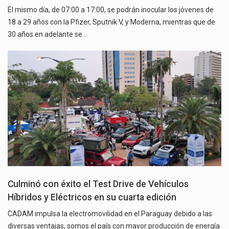
El mismo día, de 07:00 a 17:00, se podrán inocular los jóvenes de
18 a 29 años con la Pfizer, Sputnik V, y Moderna, mientras que de
30 años en adelante se…
Culminó con éxito el Test Drive de Vehículos
Híbridos y Eléctricos en su cuarta edición
CADAM impulsa la electromovilidad en el Paraguay debido a las
diversas ventajas, somos el país con mayor producción de energía