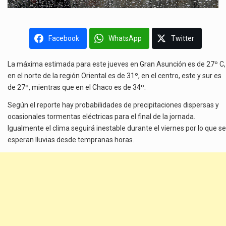
Facebook
WhatsApp
Twitter
La máxima estimada para este jueves en Gran Asunción es de 27º C,
en el norte de la región Oriental es de 31º, en el centro, este y sur es
de 27º, mientras que en el Chaco es de 34º.
Según el reporte hay probabilidades de precipitaciones dispersas y
ocasionales tormentas eléctricas para el final de la jornada.
Igualmente el clima seguirá inestable durante el viernes por lo que se
esperan lluvias desde tempranas horas.