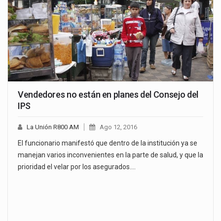
Vendedores no están en planes del Consejo del
IPS
La Unión R800 AM
Ago 12, 2016
El funcionario manifestó que dentro de la institución ya se
manejan varios inconvenientes en la parte de salud, y que la
prioridad el velar por los asegurados.…