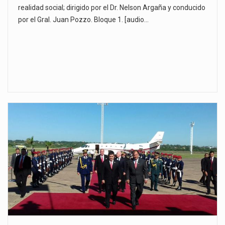
realidad social; dirigido por el Dr. Nelson Argaña y conducido
por el Gral. Juan Pozzo. Bloque 1. [audio…