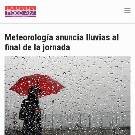
Meteorología anuncia lluvias al
final de la jornada