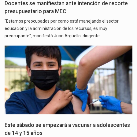
Docentes se manifiestan ante intención de recorte
presupuestario para MEC
"Estamos preocupados por como está manejando el sector
educación y la administración de los recursos, es muy
preocupante", manifestó Juan Argüello, dirigente…
Este sábado se empezará a vacunar a adolescentes
de 14 y 15 años