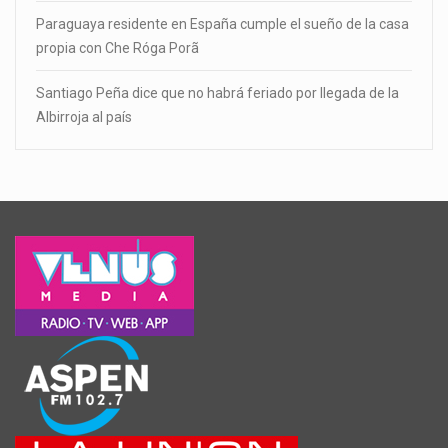
Paraguaya residente en España cumple el sueño de la casa
propia con Che Róga Porã
Santiago Peña dice que no habrá feriado por llegada de la
Albirroja al país