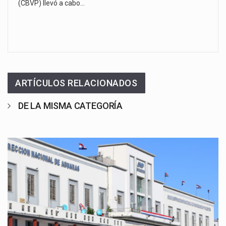
(CBVP) llevó a cabo…
ARTÍCULOS RELACIONADOS
DE LA MISMA CATEGORÍA