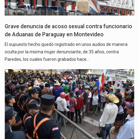
Grave denuncia de acoso sexual contra funcionario
de Aduanas de Paraguay en Montevideo
El supuesto hecho quedó registrado en unos audios de manera
oculta por la misma mujer denunciante, de 35 años, contra
Paredes, los cuales fueron grabados hace…