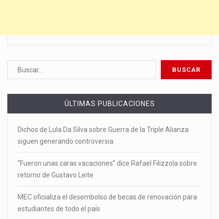
ÚLTIMAS PUBLICACIONES
Dichos de Lula Da Silva sobre Guerra de la Triple Alianza
siguen generando controversia
“Fueron unas caras vacaciones” dice Rafael Filizzola sobre
retorno de Gustavo Leite
MEC oficializa el desembolso de becas de renovación para
estudiantes de todo el país