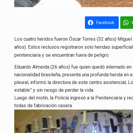
Facebook
Los cuatro heridos fueron Óscar Torres (32 años) Miguel 
años). Estos reclusos registraron solo heridas superficia
penitenciaria y se encuentran fuera de peligro.
Eduardo Almeida (26 años) fue quien quedó internado en 
nacionalidad brasileña, presenta una profunda herida en el
pleural, informó la directora de este centro asistencial
estable” y sin riesgo de perder la vida.
Luego del motín, la Policía ingresó a la Penitenciaría y 
todas de fabricación casera.