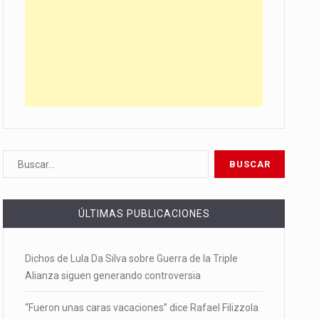
ÚLTIMAS PUBLICACIONES
Dichos de Lula Da Silva sobre Guerra de la Triple
Alianza siguen generando controversia
“Fueron unas caras vacaciones” dice Rafael Filizzola