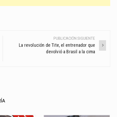
PUBLICACIÓN SIGUIENTE
La revolución de Tite, el entrenador que
devolvió a Brasil a la cima
RÍA