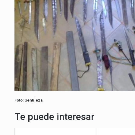
Foto: Gentileza.
Te puede interesar