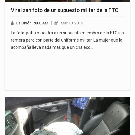
Viralizan foto de un supuesto militar de la FTC
La Unión R800 AM
Mar 18, 2016
La fotografía muestra a un supuesto miembro de la FTC sin
remera pero con parte del uniforme militar. La mujer que lo
acompaña lleva nada más que un chaleco…