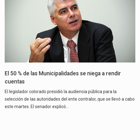
El 50 % de las Municipalidades se niega a rendir
cuentas
El legislador colorado presidió la audiencia pública para la
selección de las autoridades del ente contralor, que se llevó a cabo
este martes. El senador explicó…