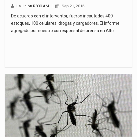
La Unión R800 AM
Sep 21, 2016
De acuerdo con el interventor, fueron incautados 400
estoques, 100 celulares, drogas y cargadores. El informe
agregado por nuestro corresponsal de prensa en Alto…