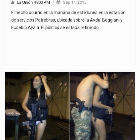
La Unión R800 AM
Sep 14, 2015
El hecho ocurrió en la mañana de este lunes en la estación
de servicios Petrobras, ubicada sobre la Avda. Boggiani y
Eusebio Ayala. El político se estaba retirando…