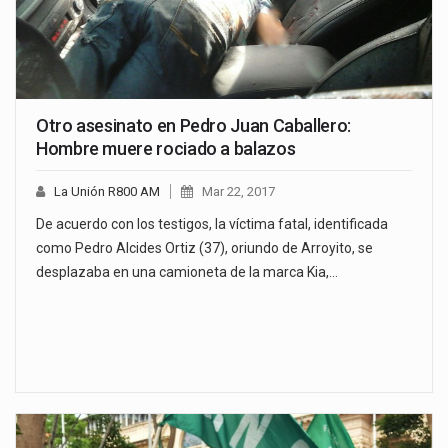
Otro asesinato en Pedro Juan Caballero:
Hombre muere rociado a balazos
La Unión R800 AM
Mar 22, 2017
De acuerdo con los testigos, la víctima fatal, identificada
como Pedro Alcides Ortiz (37), oriundo de Arroyito, se
desplazaba en una camioneta de la marca Kia,…