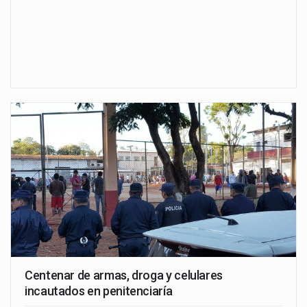
Centenar de armas, droga y celulares
incautados en penitenciaría