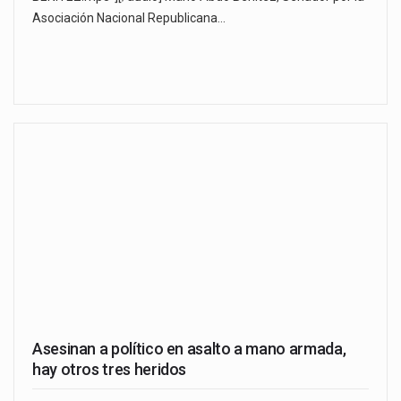
Asociación Nacional Republicana…
Asesinan a político en asalto a mano armada,
hay otros tres heridos