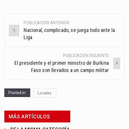
PUBLICACIÓN ANTERIOR
Post
Nacional, complicado, se juega todo ante la
navigation
Liga
PUBLICACIÓN SIGUIENTE
El presidente y el primer ministro de Burkina
Faso son llevados a un campo militar
Posted in:
Locales
MÁS ARTÍCULOS