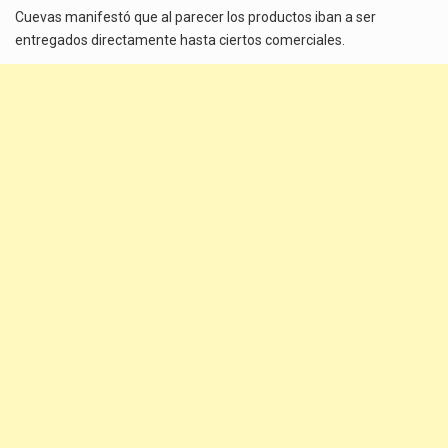
Cuevas manifestó que al parecer los productos iban a ser
entregados directamente hasta ciertos comerciales.