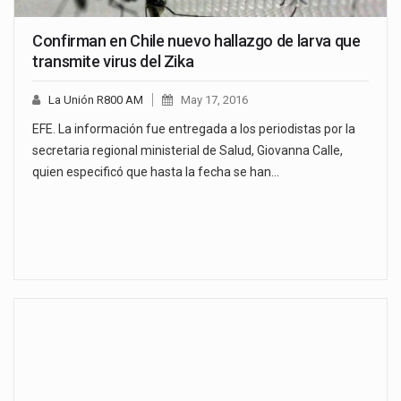
Confirman en Chile nuevo hallazgo de larva que
transmite virus del Zika
La Unión R800 AM
May 17, 2016
EFE. La información fue entregada a los periodistas por la
secretaria regional ministerial de Salud, Giovanna Calle,
quien especificó que hasta la fecha se han…