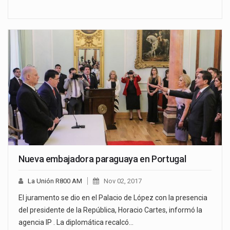
Nueva embajadora paraguaya en Portugal
La Unión R800 AM
Nov 02, 2017
El juramento se dio en el Palacio de López con la presencia
del presidente de la República, Horacio Cartes, informó la
agencia IP . La diplomática recalcó…