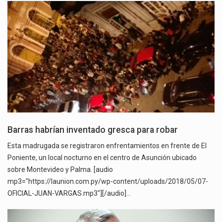
Barras habrían inventado gresca para robar
Esta madrugada se registraron enfrentamientos en frente de El
Poniente, un local nocturno en el centro de Asunción ubicado
sobre Montevideo y Palma. [audio
mp3="https://launion.com.py/wp-content/uploads/2018/05/07-
OFICIAL-JUAN-VARGAS.mp3"][/audio]…