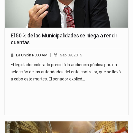
El 50 % de las Municipalidades se niega a rendir
cuentas
La Unión R800 AM
Sep 09, 2015
El legislador colorado presidió la audiencia pública para la
selección de las autoridades del ente contralor, que se llevó
a cabo este martes. El senador explicó…