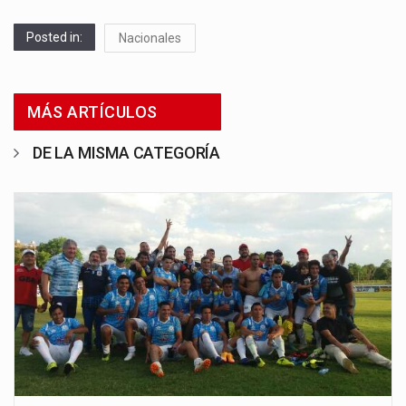
Posted in:
Nacionales
MÁS ARTÍCULOS
DE LA MISMA CATEGORÍA