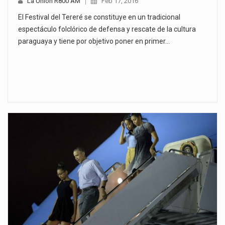
La Unión R800 AM
Feb 17, 2016
El Festival del Tereré se constituye en un tradicional
espectáculo folclórico de defensa y rescate de la cultura
paraguaya y tiene por objetivo poner en primer…