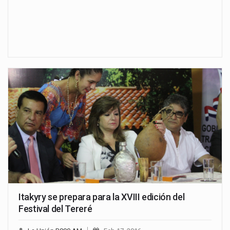
Itakyry se prepara para la XVIII edición del
Festival del Tereré