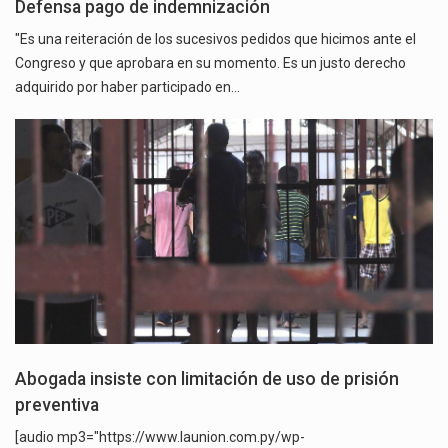
Defensa pago de indemnización
"Es una reiteración de los sucesivos pedidos que hicimos ante el
Congreso y que aprobara en su momento. Es un justo derecho
adquirido por haber participado en…
Abogada insiste con limitación de uso de prisión
preventiva
[audio mp3="https://www.launion.com.py/wp-