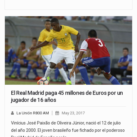
El Real Madrid paga 45 millones de Euros por un
jugador de 16 años
La Unión R800 AM
May 23, 2017
Vinícius José Paixão de Oliveira Júnior, nació el 12 de julio
del año 2000. El joven brasileño fue fichado por el poderoso