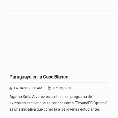
Paraguaya en la Casa Blanca
La Unión R800 AM
Oct 19, 2015
Agatha Sofia Alvarez es parte de un programa de
extensión escolar que se conoce como "ExpandED Options",
es una iniciativa que conecta a los jóvenes estudiantes…