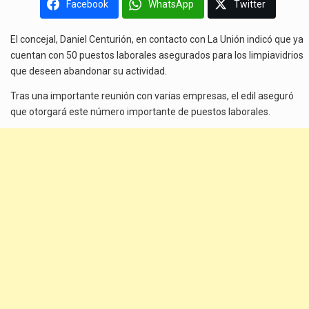
Facebook
WhatsApp
Twitter
El concejal, Daniel Centurión, en contacto con La Unión indicó que ya
cuentan con 50 puestos laborales asegurados para los limpiavidrios
que deseen abandonar su actividad.
Tras una importante reunión con varias empresas, el edil aseguró
que otorgará este número importante de puestos laborales.