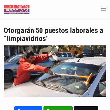
Otorgarán 50 puestos laborales a
“limpiavidrios”