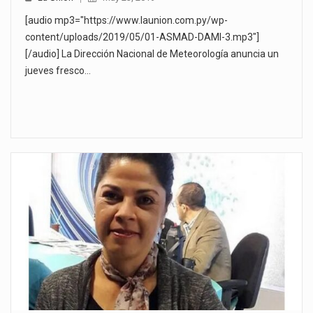
[audio mp3="https://www.launion.com.py/wp-
content/uploads/2019/05/01-ASMAD-DAMI-3.mp3"]
[/audio] La Dirección Nacional de Meteorología anuncia un
jueves fresco…