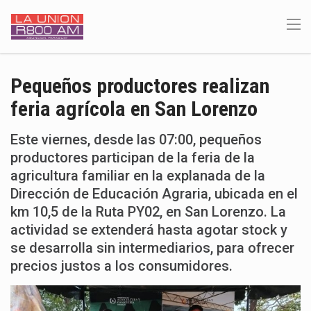
Pequeños productores realizan
feria agrícola en San Lorenzo
Este viernes, desde las 07:00, pequeños
productores participan de la feria de la
agricultura familiar en la explanada de la
Dirección de Educación Agraria, ubicada en el
km 10,5 de la Ruta PY02, en San Lorenzo. La
actividad se extenderá hasta agotar stock y
se desarrolla sin intermediarios, para ofrecer
precios justos a los consumidores.