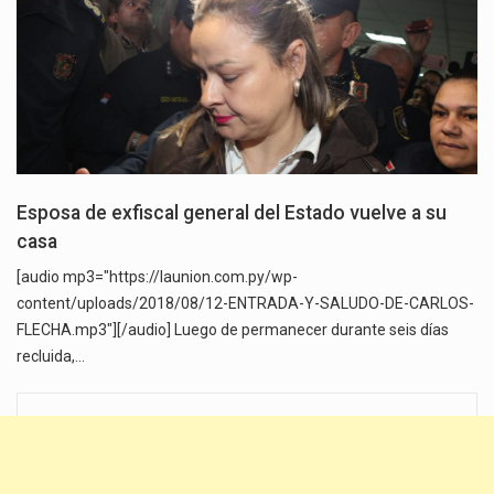
Esposa de exfiscal general del Estado vuelve a su
casa
[audio mp3="https://launion.com.py/wp-
content/uploads/2018/08/12-ENTRADA-Y-SALUDO-DE-CARLOS-
FLECHA.mp3"][/audio] Luego de permanecer durante seis días
recluida,…