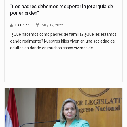
“Los padres debemos recuperar la jerarquía de
poner orden”
La Unión
May 17, 2022
"¿Qué hacemos como padres de familia? ¿Qué les estamos
dando realmente? Nuestros hijos viven en una sociedad de
adultos en donde en muchos casos vivimos de…