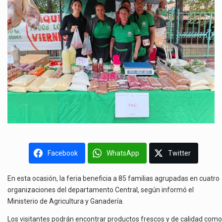
Facebook
WhatsApp
Twitter
En esta ocasión, la feria beneficia a 85 familias agrupadas en cuatro
organizaciones del departamento Central, según informó el
Ministerio de Agricultura y Ganadería.
Los visitantes podrán encontrar productos frescos y de calidad como