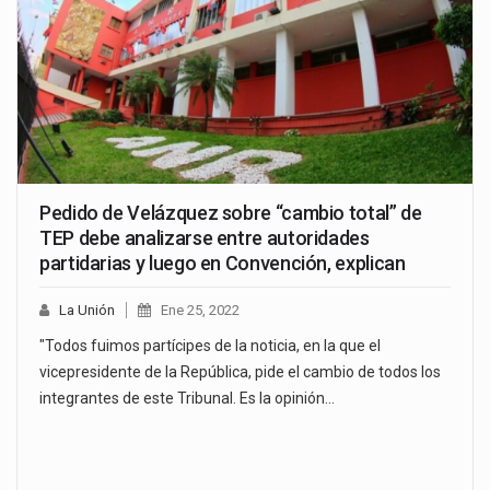
Pedido de Velázquez sobre “cambio total” de
TEP debe analizarse entre autoridades
partidarias y luego en Convención, explican
La Unión
Ene 25, 2022
"Todos fuimos partícipes de la noticia, en la que el
vicepresidente de la República, pide el cambio de todos los
integrantes de este Tribunal. Es la opinión…