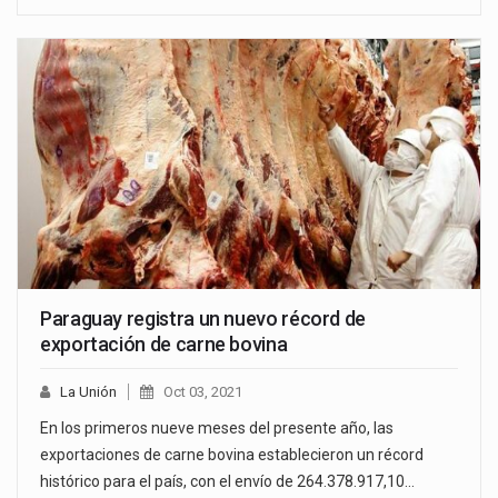
Paraguay registra un nuevo récord de
exportación de carne bovina
La Unión
Oct 03, 2021
En los primeros nueve meses del presente año, las
exportaciones de carne bovina establecieron un récord
histórico para el país, con el envío de 264.378.917,10…