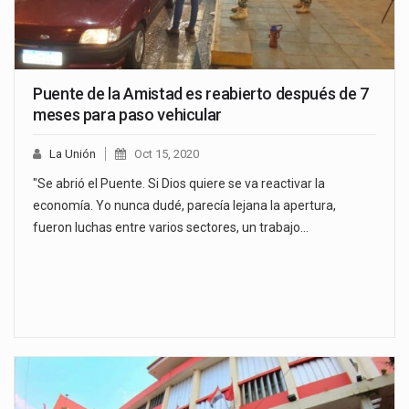
Puente de la Amistad es reabierto después de 7
meses para paso vehicular
La Unión
Oct 15, 2020
"Se abrió el Puente. Si Dios quiere se va reactivar la
economía. Yo nunca dudé, parecía lejana la apertura,
fueron luchas entre varios sectores, un trabajo…