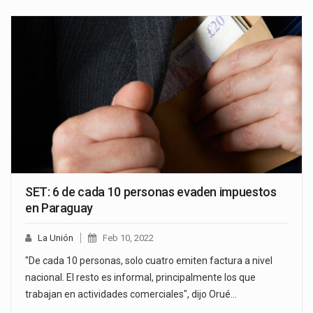
SET: 6 de cada 10 personas evaden impuestos
en Paraguay
La Unión
Feb 10, 2022
"De cada 10 personas, solo cuatro emiten factura a nivel
nacional. El resto es informal, principalmente los que
trabajan en actividades comerciales", dijo Orué…