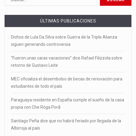
ÚLTIMAS PUBLICACIONES
Dichos de Lula Da Silva sobre Guerra de la Triple Alianza
siguen generando controversia
“Fueron unas caras vacaciones” dice Rafael Filizzola sobre
retorno de Gustavo Leite
MEC oficializa el desembolso de becas de renovación para
estudiantes de todo el país
Paraguaya residente en España cumple el sueño de la casa
propia con Che Róga Porã
Santiago Peña dice que no habrá feriado por llegada de la
Albirroja al país