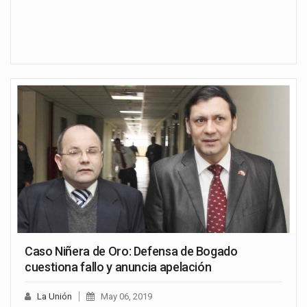
Caso Niñera de Oro: Defensa de Bogado
cuestiona fallo y anuncia apelación
La Unión
May 06, 2019