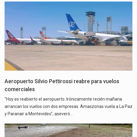
Aeropuerto Silvio Pettirossi reabre para vuelos
comerciales
"Hoy es reabierto el aeropuerto. Irónicamente recién mañana
arrancan los vuelos con dos empresas. Amaszonas vuela a La Paz
y Paranair a Montevideo", aseveró…