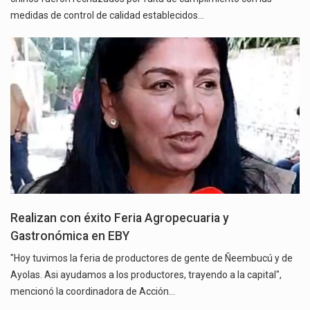
medidas de control de calidad establecidos…
Realizan con éxito Feria Agropecuaria y
Gastronómica en EBY
"Hoy tuvimos la feria de productores de gente de Ñeembucú y de
Ayolas. Asi ayudamos a los productores, trayendo a la capital",
mencionó la coordinadora de Acción…