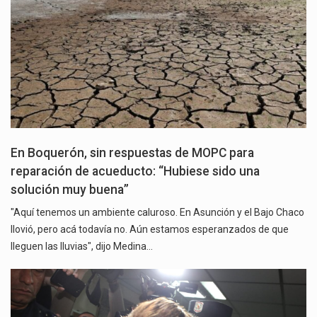
En Boquerón, sin respuestas de MOPC para
reparación de acueducto: “Hubiese sido una
solución muy buena”
"Aquí tenemos un ambiente caluroso. En Asunción y el Bajo Chaco
llovió, pero acá todavía no. Aún estamos esperanzados de que
lleguen las lluvias", dijo Medina…