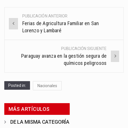
PUBLICACIÓN ANTERIOR
Post
Ferias de Agricultura Familiar en San
navigation
Lorenzo y Lambaré
PUBLICACIÓN SIGUIENTE
Paraguay avanza en la gestión segura de
químicos peligrosos
Posted in:
Nacionales
MÁS ARTÍCULOS
DE LA MISMA CATEGORÍA