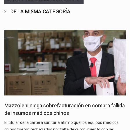
DE LA MISMA CATEGORÍA
Mazzoleni niega sobrefacturación en compra fallida
de insumos médicos chinos
El titular de la cartera sanitaria afirmó que los equipos médicos
chinos fueron rechazados por falta de cumplimiento con las