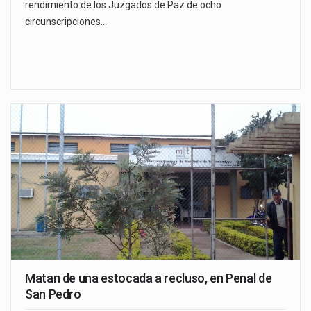
rendimiento de los Juzgados de Paz de ocho
circunscripciones…
Matan de una estocada a recluso, en Penal de
San Pedro