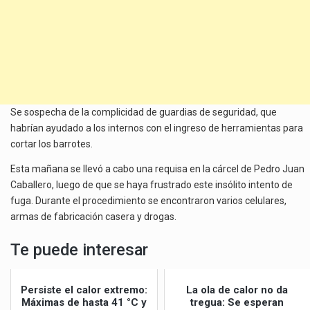
Se sospecha de la complicidad de guardias de seguridad, que
habrían ayudado a los internos con el ingreso de herramientas para
cortar los barrotes.
Esta mañana se llevó a cabo una requisa en la cárcel de Pedro Juan
Caballero, luego de que se haya frustrado este insólito intento de
fuga. Durante el procedimiento se encontraron varios celulares,
armas de fabricación casera y drogas.
Te puede interesar
Persiste el calor extremo:
La ola de calor no da
Máximas de hasta 41 °C y
tregua: Se esperan