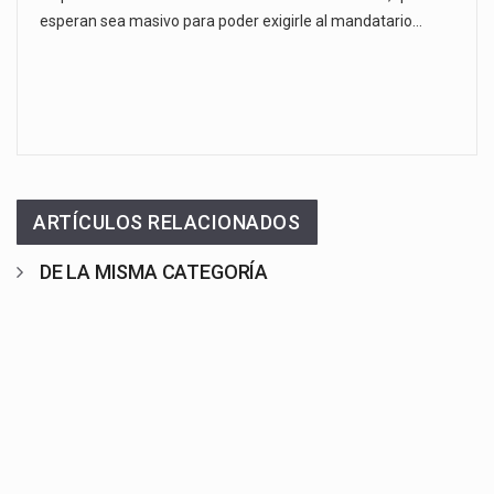
esperan sea masivo para poder exigirle al mandatario…
ARTÍCULOS RELACIONADOS
DE LA MISMA CATEGORÍA