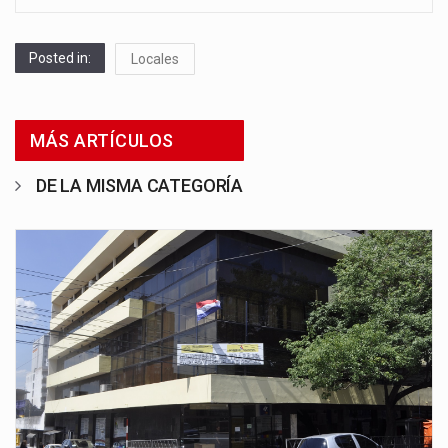
Posted in:
Locales
MÁS ARTÍCULOS
DE LA MISMA CATEGORÍA