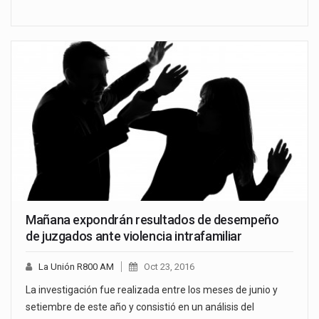
Mañana expondrán resultados de desempeño
de juzgados ante violencia intrafamiliar
La Unión R800 AM
Oct 23, 2016
La investigación fue realizada entre los meses de junio y
setiembre de este año y consistió en un análisis del