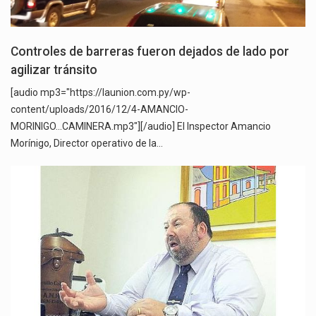
Controles de barreras fueron dejados de lado por
agilizar tránsito
[audio mp3="https://launion.com.py/wp-
content/uploads/2016/12/4-AMANCIO-
MORINIGO...CAMINERA.mp3"][/audio] El Inspector Amancio
Morínigo, Director operativo de la…