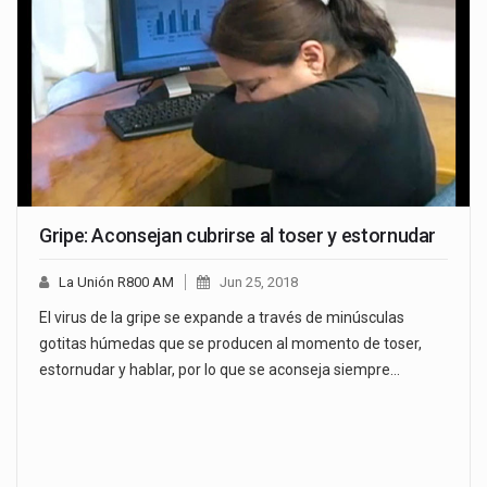
Gripe: Aconsejan cubrirse al toser y estornudar
La Unión R800 AM
Jun 25, 2018
El virus de la gripe se expande a través de minúsculas
gotitas húmedas que se producen al momento de toser,
estornudar y hablar, por lo que se aconseja siempre…