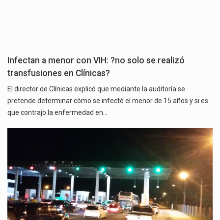
Infectan a menor con VIH: ?no solo se realizó
transfusiones en Clínicas?
El director de Clínicas explicó que mediante la auditoría se
pretende determinar cómo se infectó el menor de 15 años y si es
que contrajo la enfermedad en…