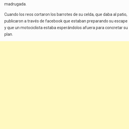
madrugada.
Cuando los reos cortaron los barrotes de su celda, que daba al patio,
publicaron a través de facebook que estaban preparando su escape
y que un motociclista estaba esperándolos afuera para concretar su
plan.