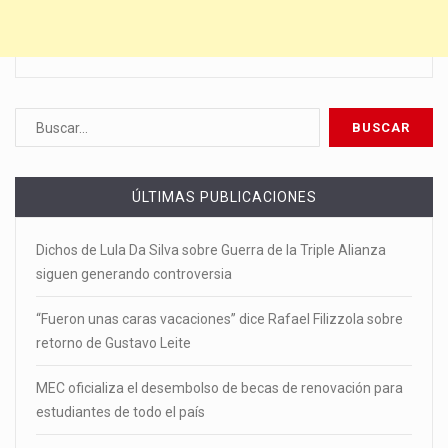
ÚLTIMAS PUBLICACIONES
Dichos de Lula Da Silva sobre Guerra de la Triple Alianza
siguen generando controversia
“Fueron unas caras vacaciones” dice Rafael Filizzola sobre
retorno de Gustavo Leite
MEC oficializa el desembolso de becas de renovación para
estudiantes de todo el país