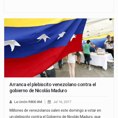
Arranca el plebiscito venezolano contra el
gobierno de Nicolás Maduro
La Unión R800 AM
Jul 16, 2017
Millones de venezolanos salen este domingo a votar en
un plebiscito contra el Gobierno de Nicolás Maduro, que