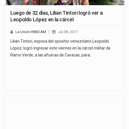
Luego de 32 días, Lilian Tintori logró ver a
Leopoldo López en la cárcel
La Unión R800 AM
Jul 08, 2017
Lilian Tintori, esposa del opositor venezolano Leopoldo
López, logró ingresar este viernes en la cárcel militar de
Ramo Verde, a las afueras de Caracas, para…