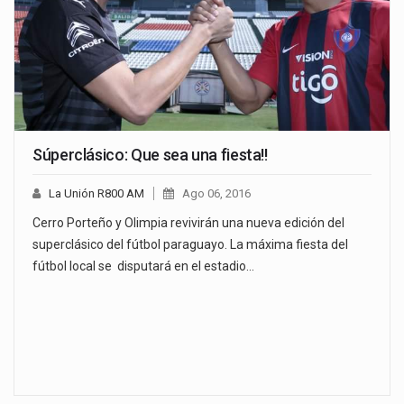
Súperclásico: Que sea una fiesta!!
La Unión R800 AM
Ago 06, 2016
Cerro Porteño y Olimpia revivirán una nueva edición del
superclásico del fútbol paraguayo. La máxima fiesta del
fútbol local se disputará en el estadio…