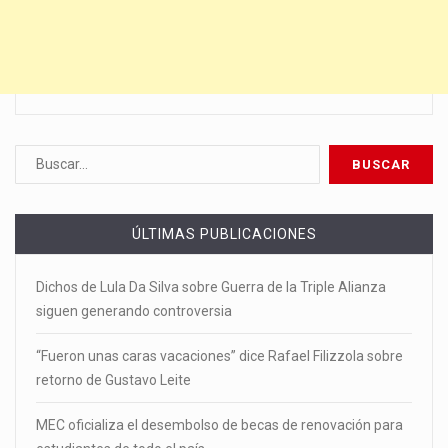
ÚLTIMAS PUBLICACIONES
Dichos de Lula Da Silva sobre Guerra de la Triple Alianza
siguen generando controversia
“Fueron unas caras vacaciones” dice Rafael Filizzola sobre
retorno de Gustavo Leite
MEC oficializa el desembolso de becas de renovación para