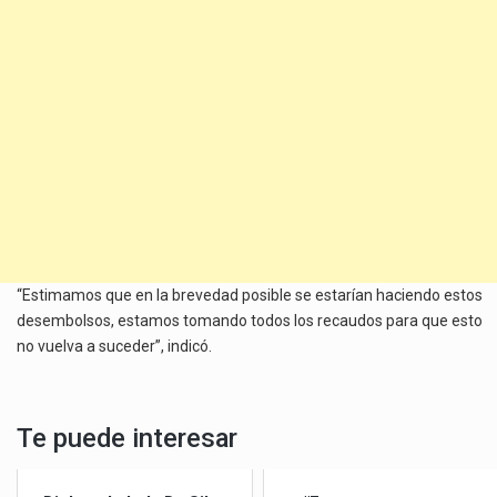
“Estimamos que en la brevedad posible se estarían haciendo estos
desembolsos, estamos tomando todos los recaudos para que esto
no vuelva a suceder”, indicó.
Te puede interesar