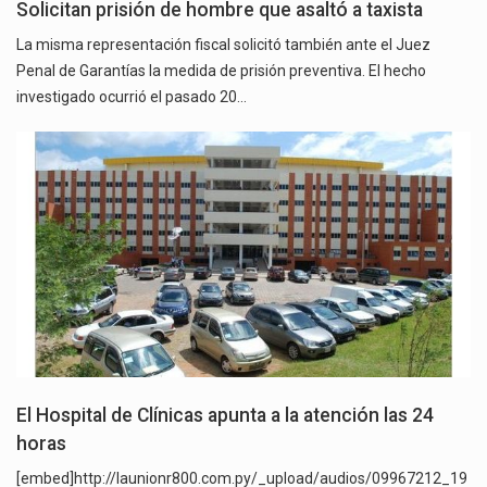
Solicitan prisión de hombre que asaltó a taxista
La misma representación fiscal solicitó también ante el Juez
Penal de Garantías la medida de prisión preventiva. El hecho
investigado ocurrió el pasado 20…
El Hospital de Clínicas apunta a la atención las 24
horas
[embed]http://launionr800.com.py/_upload/audios/09967212_19