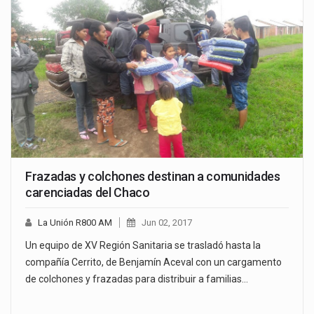
Frazadas y colchones destinan a comunidades
carenciadas del Chaco
La Unión R800 AM
Jun 02, 2017
Un equipo de XV Región Sanitaria se trasladó hasta la
compañía Cerrito, de Benjamín Aceval con un cargamento
de colchones y frazadas para distribuir a familias…