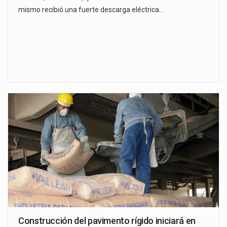
mismo recibió una fuerte descarga eléctrica…
Construcción del pavimento rígido iniciará en