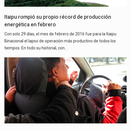
Itaipu rompió su propio récord de producción
energética en febrero
Con solo 29 días, el mes de febrero de 2016 fue para la Itaipu
Binacional el lapso de operación más productivo de todos los
tiempos. En todo su historial, con…