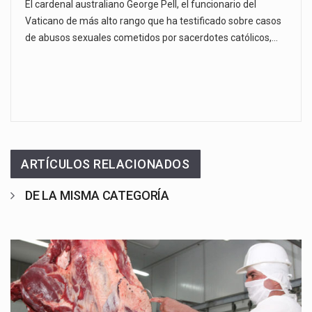
El cardenal australiano George Pell, el funcionario del
Vaticano de más alto rango que ha testificado sobre casos
de abusos sexuales cometidos por sacerdotes católicos,…
ARTÍCULOS RELACIONADOS
DE LA MISMA CATEGORÍA