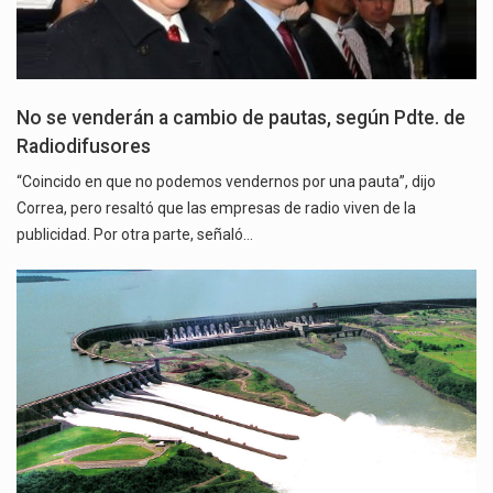
No se venderán a cambio de pautas, según Pdte. de
Radiodifusores
“Coincido en que no podemos vendernos por una pauta”, dijo
Correa, pero resaltó que las empresas de radio viven de la
publicidad. Por otra parte, señaló…