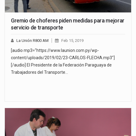
Gremio de choferes piden medidas para mejorar
servicio de transporte
La Unión R800 AM
Feb 15, 2019
[audio mp3="https://www.launion.com.py/wp-
content/uploads/2019/02/23-CARLOS-FLECHA.mp3"]
[/audio] El Presidente de la Federación Paraguaya de
Trabajadores del Transporte…