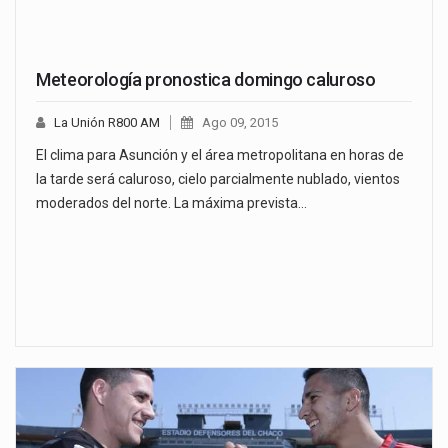
Meteorología pronostica domingo caluroso
La Unión R800 AM
Ago 09, 2015
El clima para Asunción y el área metropolitana en horas de
la tarde será caluroso, cielo parcialmente nublado, vientos
moderados del norte. La máxima prevista…