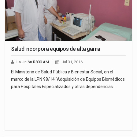
Salud incorpora equipos de alta gama
La Unión R800 AM
Jul 31, 2016
El Ministerio de Salud Pública y Bienestar Social, en el
marco de la LPN 98/14 “Adquisición de Equipos Biomédicos
para Hospitales Especializados y otras dependencias…