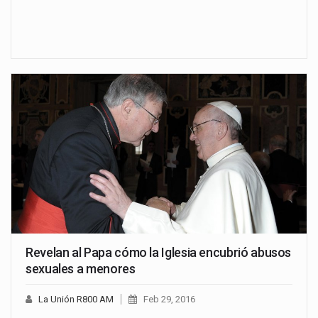
Revelan al Papa cómo la Iglesia encubrió abusos
sexuales a menores
La Unión R800 AM
Feb 29, 2016