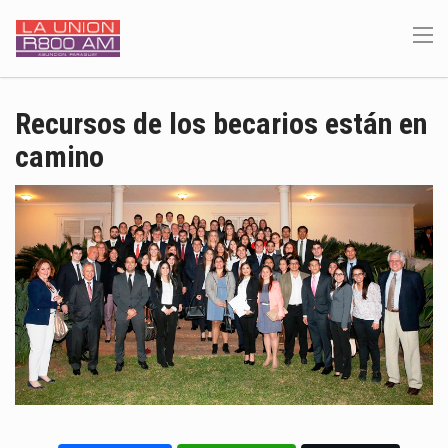
Recursos de los becarios están en
camino