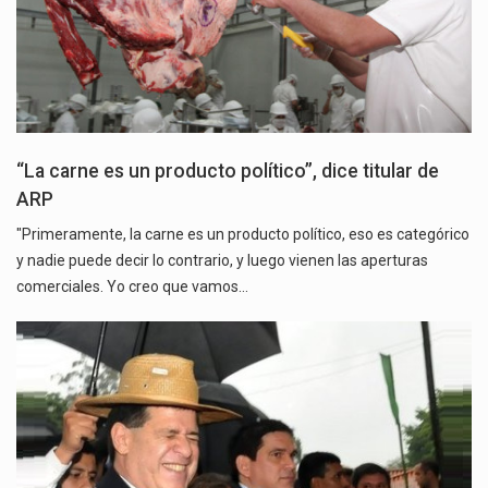
“La carne es un producto político”, dice titular de
ARP
"Primeramente, la carne es un producto político, eso es categórico
y nadie puede decir lo contrario, y luego vienen las aperturas
comerciales. Yo creo que vamos…